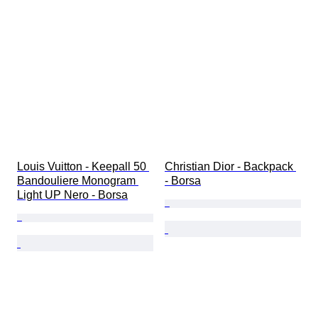
Louis Vuitton - Keepall 50 
Christian Dior - Backpack 
Bandouliere Monogram 
- Borsa
Light UP Nero - Borsa