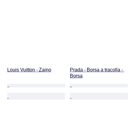
Louis Vuitton - Zaino
Prada - Borsa a tracolla - 
Borsa