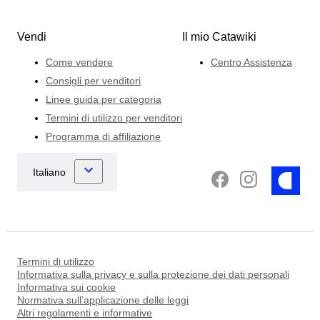
Vendi
Il mio Catawiki
Come vendere
Centro Assistenza
Consigli per venditori
Linee guida per categoria
Termini di utilizzo per venditori
Programma di affiliazione
Termini di utilizzo
Informativa sulla privacy e sulla protezione dei dati personali
Informativa sui cookie
Normativa sull’applicazione delle leggi
Altri regolamenti e informative