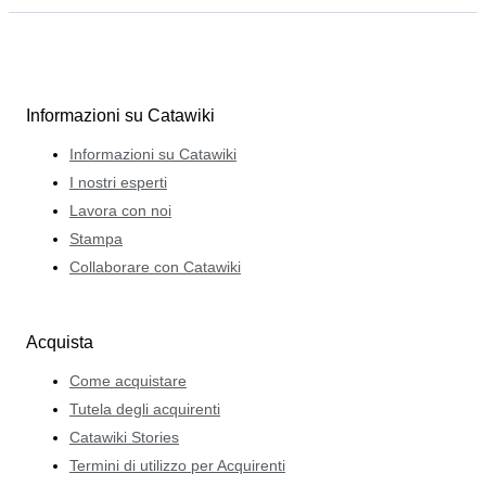
Informazioni su Catawiki
Informazioni su Catawiki
I nostri esperti
Lavora con noi
Stampa
Collaborare con Catawiki
Acquista
Come acquistare
Tutela degli acquirenti
Catawiki Stories
Termini di utilizzo per Acquirenti