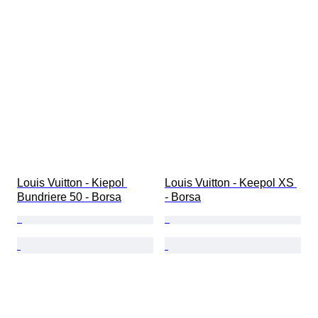
Louis Vuitton - Kiepol 
Louis Vuitton - Keepol XS 
Bundriere 50 - Borsa
- Borsa