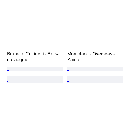
Brunello Cucinelli - Borsa 
Montblanc - Overseas - 
da viaggio
Zaino