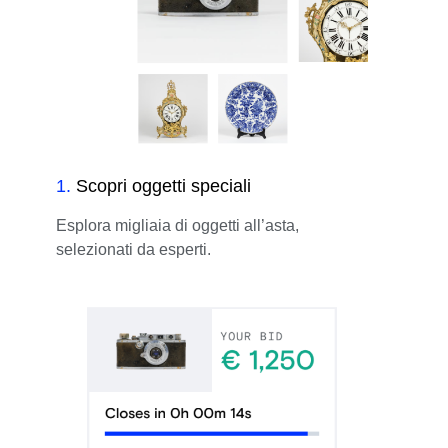
1
.
Scopri oggetti speciali
Esplora migliaia di oggetti all’asta,
selezionati da esperti.