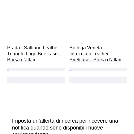
Prada - Saffiano Leather 
Bottega Veneta - 
Triangle Logo Briefcase - 
Intrecciato Leather 
Borsa d’affari
Briefcase - Borsa d’affari
Imposta un’allerta di ricerca per ricevere una
notifica quando sono disponibili nuove