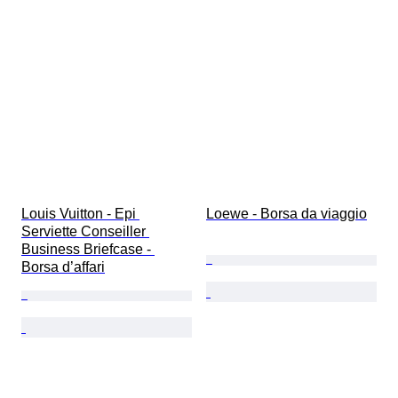
Louis Vuitton - Epi 
Loewe - Borsa da viaggio
Serviette Conseiller 
Business Briefcase - 
Borsa d’affari