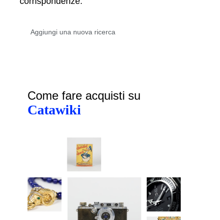
corrispondenze.
Come fare acquisti su
Catawiki