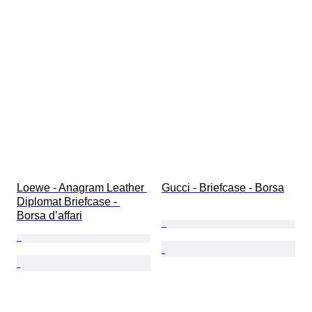
Loewe - Anagram Leather 
Gucci - Briefcase - Borsa
Diplomat Briefcase - 
Borsa d’affari