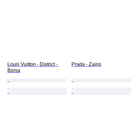
Louis Vuitton - District - 
Prada - Zaino
Borsa