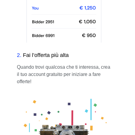
2
.
Fai l’offerta più alta
Quando trovi qualcosa che ti interessa, crea
il tuo account gratuito per iniziare a fare
offerte!