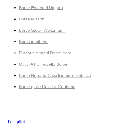
Borse Emanuel Ungaro
Borse Missoni
Borse Stuart Weitzmann
Borse in ottone
Emporio Armani Borse Nere
Gucci Altro modello Borse
Borse Roberto Cavalli in pelle sintetica
Borse gialle Dolce & Gabbana
Trustpilot