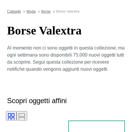
Catawiki
Moda
Borse
Borse Valextra
Borse Valextra
Al momento non ci sono oggetti in questa collezione, ma
ogni settimana sono disponibili 75.000 nuovi oggetti tutti
da scoprire. Segui questa collezione per ricevere
notifiche quando vengono aggiunti nuovi oggetti.
Scopri oggetti affini