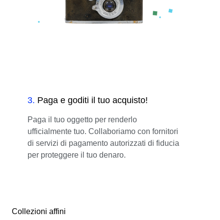
3
.
Paga e goditi il tuo acquisto!
Paga il tuo oggetto per renderlo
ufficialmente tuo. Collaboriamo con fornitori
di servizi di pagamento autorizzati di fiducia
per proteggere il tuo denaro.
Collezioni affini