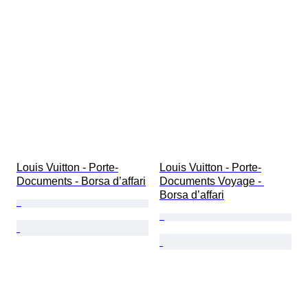
Louis Vuitton - Porte-
Louis Vuitton - Porte-
Documents - Borsa d’affari
Documents Voyage - 
Borsa d’affari