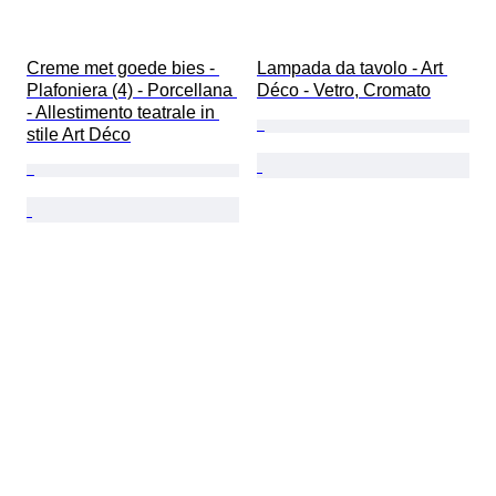
Creme met goede bies - 
Lampada da tavolo - Art 
Plafoniera (4) - Porcellana 
Déco - Vetro, Cromato
- Allestimento teatrale in 
stile Art Déco