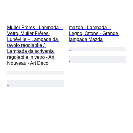
Muller Frères - Lampada - 
mazda - Lampada - 
Vetro, Muller Frères 
Legno, Ottone - Grande 
Lunéville – Lampada da 
lampada Mazda
tavolo regolabile / 
Lampada da scrivania 
regolabile in vetro - Art 
Nouveau - Art Déco