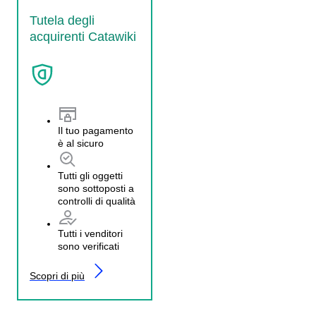
Tutela degli
acquirenti Catawiki
Il tuo pagamento
è al sicuro
Tutti gli oggetti
sono sottoposti a
controlli di qualità
Tutti i venditori
sono verificati
Scopri di più