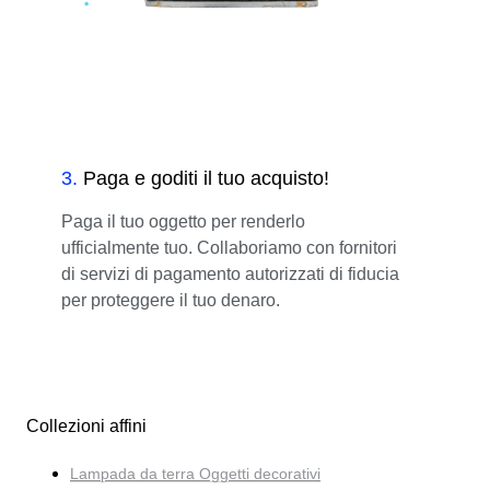
3
.
Paga e goditi il tuo acquisto!
Paga il tuo oggetto per renderlo
ufficialmente tuo. Collaboriamo con fornitori
di servizi di pagamento autorizzati di fiducia
per proteggere il tuo denaro.
Collezioni affini
Lampada da terra Oggetti decorativi