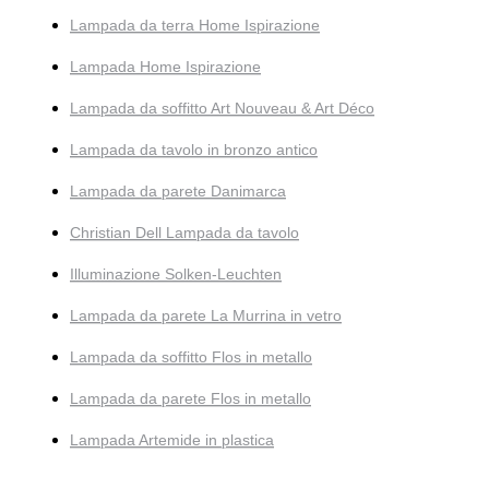
Lampada da terra Home Ispirazione
Lampada Home Ispirazione
Lampada da soffitto Art Nouveau & Art Déco
Lampada da tavolo in bronzo antico
Lampada da parete Danimarca
Christian Dell Lampada da tavolo
Illuminazione Solken-Leuchten
Lampada da parete La Murrina in vetro
Lampada da soffitto Flos in metallo
Lampada da parete Flos in metallo
Lampada Artemide in plastica