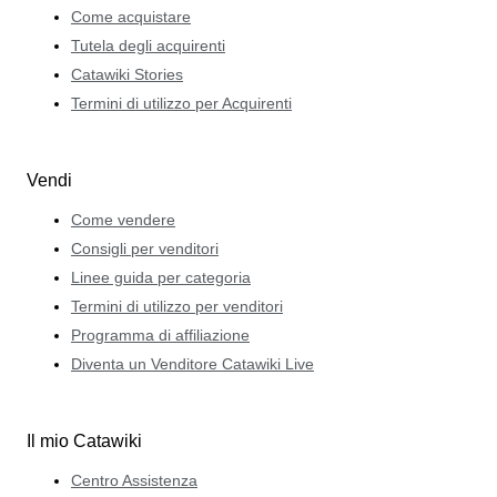
Come acquistare
Tutela degli acquirenti
Catawiki Stories
Termini di utilizzo per Acquirenti
Vendi
Come vendere
Consigli per venditori
Linee guida per categoria
Termini di utilizzo per venditori
Programma di affiliazione
Diventa un Venditore Catawiki Live
Il mio Catawiki
Centro Assistenza