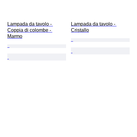
Lampada da tavolo - 
Lampada da tavolo - 
Coppia di colombe - 
Cristallo
Marmo