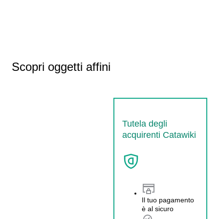
Scopri oggetti affini
Tutela degli
acquirenti Catawiki
Il tuo pagamento
è al sicuro