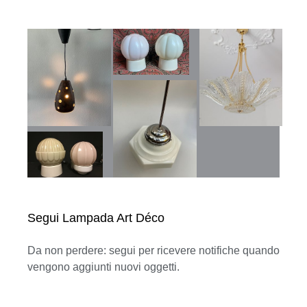
Segui Lampada Art Déco
Da non perdere: segui per ricevere notifiche quando
vengono aggiunti nuovi oggetti.