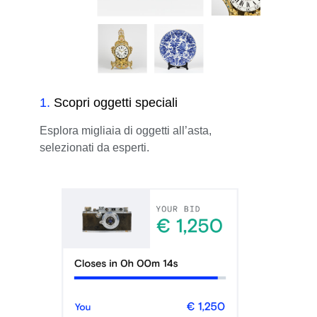
1
.
Scopri oggetti speciali
Esplora migliaia di oggetti all’asta,
selezionati da esperti.