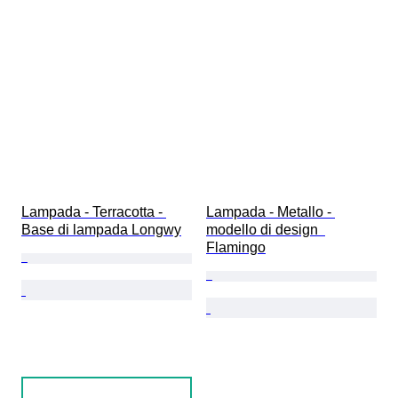
Lampada - Terracotta - 
Lampada - Metallo - 
Base di lampada Longwy
modello di design  
Flamingo