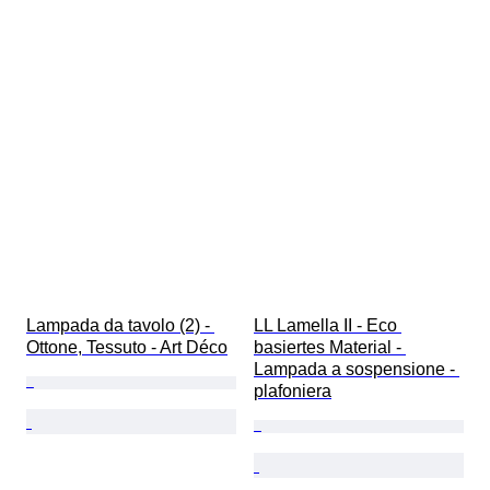
Lampada da tavolo (2) - 
LL Lamella II - Eco 
Ottone, Tessuto - Art Déco
basiertes Material - 
Lampada a sospensione - 
plafoniera