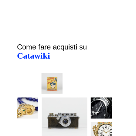
Come fare acquisti su
Catawiki