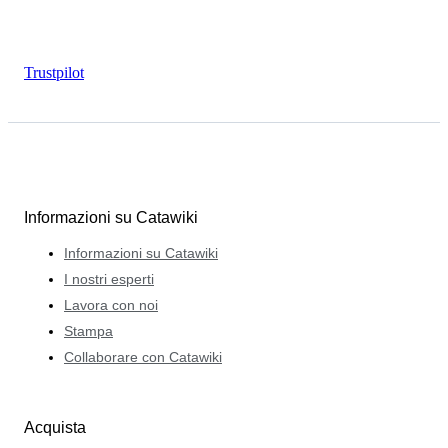
Trustpilot
Informazioni su Catawiki
Informazioni su Catawiki
I nostri esperti
Lavora con noi
Stampa
Collaborare con Catawiki
Acquista