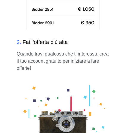
2
.
Fai l’offerta più alta
Quando trovi qualcosa che ti interessa, crea
il tuo account gratuito per iniziare a fare
offerte!