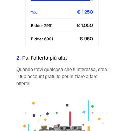
2
.
Fai l’offerta più alta
Quando trovi qualcosa che ti interessa, crea
il tuo account gratuito per iniziare a fare
offerte!