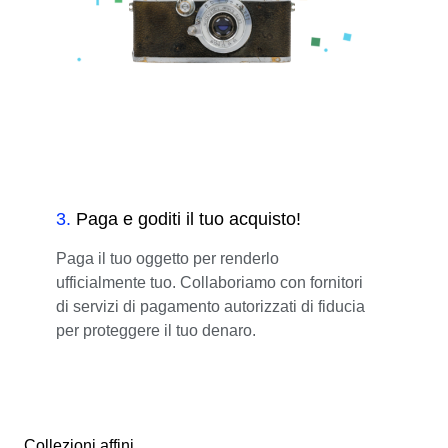
3
.
Paga e goditi il tuo acquisto!
Paga il tuo oggetto per renderlo
ufficialmente tuo. Collaboriamo con fornitori
di servizi di pagamento autorizzati di fiducia
per proteggere il tuo denaro.
Collezioni affini