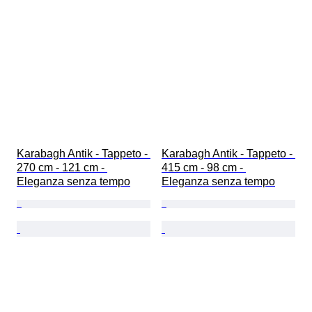
Karabagh Antik - Tappeto - 
Karabagh Antik - Tappeto - 
270 cm - 121 cm - 
415 cm - 98 cm - 
Eleganza senza tempo
Eleganza senza tempo