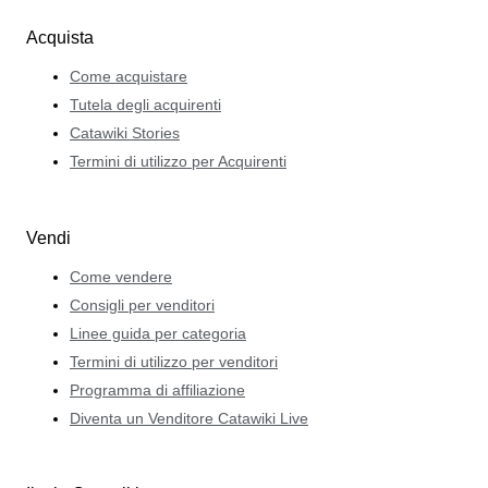
Acquista
Come acquistare
Tutela degli acquirenti
Catawiki Stories
Termini di utilizzo per Acquirenti
Vendi
Come vendere
Consigli per venditori
Linee guida per categoria
Termini di utilizzo per venditori
Programma di affiliazione
Diventa un Venditore Catawiki Live