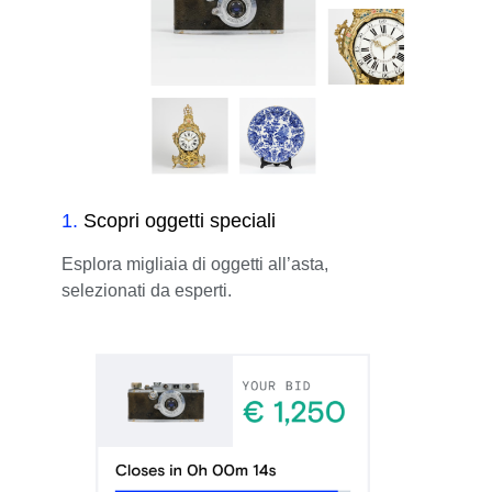
1
.
Scopri oggetti speciali
Esplora migliaia di oggetti all’asta,
selezionati da esperti.