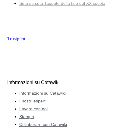
Seta su seta Tappeto della fine del XX secolo
Trustpilot
Informazioni su Catawiki
Informazioni su Catawiki
I nostri esperti
Lavora con noi
Stampa
Collaborare con Catawiki