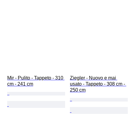
Mir - Pulito - Tappeto - 310 
Ziegler - Nuovo e mai 
cm - 241 cm
usato - Tappeto - 308 cm - 
250 cm