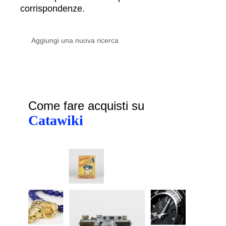
corrispondenze.
Come fare acquisti su
Catawiki