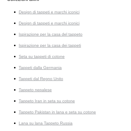
Design di tappeti e marchi iconici
Design di tappeti e marchi iconici
Ispirazione per la casa del tappeto
Ispirazione per la casa dei tappeti
Seta su tappeti di cotone
Tappeti dalla Germania
Tappeti dal Regno Unito
Tappeto nepalese
Tappeto Iran in seta su cotone
Tappeto Pakistan in lana e seta su cotone
Lana su lana Tappeto Russia