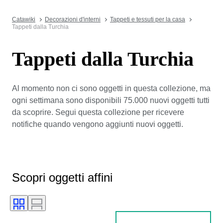
Catawiki
Decorazioni d'interni
Tappeti e tessuti per la casa
Tappeti dalla Turchia
Tappeti dalla Turchia
Al momento non ci sono oggetti in questa collezione, ma
ogni settimana sono disponibili 75.000 nuovi oggetti tutti
da scoprire. Segui questa collezione per ricevere
notifiche quando vengono aggiunti nuovi oggetti.
Scopri oggetti affini