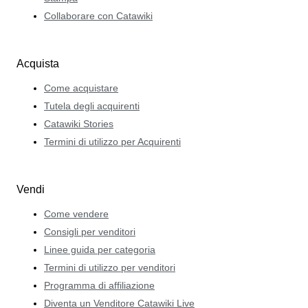
Collaborare con Catawiki
Acquista
Come acquistare
Tutela degli acquirenti
Catawiki Stories
Termini di utilizzo per Acquirenti
Vendi
Come vendere
Consigli per venditori
Linee guida per categoria
Termini di utilizzo per venditori
Programma di affiliazione
Diventa un Venditore Catawiki Live