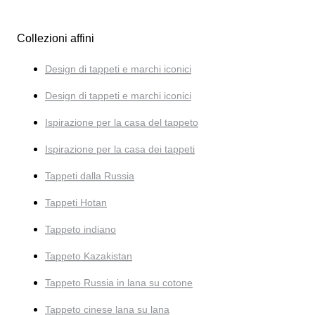
Collezioni affini
Design di tappeti e marchi iconici
Design di tappeti e marchi iconici
Ispirazione per la casa del tappeto
Ispirazione per la casa dei tappeti
Tappeti dalla Russia
Tappeti Hotan
Tappeto indiano
Tappeto Kazakistan
Tappeto Russia in lana su cotone
Tappeto cinese lana su lana