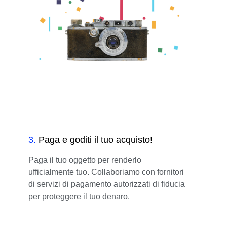
3
.
Paga e goditi il tuo acquisto!
Paga il tuo oggetto per renderlo
ufficialmente tuo. Collaboriamo con fornitori
di servizi di pagamento autorizzati di fiducia
per proteggere il tuo denaro.