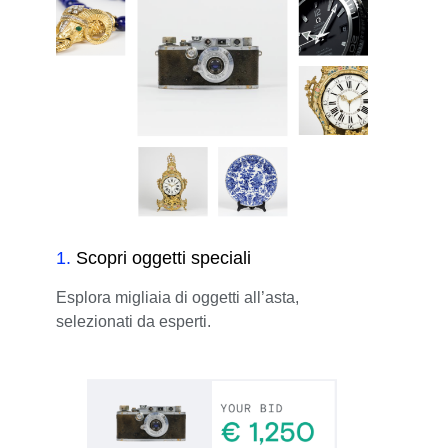
1
.
Scopri oggetti speciali
Esplora migliaia di oggetti all’asta,
selezionati da esperti.