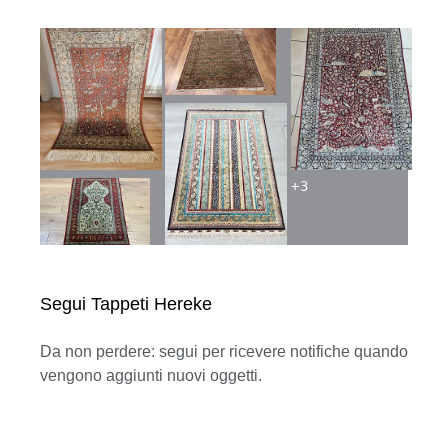
+
3
Segui Tappeti Hereke
Da non perdere: segui per ricevere notifiche quando
vengono aggiunti nuovi oggetti.