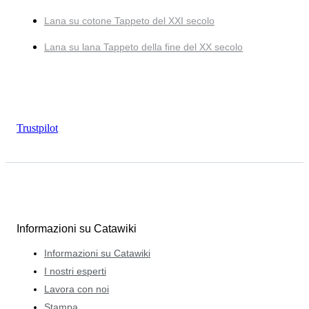
Lana su cotone Tappeto del XXI secolo
Lana su lana Tappeto della fine del XX secolo
Trustpilot
Informazioni su Catawiki
Informazioni su Catawiki
I nostri esperti
Lavora con noi
Stampa