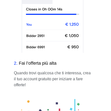
2
.
Fai l’offerta più alta
Quando trovi qualcosa che ti interessa, crea
il tuo account gratuito per iniziare a fare
offerte!