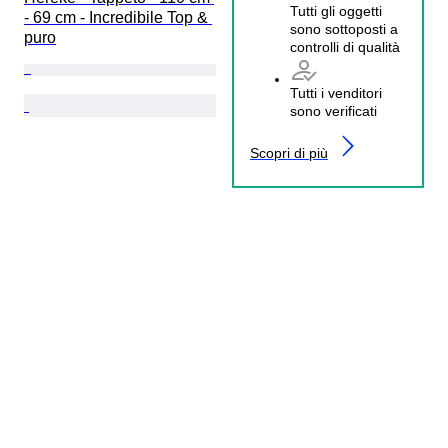
Tutti gli oggetti
- 69 cm - Incredibile Top & 
sono sottoposti a
puro
controlli di qualità
Tutti i venditori
sono verificati
Scopri di più