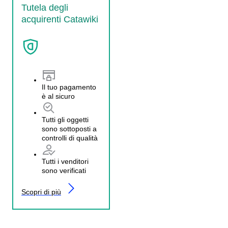
Tutela degli
acquirenti Catawiki
Il tuo pagamento
è al sicuro
Tutti gli oggetti
sono sottoposti a
controlli di qualità
Tutti i venditori
sono verificati
Scopri di più