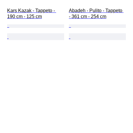
Kars Kazak - Tappeto - 
Abadeh - Pulito - Tappeto 
190 cm - 125 cm
- 361 cm - 254 cm