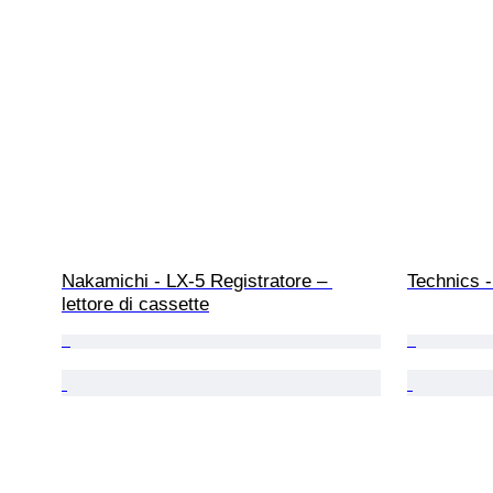
Nakamichi - LX-5 Registratore – 
Technics -
lettore di cassette