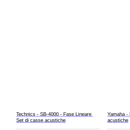
Technics - SB-4000 - Fase Lineare 
Yamaha - 
Set di casse acustiche
acustiche