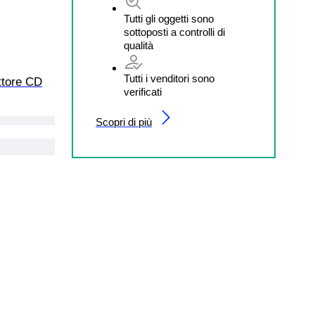
Tutti gli oggetti sono
sottoposti a controlli di
qualità
Tutti i venditori sono
ttore CD
verificati
Scopri di più