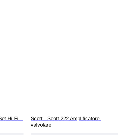
t Hi-Fi - 
Scott - Scott 222 Amplificatore 
valvolare