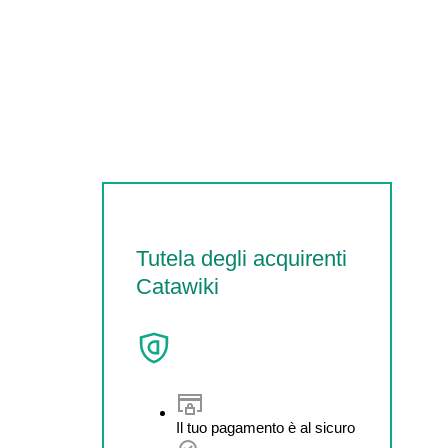
Tutela degli acquirenti
Catawiki
Il tuo pagamento è al sicuro