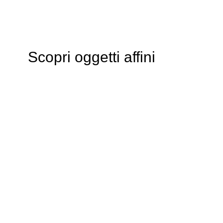
Scopri oggetti affini