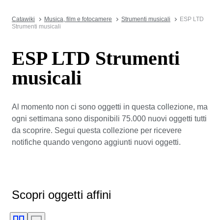
Catawiki
Musica, film e fotocamere
Strumenti musicali
ESP LTD
Strumenti musicali
ESP LTD Strumenti
musicali
Al momento non ci sono oggetti in questa collezione, ma
ogni settimana sono disponibili 75.000 nuovi oggetti tutti
da scoprire. Segui questa collezione per ricevere
notifiche quando vengono aggiunti nuovi oggetti.
Scopri oggetti affini