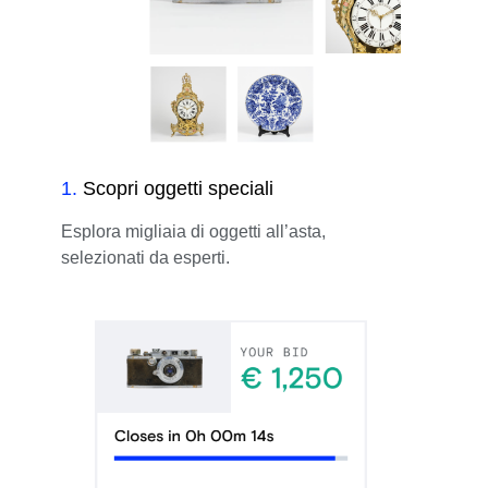
1
.
Scopri oggetti speciali
Esplora migliaia di oggetti all’asta,
selezionati da esperti.