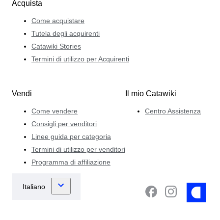
Acquista
Come acquistare
Tutela degli acquirenti
Catawiki Stories
Termini di utilizzo per Acquirenti
Vendi
Il mio Catawiki
Come vendere
Centro Assistenza
Consigli per venditori
Linee guida per categoria
Termini di utilizzo per venditori
Programma di affiliazione