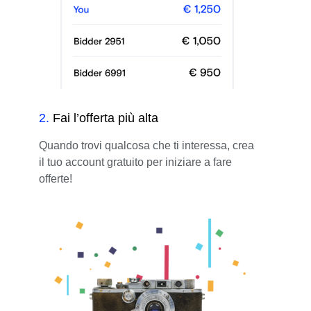
2
.
Fai l’offerta più alta
Quando trovi qualcosa che ti interessa, crea
il tuo account gratuito per iniziare a fare
offerte!