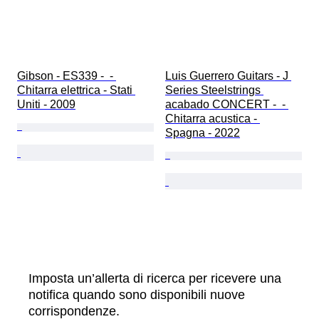
Gibson - ES339 -  - 
Luis Guerrero Guitars - J 
Chitarra elettrica - Stati 
Series Steelstrings 
Uniti - 2009
acabado CONCERT -  - 
Chitarra acustica - 
Spagna - 2022
Imposta un’allerta di ricerca per ricevere una
notifica quando sono disponibili nuove
corrispondenze.