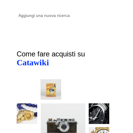
Come fare acquisti su
Catawiki