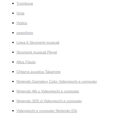
Trombone
Viola
Violino
sassofono
Linea 6 Strumenti musicali
Strumenti musicali Pleyel
Altus Flauto
Chitarra acustica Takamine
Nintendo Gameboy Color Videogiochi e computer
Nintendo Wii u Videogiochi e computer
Nintendo 3DS xl Videogiochi e computer
Videogiochi e computer Nintendo DSi