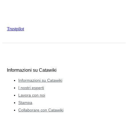
Trustpilot
Informazioni su Catawiki
Informazioni su Catawiki
I nostri esperti
Lavora con noi
Stampa
Collaborare con Catawiki