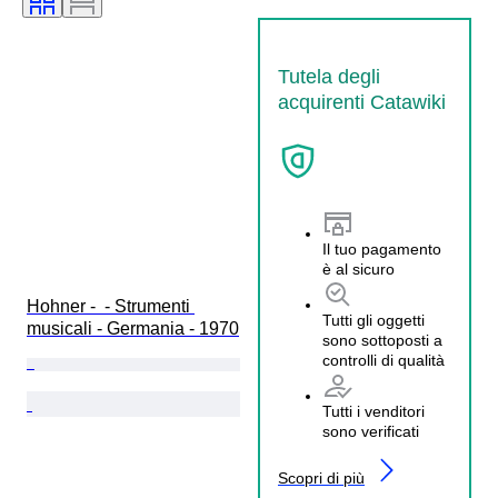
Tutela degli
acquirenti Catawiki
Il tuo pagamento
è al sicuro
Hohner -  - Strumenti 
Tutti gli oggetti
musicali - Germania - 1970
sono sottoposti a
controlli di qualità
Tutti i venditori
sono verificati
Scopri di più