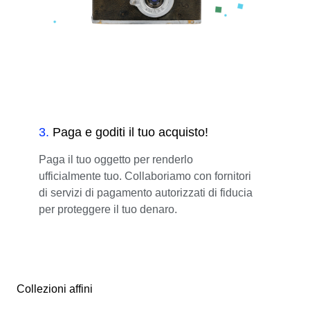
3
.
Paga e goditi il tuo acquisto!
Paga il tuo oggetto per renderlo
ufficialmente tuo. Collaboriamo con fornitori
di servizi di pagamento autorizzati di fiducia
per proteggere il tuo denaro.
Collezioni affini