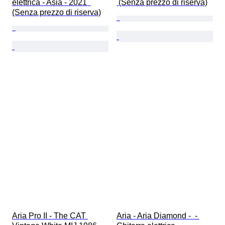
elettrica - Asia - 2021  
 (Senza prezzo di riserva)
(Senza prezzo di riserva)
Aria Pro II - The CAT 
Aria - Aria Diamond -  - 