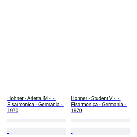
Hohner - Arietta IM -  - 
Hohner - Student V -  - 
Fisarmonica - Germania - 
Fisarmonica - Germania - 
1970
1970