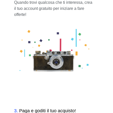
Quando trovi qualcosa che ti interessa, crea
il tuo account gratuito per iniziare a fare
offerte!
3
.
Paga e goditi il tuo acquisto!