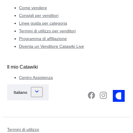
Come vendere
Consigli per venditori
Linee guida per categoria
Termini di utilizzo per venditori
Programma di affiliazione
Diventa un Venditore Catawiki Live
Il mio Catawiki
Centro Assistenza
Termini di utilizzo