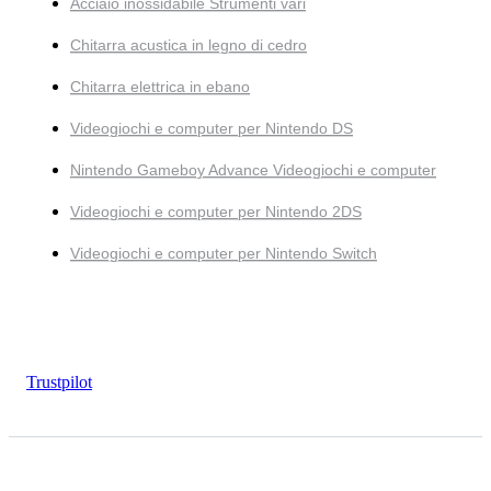
Acciaio inossidabile Strumenti vari
Chitarra acustica in legno di cedro
Chitarra elettrica in ebano
Videogiochi e computer per Nintendo DS
Nintendo Gameboy Advance Videogiochi e computer
Videogiochi e computer per Nintendo 2DS
Videogiochi e computer per Nintendo Switch
Trustpilot