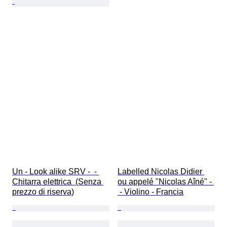
Un - Look alike SRV -  - 
Labelled Nicolas Didier 
Chitarra elettrica  (Senza 
ou appelé "Nicolas Aîné" - 
prezzo di riserva)
 - Violino - Francia