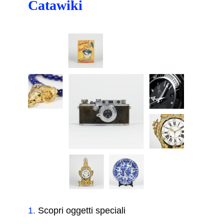
Catawiki
1
.
Scopri oggetti speciali