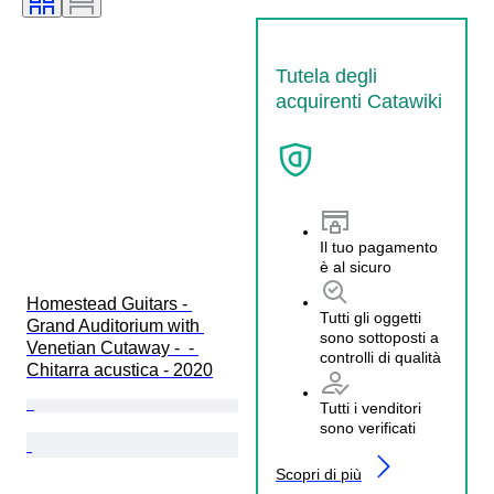
Tutela degli
acquirenti Catawiki
Il tuo pagamento
è al sicuro
Homestead Guitars - 
Tutti gli oggetti
Grand Auditorium with 
sono sottoposti a
Venetian Cutaway -  - 
controlli di qualità
Chitarra acustica - 2020
Tutti i venditori
sono verificati
Scopri di più