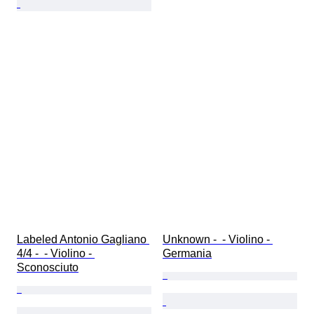
Labeled Antonio Gagliano 
Unknown -  - Violino - 
4/4 -  - Violino - 
Germania
Sconosciuto