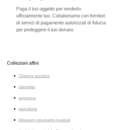
Paga il tuo oggetto per renderlo
ufficialmente tuo. Collaboriamo con fornitori
di servizi di pagamento autorizzati di fiducia
per proteggere il tuo denaro.
Collezioni affini
Chitarra acustica
clarinetto
armonica
pianoforte
Dimavery strumenti musicali