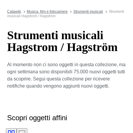
Catawiki
Musica, film e fotocamere
Strumenti musicali
Strumenti
musicali Hagstrom / Hagström
Strumenti musicali
Hagstrom / Hagström
Al momento non ci sono oggetti in questa collezione, ma
ogni settimana sono disponibili 75.000 nuovi oggetti tutti
da scoprire. Segui questa collezione per ricevere
notifiche quando vengono aggiunti nuovi oggetti.
Scopri oggetti affini