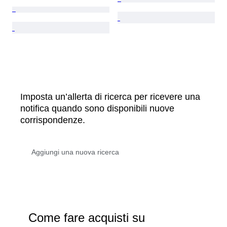
Imposta un’allerta di ricerca per ricevere una
notifica quando sono disponibili nuove
corrispondenze.
Come fare acquisti su