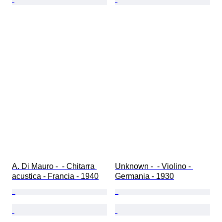
A. Di Mauro -  - Chitarra 
Unknown -  - Violino - 
acustica - Francia - 1940
Germania - 1930