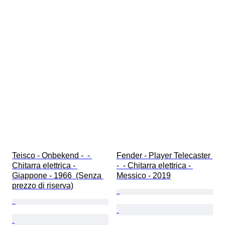
Teisco - Onbekend -  - 
Fender - Player Telecaster 
Chitarra elettrica - 
-  - Chitarra elettrica - 
Giappone - 1966  (Senza 
Messico - 2019
prezzo di riserva)