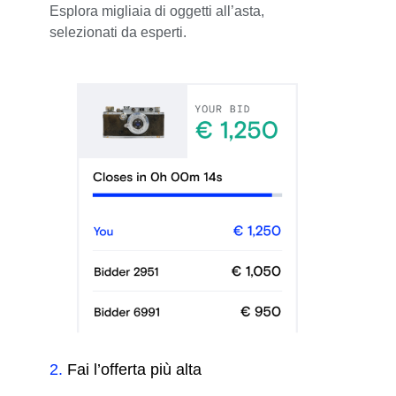
Esplora migliaia di oggetti all’asta,
selezionati da esperti.
2
.
Fai l’offerta più alta