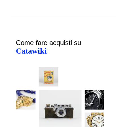
Come fare acquisti su
Catawiki