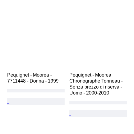
Pequignet - Moorea - 
Pequignet - Moorea 
7711448 - Donna - 1999
Chronographe Tonneau - 
Senza prezzo di riserva - 
Uomo - 2000-2010 