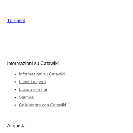
Trustpilot
Informazioni su Catawiki
Informazioni su Catawiki
I nostri esperti
Lavora con noi
Stampa
Collaborare con Catawiki
Acquista