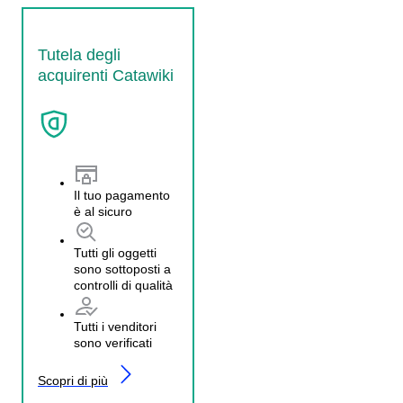
Tutela degli
acquirenti Catawiki
Il tuo pagamento
è al sicuro
Tutti gli oggetti
sono sottoposti a
controlli di qualità
Tutti i venditori
sono verificati
Scopri di più