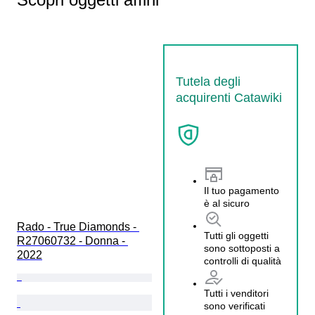
Tutela degli
acquirenti Catawiki
Il tuo pagamento
è al sicuro
Rado - True Diamonds - 
Tutti gli oggetti
R27060732 - Donna - 
sono sottoposti a
2022
controlli di qualità
Tutti i venditori
sono verificati