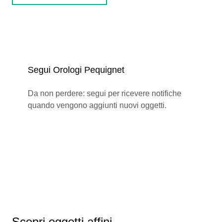
Segui Orologi Pequignet
Da non perdere: segui per ricevere notifiche
quando vengono aggiunti nuovi oggetti.
Scopri oggetti affini