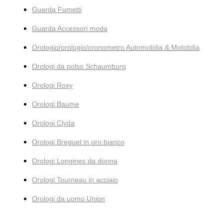
Guarda Fumetti
Guarda Accessori moda
Orologio/orologio/cronometro Automobilia & Motobilia
Orologi da polso Schaumburg
Orologi Roxy
Orologi Baume
Orologi Clyda
Orologi Breguet in oro bianco
Orologi Longines da donna
Orologi Tourneau in acciaio
Orologi da uomo Union