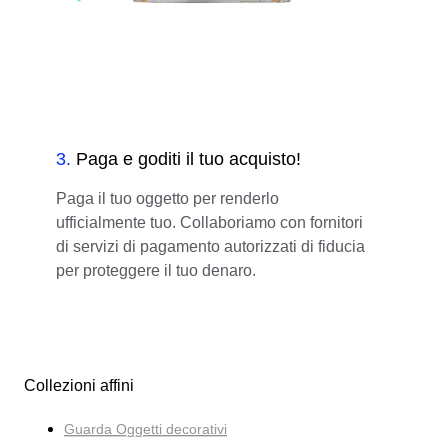
3
.
Paga e goditi il tuo acquisto!
Paga il tuo oggetto per renderlo
ufficialmente tuo. Collaboriamo con fornitori
di servizi di pagamento autorizzati di fiducia
per proteggere il tuo denaro.
Collezioni affini
Guarda Oggetti decorativi