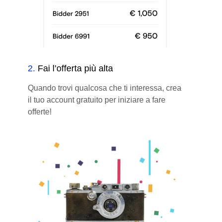
2
.
Fai l’offerta più alta
Quando trovi qualcosa che ti interessa, crea
il tuo account gratuito per iniziare a fare
offerte!