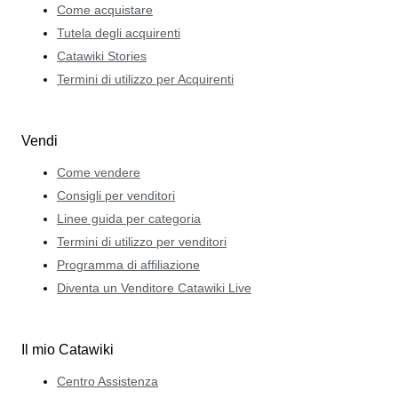
Come acquistare
Tutela degli acquirenti
Catawiki Stories
Termini di utilizzo per Acquirenti
Vendi
Come vendere
Consigli per venditori
Linee guida per categoria
Termini di utilizzo per venditori
Programma di affiliazione
Diventa un Venditore Catawiki Live
Il mio Catawiki
Centro Assistenza