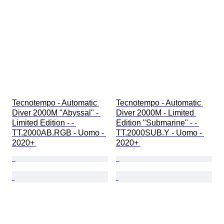
Tecnotempo - Automatic 
Tecnotempo - Automatic 
Diver 2000M "Abyssal" - 
Diver 2000M - Limited 
Limited Edition - - 
Edition "Submarine" - - 
TT.2000AB.RGB - Uomo - 
TT.2000SUB.Y - Uomo - 
2020+ 
2020+ 