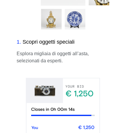
1
.
Scopri oggetti speciali
Esplora migliaia di oggetti all’asta,
selezionati da esperti.