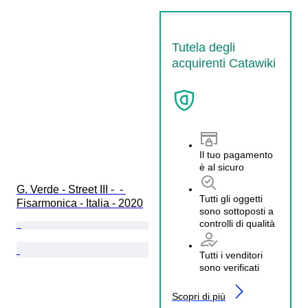
Tutela degli
acquirenti Catawiki
Il tuo pagamento
è al sicuro
G. Verde - Street III -  - 
Tutti gli oggetti
Fisarmonica - Italia - 2020
sono sottoposti a
controlli di qualità
Tutti i venditori
sono verificati
Scopri di più