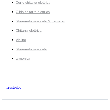
Corto chitarra elettrica
Gilda chitarra elettrica
Strumento musicale Muramatsu
Chitarra elettrica
Violino
Strumento musicale
armonica
Trustpilot