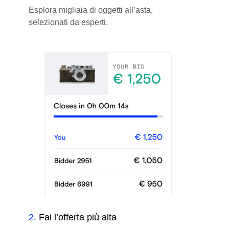
Esplora migliaia di oggetti all’asta,
selezionati da esperti.
2
.
Fai l’offerta più alta