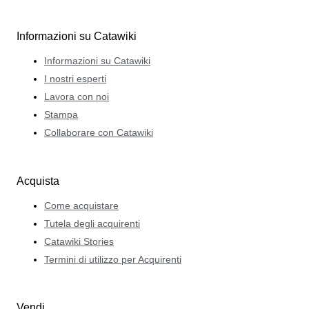
Informazioni su Catawiki
Informazioni su Catawiki
I nostri esperti
Lavora con noi
Stampa
Collaborare con Catawiki
Acquista
Come acquistare
Tutela degli acquirenti
Catawiki Stories
Termini di utilizzo per Acquirenti
Vendi