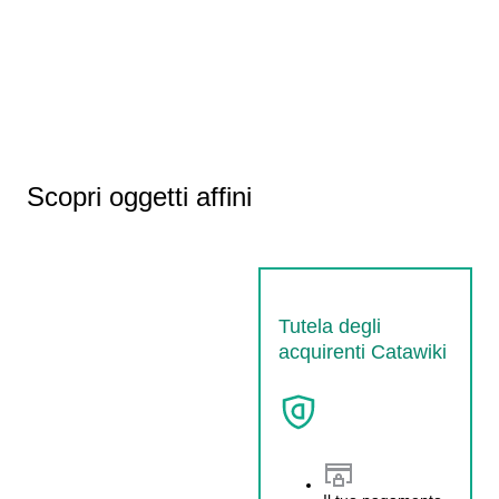
Scopri oggetti affini
Tutela degli
acquirenti Catawiki