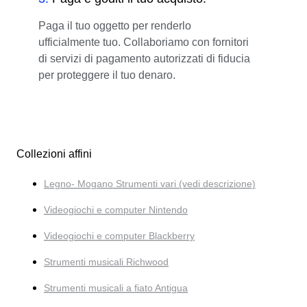
Paga il tuo oggetto per renderlo
ufficialmente tuo. Collaboriamo con fornitori
di servizi di pagamento autorizzati di fiducia
per proteggere il tuo denaro.
Collezioni affini
Legno- Mogano Strumenti vari (vedi descrizione)
Videogiochi e computer Nintendo
Videogiochi e computer Blackberry
Strumenti musicali Richwood
Strumenti musicali a fiato Antigua