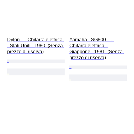
Dylon -  - Chitarra elettrica 
Yamaha - SG800 -  - 
- Stati Uniti - 1980  (Senza 
Chitarra elettrica - 
prezzo di riserva)
Giappone - 1981  (Senza 
prezzo di riserva)