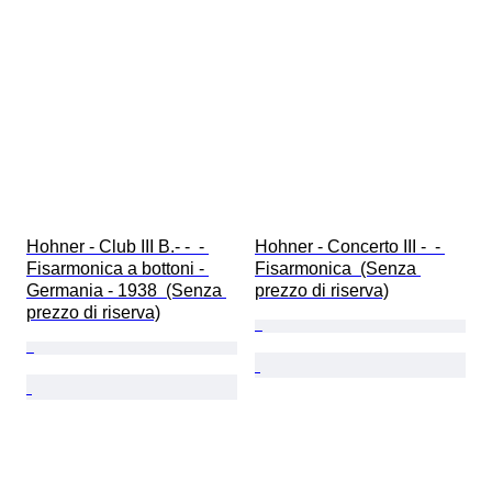
Hohner - Club III B.- -  - 
Hohner - Concerto III -  - 
Fisarmonica a bottoni - 
Fisarmonica  (Senza 
Germania - 1938  (Senza 
prezzo di riserva)
prezzo di riserva)