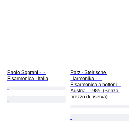
Paolo Soprani -  - 
Parz - Steirische 
Fisarmonica - Italia
Harmonika -  - 
Fisarmonica a bottoni - 
Austria - 1985  (Senza 
prezzo di riserva)