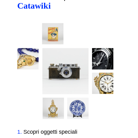
Catawiki
1
.
Scopri oggetti speciali