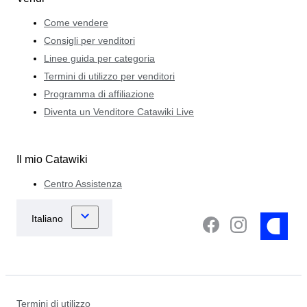
Come vendere
Consigli per venditori
Linee guida per categoria
Termini di utilizzo per venditori
Programma di affiliazione
Diventa un Venditore Catawiki Live
Il mio Catawiki
Centro Assistenza
Termini di utilizzo