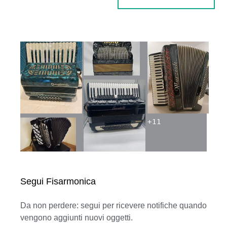
+
11
Segui Fisarmonica
Da non perdere: segui per ricevere notifiche quando
vengono aggiunti nuovi oggetti.