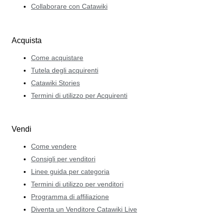
Collaborare con Catawiki
Acquista
Come acquistare
Tutela degli acquirenti
Catawiki Stories
Termini di utilizzo per Acquirenti
Vendi
Come vendere
Consigli per venditori
Linee guida per categoria
Termini di utilizzo per venditori
Programma di affiliazione
Diventa un Venditore Catawiki Live