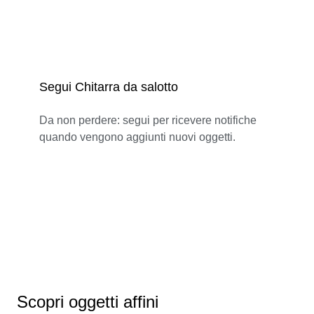
Segui Chitarra da salotto
Da non perdere: segui per ricevere notifiche
quando vengono aggiunti nuovi oggetti.
Scopri oggetti affini