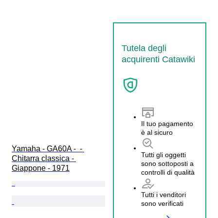
Tutela degli
acquirenti Catawiki
Il tuo pagamento
è al sicuro
Yamaha - GA60A -  - 
Tutti gli oggetti
Chitarra classica - 
sono sottoposti a
Giappone - 1971
controlli di qualità
Tutti i venditori
sono verificati