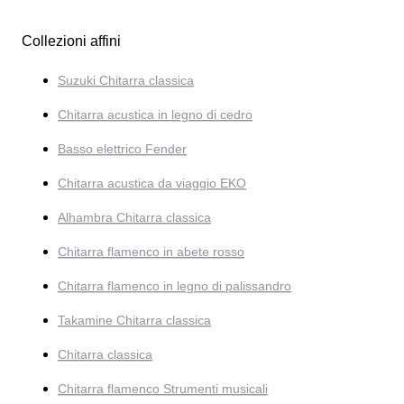
Collezioni affini
Suzuki Chitarra classica
Chitarra acustica in legno di cedro
Basso elettrico Fender
Chitarra acustica da viaggio EKO
Alhambra Chitarra classica
Chitarra flamenco in abete rosso
Chitarra flamenco in legno di palissandro
Takamine Chitarra classica
Chitarra classica
Chitarra flamenco Strumenti musicali