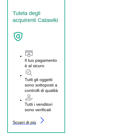
Tutela degli
acquirenti Catawiki
Il tuo pagamento
è al sicuro
Tutti gli oggetti
sono sottoposti a
controlli di qualità
Tutti i venditori
sono verificati
Scopri di più