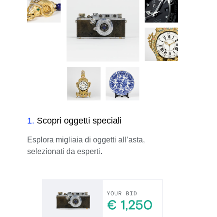
1
.
Scopri oggetti speciali
Esplora migliaia di oggetti all’asta,
selezionati da esperti.