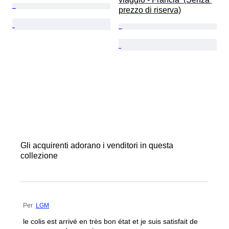
prezzo di riserva)
Gli acquirenti adorano i venditori in questa
collezione
Per
LGM
le colis est arrivé en très bon état et je suis satisfait de