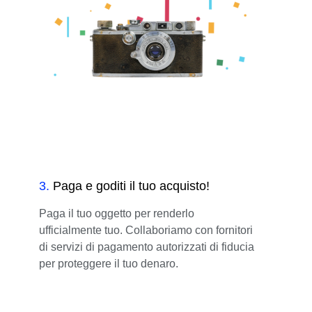
3
.
Paga e goditi il tuo acquisto!
Paga il tuo oggetto per renderlo
ufficialmente tuo. Collaboriamo con fornitori
di servizi di pagamento autorizzati di fiducia
per proteggere il tuo denaro.