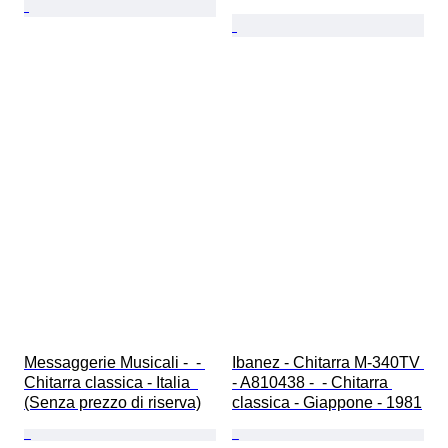
Messaggerie Musicali -  - 
Ibanez - Chitarra M-340TV 
Chitarra classica - Italia  
- A810438 -  - Chitarra 
(Senza prezzo di riserva)
classica - Giappone - 1981