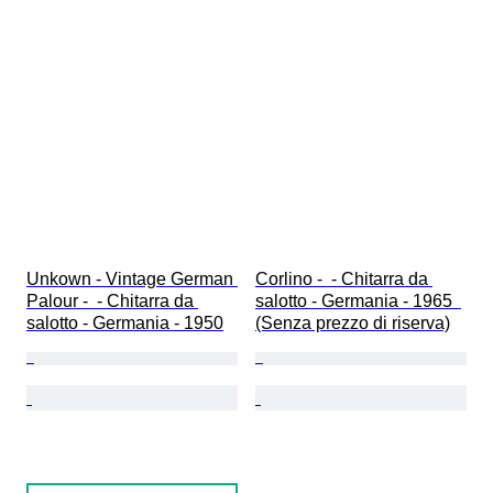
Unkown - Vintage German 
Corlino -  - Chitarra da 
Palour -  - Chitarra da 
salotto - Germania - 1965  
salotto - Germania - 1950
(Senza prezzo di riserva)