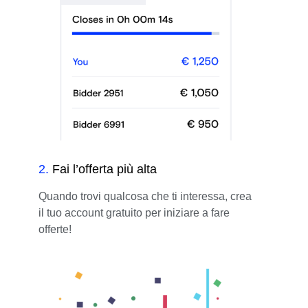
2
.
Fai l’offerta più alta
Quando trovi qualcosa che ti interessa, crea
il tuo account gratuito per iniziare a fare
offerte!