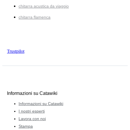
chitarra acustica da viaggio
chitarra flamenca
Trustpilot
Informazioni su Catawiki
Informazioni su Catawiki
I nostri esperti
Lavora con noi
Stampa