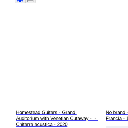
Homestead Guitars - Grand 
No brand - 
Auditorium with Venetian Cutaway -  - 
Francia - 
Chitarra acustica - 2020