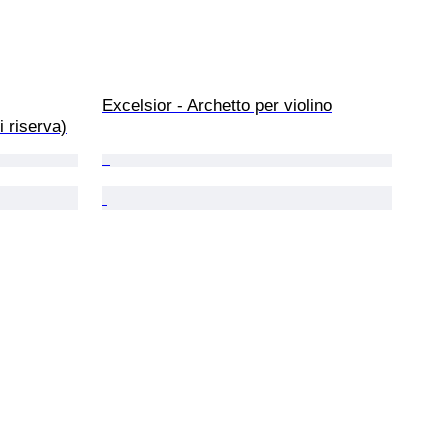
Excelsior - Archetto per violino
i riserva)