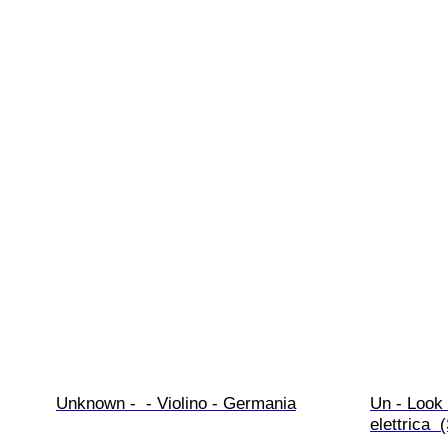
Unknown -  - Violino - Germania
Un - Look 
elettrica 