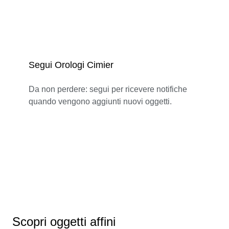
Segui Orologi Cimier
Da non perdere: segui per ricevere notifiche
quando vengono aggiunti nuovi oggetti.
Scopri oggetti affini