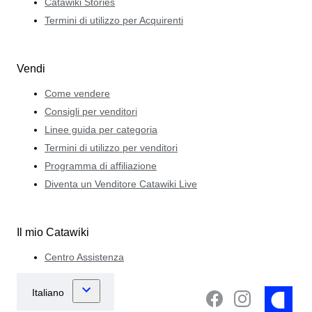
Catawiki Stories
Termini di utilizzo per Acquirenti
Vendi
Come vendere
Consigli per venditori
Linee guida per categoria
Termini di utilizzo per venditori
Programma di affiliazione
Diventa un Venditore Catawiki Live
Il mio Catawiki
Centro Assistenza