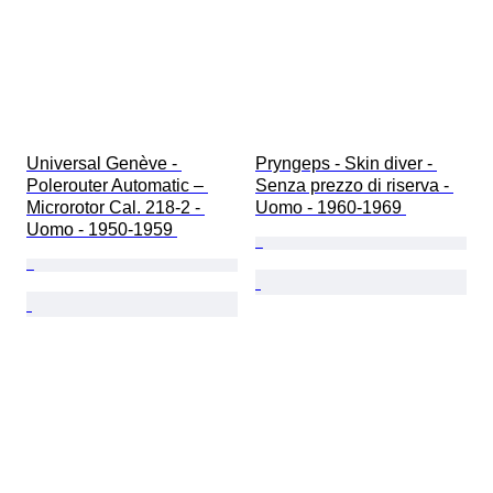
Universal Genève - 
Pryngeps - Skin diver - 
Polerouter Automatic – 
Senza prezzo di riserva - 
Microrotor Cal. 218-2 - 
Uomo - 1960-1969 
Uomo - 1950-1959 