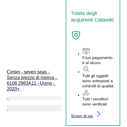
Tutela degli
acquirenti Catawiki
Il tuo pagamento
è al sicuro
Cimier - seven seas - 
Tutti gli oggetti
Senza prezzo di riserva - 
sono sottoposti a
6108 2983A11 - Uomo - 
controlli di qualità
2020+ 
Tutti i venditori
sono verificati
Scopri di più