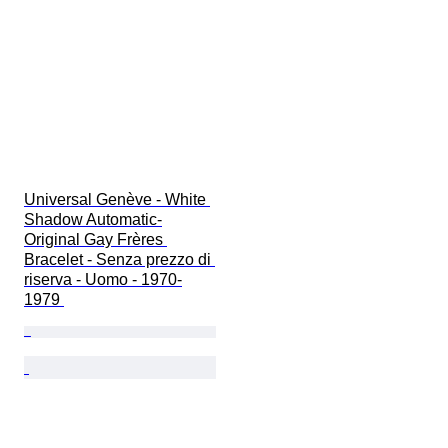
Universal Genève - White 
Shadow Automatic-
Original Gay Frères 
Bracelet - Senza prezzo di 
riserva - Uomo - 1970-
1979 