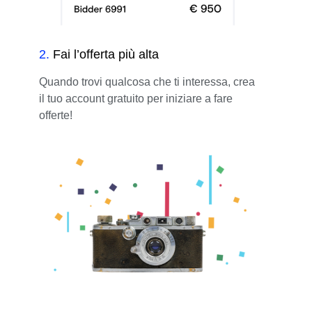
2
.
Fai l’offerta più alta
Quando trovi qualcosa che ti interessa, crea
il tuo account gratuito per iniziare a fare
offerte!