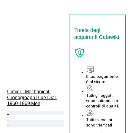
Tutela degli
acquirenti Catawiki
Il tuo pagamento
è al sicuro
Cimier - Mechanıcal 
Tutti gli oggetti
Cronogroaph Blue Dial 
sono sottoposti a
1960-1969 Men
controlli di qualità
Tutti i venditori
sono verificati