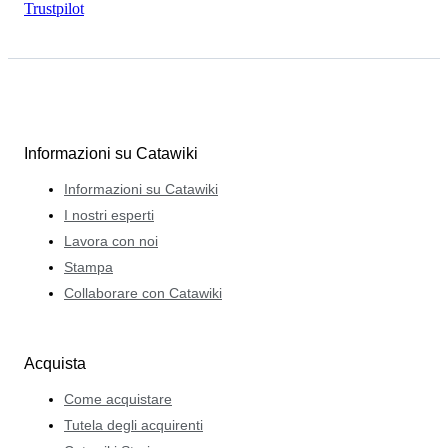
Trustpilot
Informazioni su Catawiki
Informazioni su Catawiki
I nostri esperti
Lavora con noi
Stampa
Collaborare con Catawiki
Acquista
Come acquistare
Tutela degli acquirenti