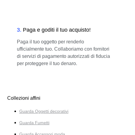
3
.
Paga e goditi il tuo acquisto!
Paga il tuo oggetto per renderlo
ufficialmente tuo. Collaboriamo con fornitori
di servizi di pagamento autorizzati di fiducia
per proteggere il tuo denaro.
Collezioni affini
Guarda Oggetti decorativi
Guarda Fumetti
Guarda Accessori moda