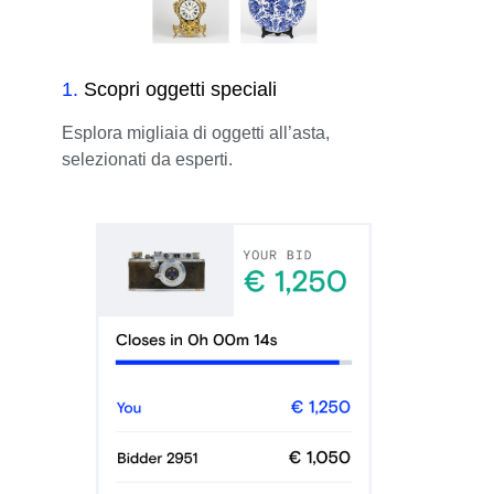
1
.
Scopri oggetti speciali
Esplora migliaia di oggetti all’asta,
selezionati da esperti.