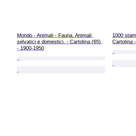
Mondo - Animali - Fauna. Animali 
1000 stamp
selvatici e domestici. - Cartolina (65) 
Cartolina 
- 1900-1950