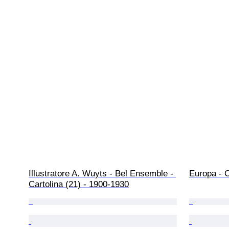
Illustratore A. Wuyts - Bel Ensemble - 
Europa - C
Cartolina (21) - 1900-1930