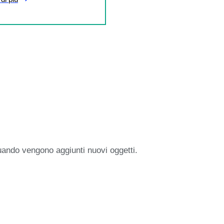
uando vengono aggiunti nuovi oggetti.