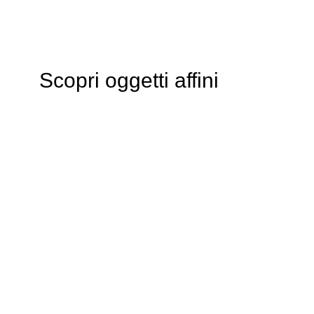
Scopri oggetti affini