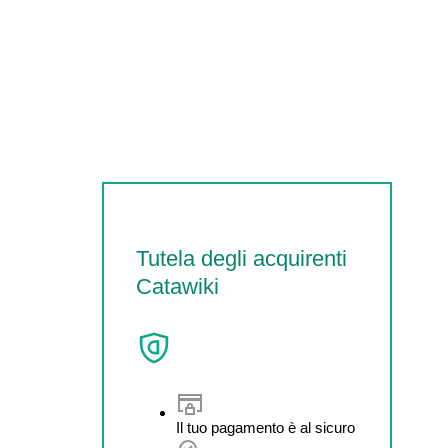
Tutela degli acquirenti
Catawiki
Il tuo pagamento è al sicuro