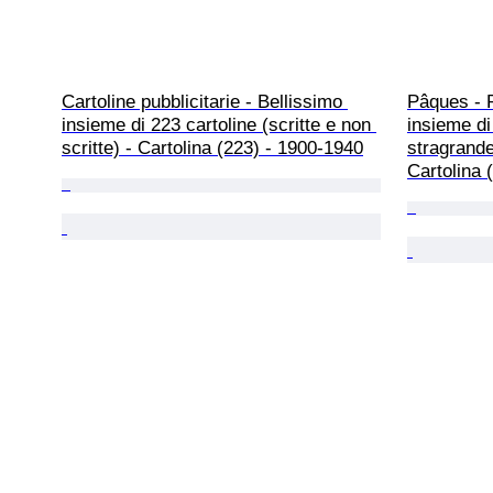
Cartoline pubblicitarie - Bellissimo 
Pâques - 
insieme di 223 cartoline (scritte e non 
insieme di
scritte) - Cartolina (223) - 1900-1940
stragrande
Cartolina 