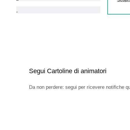
Segui Cartoline di animatori
Da non perdere: segui per ricevere notifiche q