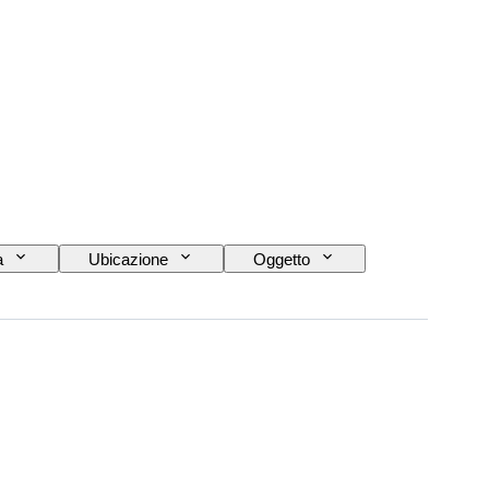
a
Ubicazione
Oggetto