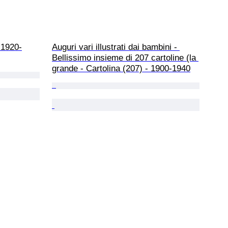
 1920-
Auguri vari illustrati dai bambini - 
Bellissimo insieme di 207 cartoline (la 
grande - Cartolina (207) - 1900-1940