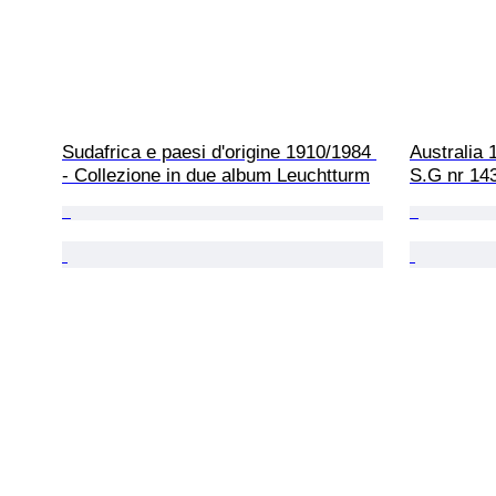
Sudafrica e paesi d'origine 1910/1984 
Australia 
- Collezione in due album Leuchtturm
S.G nr 14