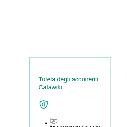
Tutela degli acquirenti
Catawiki