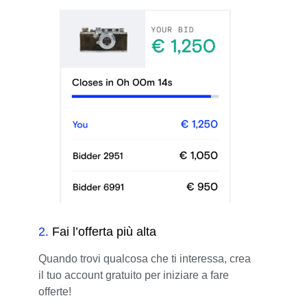
2
.
Fai l’offerta più alta
Quando trovi qualcosa che ti interessa, crea
il tuo account gratuito per iniziare a fare
offerte!