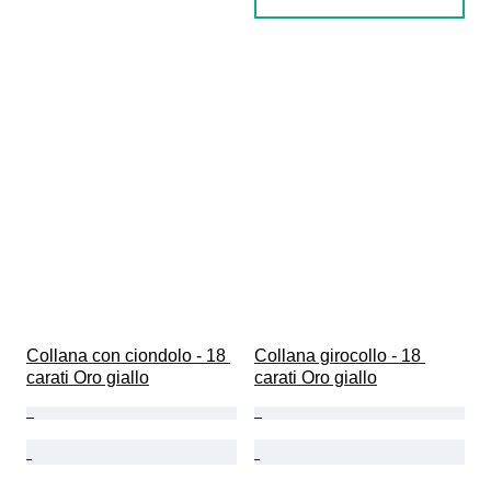
Collana con ciondolo - 18 
Collana girocollo - 18 
carati Oro giallo
carati Oro giallo