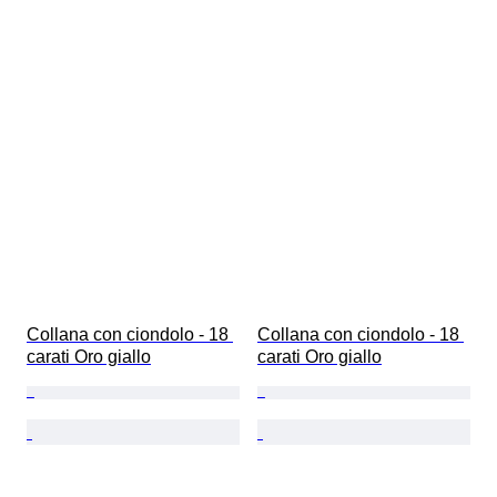
Collana con ciondolo - 18 
Collana con ciondolo - 18 
carati Oro giallo
carati Oro giallo