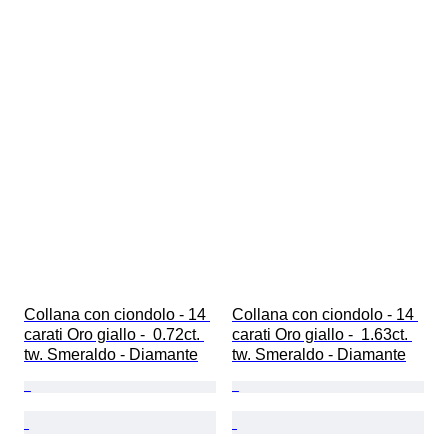
Collana con ciondolo - 14 
Collana con ciondolo - 14 
carati Oro giallo -  0.72ct. 
carati Oro giallo -  1.63ct. 
tw. Smeraldo - Diamante
tw. Smeraldo - Diamante