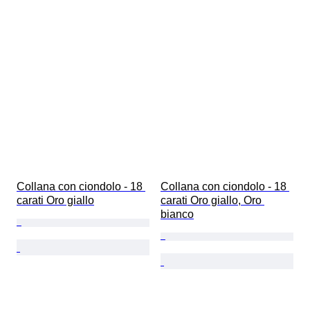
Collana con ciondolo - 18 
Collana con ciondolo - 18 
carati Oro giallo
carati Oro giallo, Oro 
bianco