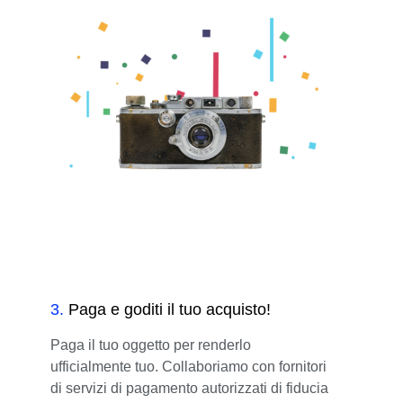
3
.
Paga e goditi il tuo acquisto!
Paga il tuo oggetto per renderlo
ufficialmente tuo. Collaboriamo con fornitori
di servizi di pagamento autorizzati di fiducia