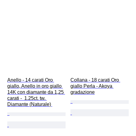
Anello - 14 carati Oro 
Collana - 18 carati Oro 
giallo, Anello in oro giallo 
giallo Perla - Akoya 
14K con diamante da 1,25 
gradazione
carati -  1.25ct. tw. 
Diamante (Naturale) 