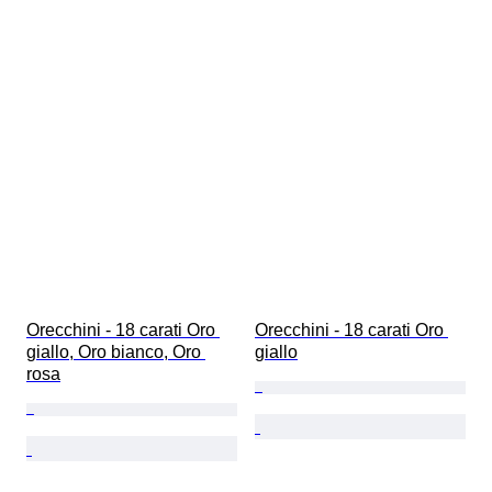
Orecchini - 18 carati Oro 
Orecchini - 18 carati Oro 
giallo, Oro bianco, Oro 
giallo
rosa