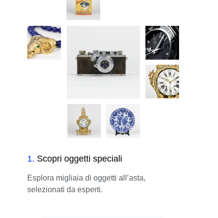
1
.
Scopri oggetti speciali
Esplora migliaia di oggetti all’asta,
selezionati da esperti.