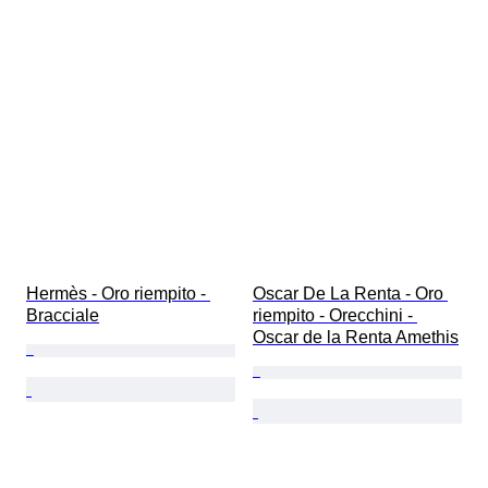
Hermès - Oro riempito - 
Oscar De La Renta - Oro 
Bracciale
riempito - Orecchini - 
Oscar de la Renta Amethis