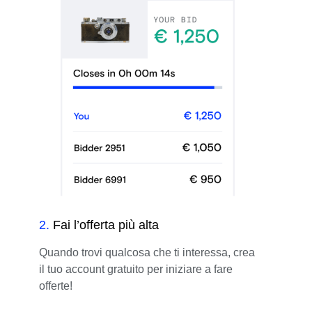
2
.
Fai l’offerta più alta
Quando trovi qualcosa che ti interessa, crea
il tuo account gratuito per iniziare a fare
offerte!