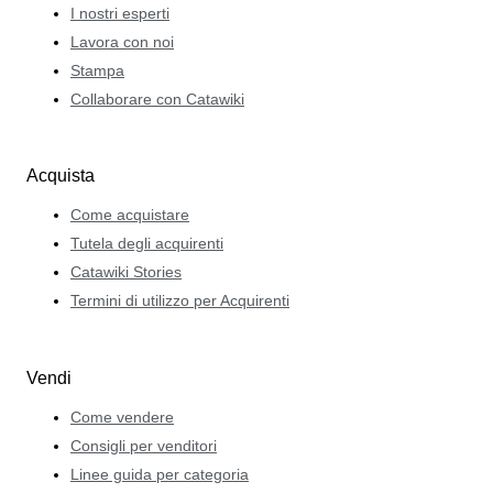
I nostri esperti
Lavora con noi
Stampa
Collaborare con Catawiki
Acquista
Come acquistare
Tutela degli acquirenti
Catawiki Stories
Termini di utilizzo per Acquirenti
Vendi
Come vendere
Consigli per venditori
Linee guida per categoria