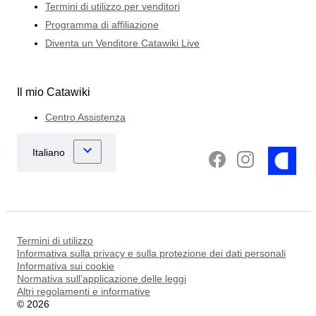
Termini di utilizzo per venditori
Programma di affiliazione
Diventa un Venditore Catawiki Live
Il mio Catawiki
Centro Assistenza
Termini di utilizzo
Informativa sulla privacy e sulla protezione dei dati personali
Informativa sui cookie
Normativa sull’applicazione delle leggi
Altri regolamenti e informative
©
2026