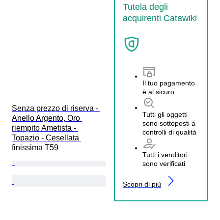
Tutela degli
acquirenti Catawiki
Il tuo pagamento
è al sicuro
Senza prezzo di riserva - 
Tutti gli oggetti
Anello Argento, Oro 
sono sottoposti a
riempito Ametista - 
controlli di qualità
Topazio - Cesellata 
finissima T59
Tutti i venditori
sono verificati
Scopri di più