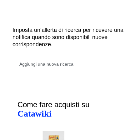
Imposta un’allerta di ricerca per ricevere una
notifica quando sono disponibili nuove
corrispondenze.
Come fare acquisti su
Catawiki