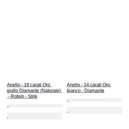
Anello - 18 carati Oro 
Anello - 14 carati Oro 
giallo Diamante (Naturale) 
bianco - Diamante
 - Robijn - Strik