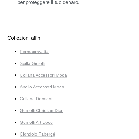
per proteggere il tuo denaro.
Collezioni affini
Fermacravatta
Spilla Gioielli
Collana Accessori Moda
Anello Accessori Moda
Collana Damiani
Gemelli Christian Dior
Gemelli Art Déco
Ciondolo Fabergé