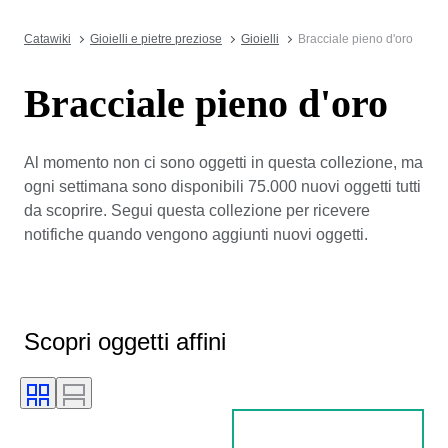
Catawiki
Gioielli e pietre preziose
Gioielli
Bracciale pieno d'oro
Bracciale pieno d'oro
Al momento non ci sono oggetti in questa collezione, ma
ogni settimana sono disponibili 75.000 nuovi oggetti tutti
da scoprire. Segui questa collezione per ricevere
notifiche quando vengono aggiunti nuovi oggetti.
Scopri oggetti affini