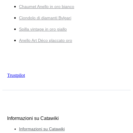
Chaumet Anello in oro bianco
Ciondolo di diamanti Bvlgari
Spilla vintage in oro giallo
Anello Art Déco placcato oro
Trustpilot
Informazioni su Catawiki
Informazioni su Catawiki