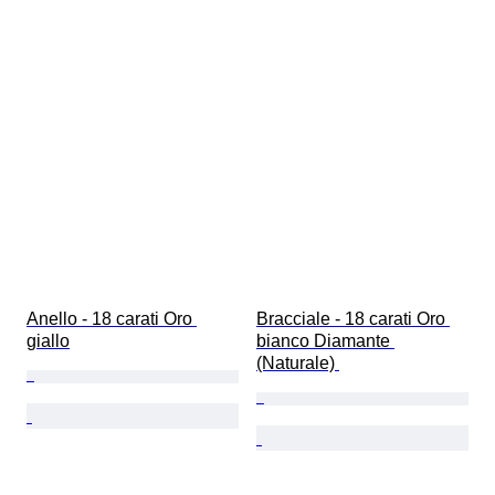
Anello - 18 carati Oro 
Bracciale - 18 carati Oro 
giallo
bianco Diamante 
(Naturale) 