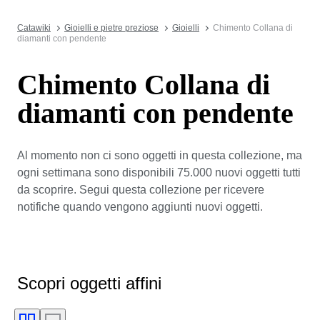
Catawiki
Gioielli e pietre preziose
Gioielli
Chimento Collana di
diamanti con pendente
Chimento Collana di
diamanti con pendente
Al momento non ci sono oggetti in questa collezione, ma
ogni settimana sono disponibili 75.000 nuovi oggetti tutti
da scoprire. Segui questa collezione per ricevere
notifiche quando vengono aggiunti nuovi oggetti.
Scopri oggetti affini