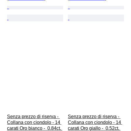
Senza prezzo di riserva - 
Senza prezzo di riserva - 
Collana con ciondolo - 14 
Collana con ciondolo - 14 
carati Oro bianco -  0.84ct. 
carati Oro giallo -  0.52ct. 