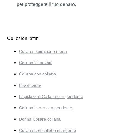
per proteggere il tuo denaro.
Collezioni affini
Collana Ispirazione moda
Collana 'chaozhu'
Collana con colletto
Filo di perle
Lapislazzuli Collana con pendente
Collana in oro con pendente
Donna Collare collana
Collana con colletto in argento