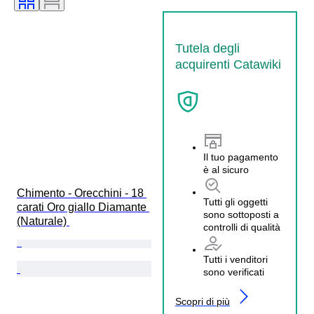
Tutela degli
acquirenti Catawiki
Il tuo pagamento
è al sicuro
Chimento - Orecchini - 18 
Tutti gli oggetti
carati Oro giallo Diamante 
sono sottoposti a
(Naturale) 
controlli di qualità
Tutti i venditori
sono verificati
Scopri di più