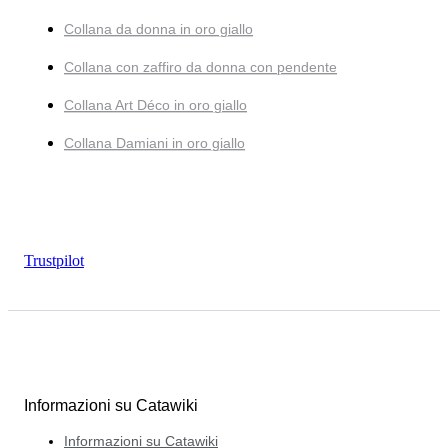
Collana da donna in oro giallo
Collana con zaffiro da donna con pendente
Collana Art Déco in oro giallo
Collana Damiani in oro giallo
Trustpilot
Informazioni su Catawiki
Informazioni su Catawiki