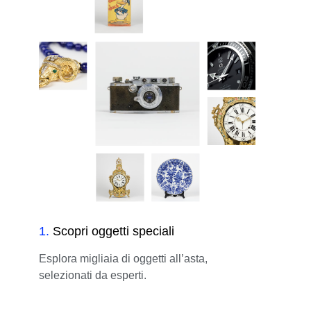
1
.
Scopri oggetti speciali
Esplora migliaia di oggetti all’asta,
selezionati da esperti.