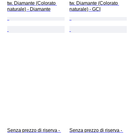
tw. Diamante (Colorato 
tw. Diamante (Colorato 
naturale) - Diamante
naturale) - GCI
Senza prezzo di riserva - 
Senza prezzo di riserva - 