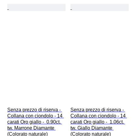
Senza prezzo di riserva - 
Senza prezzo di riserva - 
Collana con ciondolo - 14 
Collana con ciondolo - 14 
carati Oro giallo -  0.90ct. 
carati Oro giallo -  1.06ct. 
tw. Marrone Diamante 
tw. Giallo Diamante 
(Colorato naturale)
(Colorato naturale)