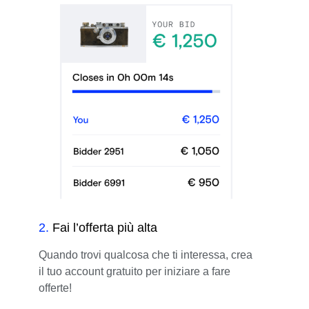
2
.
Fai l’offerta più alta
Quando trovi qualcosa che ti interessa, crea
il tuo account gratuito per iniziare a fare
offerte!