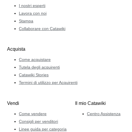
I nostri esperti
Lavora con noi
Stampa
Collaborare con Catawiki
Acquista
Come acquistare
Tutela degli acquirenti
Catawiki Stories
Termini di utilizzo per Acquirenti
Vendi
Il mio Catawiki
Come vendere
Centro Assistenza
Consigli per venditori
Linee guida per categoria