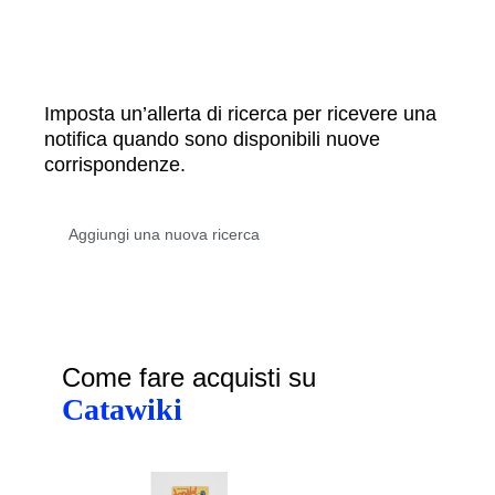
Imposta un’allerta di ricerca per ricevere una
notifica quando sono disponibili nuove
corrispondenze.
Come fare acquisti su
Catawiki