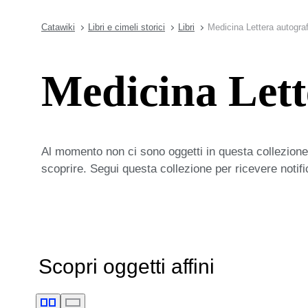
Catawiki
Libri e cimeli storici
Libri
Medicina Lettera autogra
Medicina Lett
Al momento non ci sono oggetti in questa collezione,
scoprire. Segui questa collezione per ricevere notif
Scopri oggetti affini