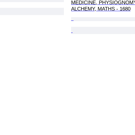
MEDICINE, PHYSIOGNOMY
ALCHEMY, MATHS - 1680