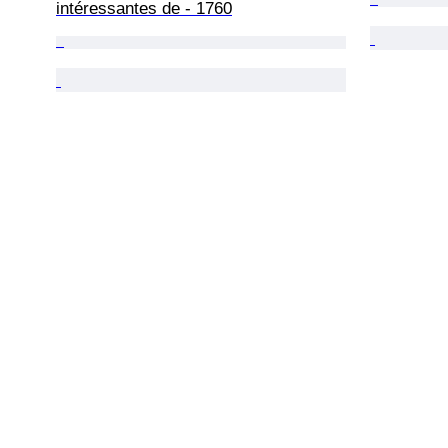
intéressantes de - 1760