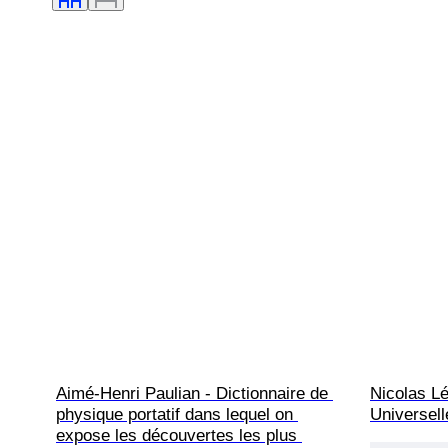
Aimé-Henri Paulian - Dictionnaire de 
Nicolas L
physique portatif dans lequel on 
Universell
expose les découvertes les plus 