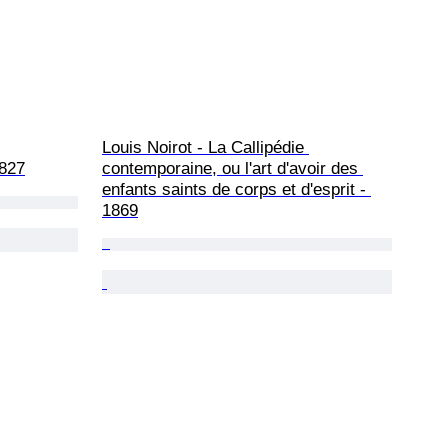
Louis Noirot - La Callipédie 
1827
contemporaine, ou l'art d'avoir des 
enfants saints de corps et d'esprit - 
1869