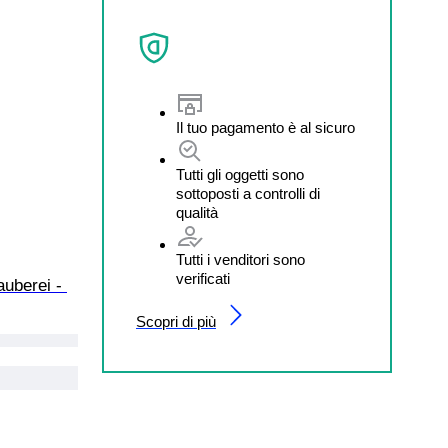
Il tuo pagamento è al sicuro
Tutti gli oggetti sono
sottoposti a controlli di
qualità
Tutti i venditori sono
verificati
uberei - 
Scopri di più