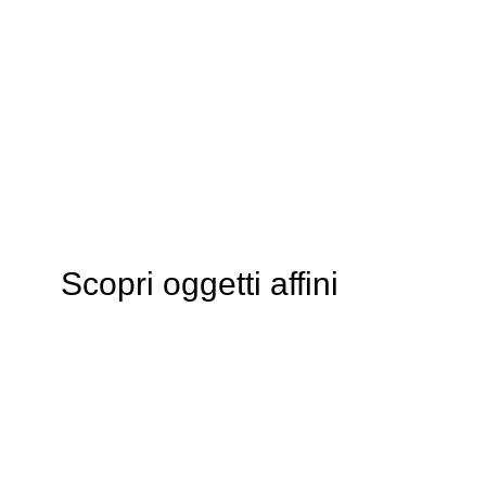
Scopri oggetti affini