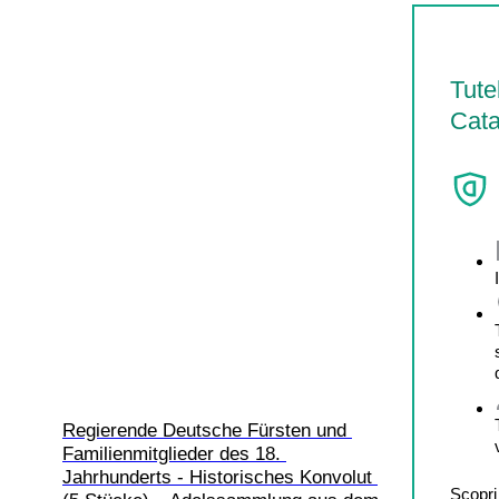
Tute
Cata
Regierende Deutsche Fürsten und 
Familienmitglieder des 18. 
Jahrhunderts - Historisches Konvolut 
Scopri 