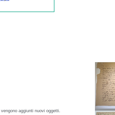
 vengono aggiunti nuovi oggetti.