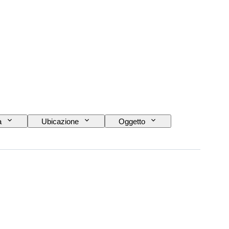
a
Ubicazione
Oggetto