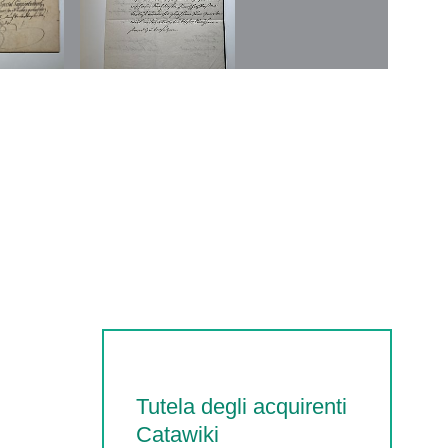
Tutela degli acquirenti
Catawiki