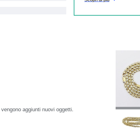
 vengono aggiunti nuovi oggetti.