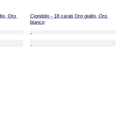
llo, Oro 
Ciondolo - 18 carati Oro giallo, Oro 
bianco