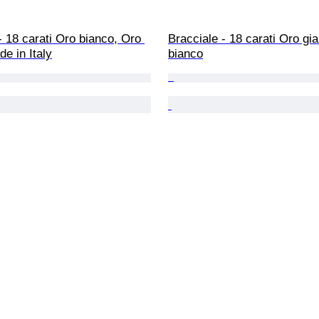
- 18 carati Oro bianco, Oro 
Bracciale - 18 carati Oro gia
de in Italy
bianco