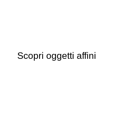
Scopri oggetti affini