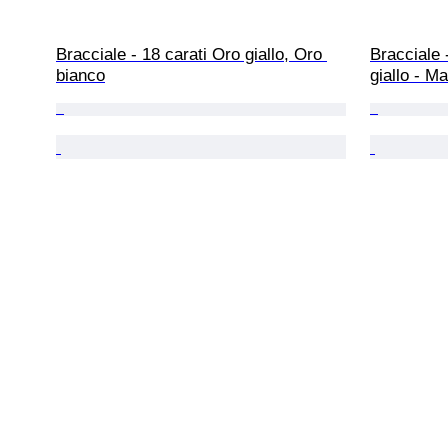
Bracciale - 18 carati Oro giallo, Oro 
Bracciale 
bianco
giallo - Ma