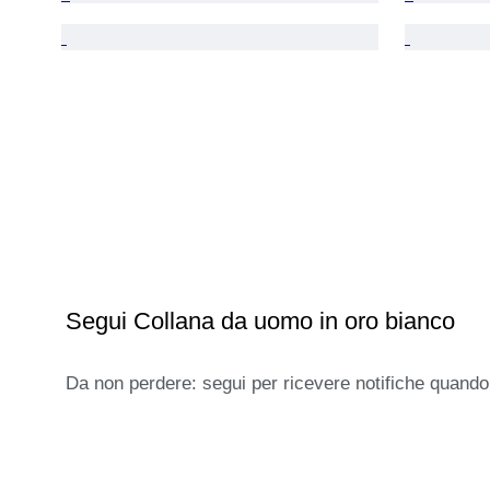
Segui Collana da uomo in oro bianco
Da non perdere: segui per ricevere notifiche quando