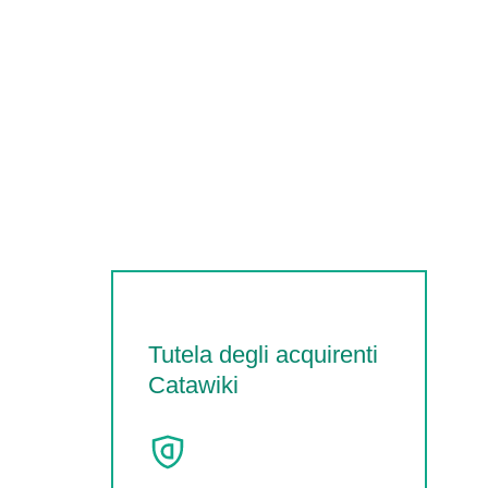
Tutela degli acquirenti
Catawiki