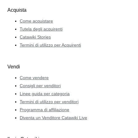
Acquista
Come acquistare
Tutela degli acquirenti
Catawiki Stories
Termini di utilizzo per Acquirenti
Vendi
Come vendere
Consigli per venditori
Linee guida per categoria
Termini di utilizzo per venditori
Programma di affiliazione
Diventa un Venditore Catawiki Live