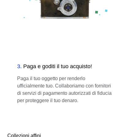
3
.
Paga e goditi il tuo acquisto!
Paga il tuo oggetto per renderlo
ufficialmente tuo. Collaboriamo con fornitori
di servizi di pagamento autorizzati di fiducia
per proteggere il tuo denaro.
Collezioni affini