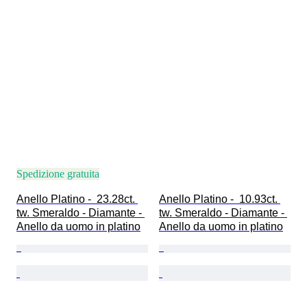
Spedizione gratuita
Anello Platino -  23.28ct. 
Anello Platino -  10.93ct. 
tw. Smeraldo - Diamante - 
tw. Smeraldo - Diamante - 
Anello da uomo in platino
Anello da uomo in platino