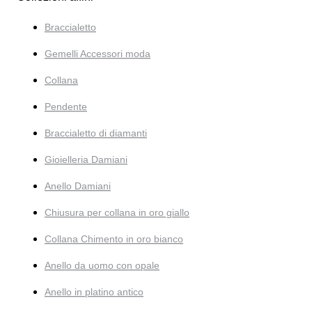
Braccialetto
Gemelli Accessori moda
Collana
Pendente
Braccialetto di diamanti
Gioielleria Damiani
Anello Damiani
Chiusura per collana in oro giallo
Collana Chimento in oro bianco
Anello da uomo con opale
Anello in platino antico