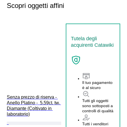
Scopri oggetti affini
Tutela degli
acquirenti Catawiki
Il tuo pagamento
è al sicuro
Senza prezzo di riserva - 
Tutti gli oggetti
Anello Platino -  5.59ct. tw. 
sono sottoposti a
Diamante (Coltivato in 
controlli di qualità
laboratorio)
Tutti i venditori