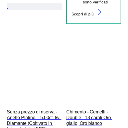
sono verificati
Scopri di più
Senza prezzo di riserva - 
Chimento - Gemelli - 
Anello Platino -  5.00ct. tw. 
Double - 18 carati Oro 
Diamante (Coltivato in 
giallo, Oro bianco