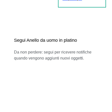
Segui Anello da uomo in platino
Da non perdere: segui per ricevere notifiche
quando vengono aggiunti nuovi oggetti.