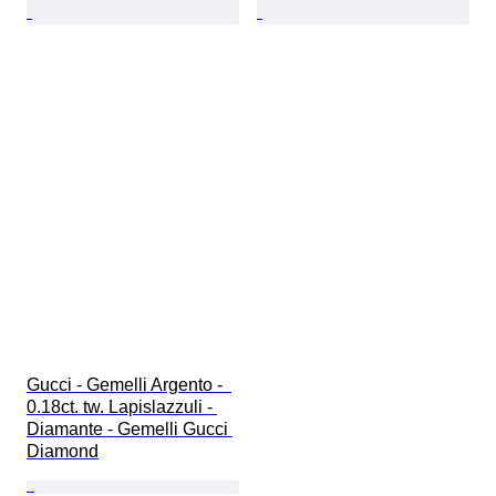
Gucci - Gemelli Argento -  
0.18ct. tw. Lapislazzuli - 
Diamante - Gemelli Gucci 
Diamond