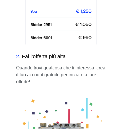
2
.
Fai l’offerta più alta
Quando trovi qualcosa che ti interessa, crea
il tuo account gratuito per iniziare a fare
offerte!