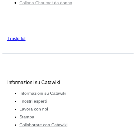
Collana Chaumet da donna
Trustpilot
Informazioni su Catawiki
Informazioni su Catawiki
I nostri esperti
Lavora con noi
Stampa
Collaborare con Catawiki