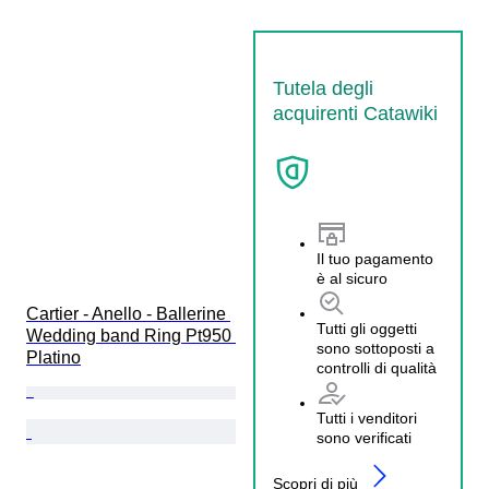
Tutela degli
acquirenti Catawiki
Il tuo pagamento
è al sicuro
Cartier - Anello - Ballerine 
Tutti gli oggetti
Wedding band Ring Pt950 
sono sottoposti a
Platino
controlli di qualità
Tutti i venditori
sono verificati
Scopri di più