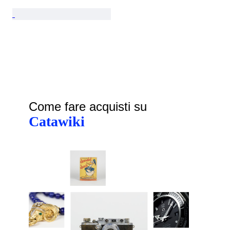
Come fare acquisti su
Catawiki