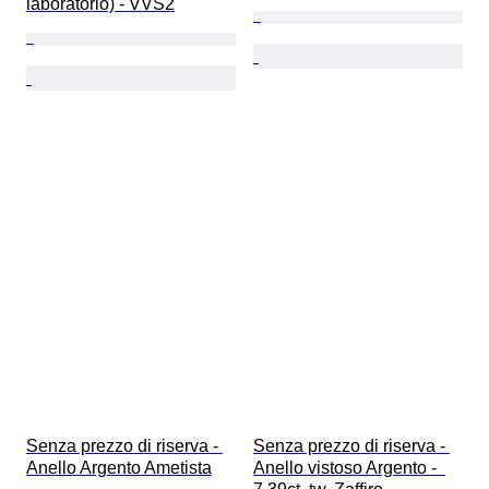
laboratorio) - VVS2
Senza prezzo di riserva - 
Senza prezzo di riserva - 
Anello Argento Ametista
Anello vistoso Argento -  