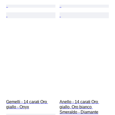
Gemelli - 14 carati Oro 
Anello - 14 carati Oro 
giallo - Onyx
giallo, Oro bianco 
Smeraldo - Diamante