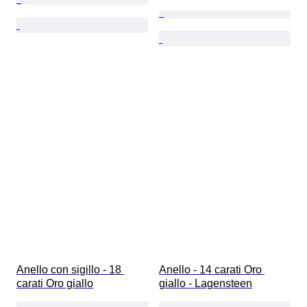
Anello con sigillo - 18 
Anello - 14 carati Oro 
carati Oro giallo
giallo - Lagensteen