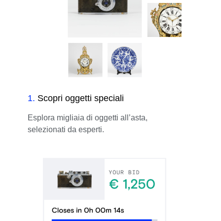
1
.
Scopri oggetti speciali
Esplora migliaia di oggetti all’asta,
selezionati da esperti.