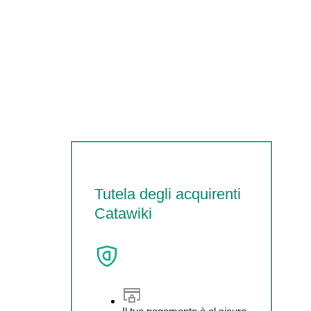
Tutela degli acquirenti
Catawiki