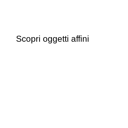
Scopri oggetti affini