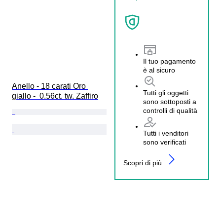
Il tuo pagamento
è al sicuro
Anello - 18 carati Oro 
Tutti gli oggetti
giallo -  0.56ct. tw. Zaffiro
sono sottoposti a
controlli di qualità
Tutti i venditori
sono verificati
Scopri di più