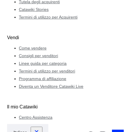
Tutela degli acquirenti
Catawiki Stories
Termini di utilizzo per Acquirenti
Vendi
Come vendere
Consigli per venditori
Linee guida per categoria
Termini di utilizzo per venditori
Programma di affiliazione
Diventa un Venditore Catawiki Live
Il mio Catawiki
Centro Assistenza