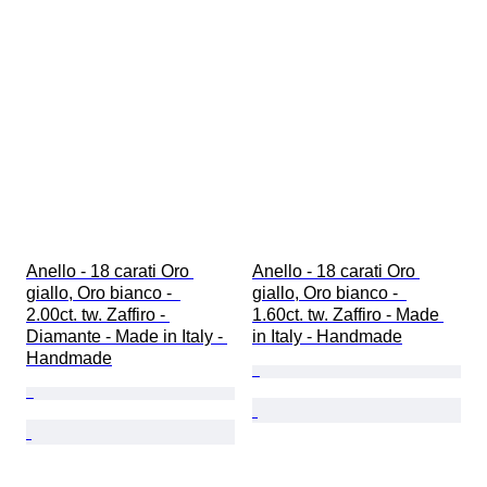
Anello - 18 carati Oro 
Anello - 18 carati Oro 
giallo, Oro bianco -  
giallo, Oro bianco -  
2.00ct. tw. Zaffiro - 
1.60ct. tw. Zaffiro - Made 
Diamante - Made in Italy - 
in Italy - Handmade
Handmade