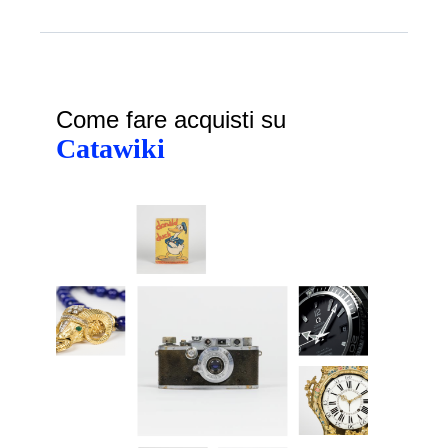
Come fare acquisti su
Catawiki