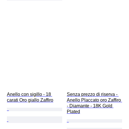
Anello con sigillo - 18 
Senza prezzo di riserva - 
carati Oro giallo Zaffiro
Anello Placcato oro Zaffiro 
- Diamante - 18K Gold 
Plated