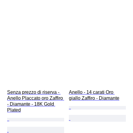
Senza prezzo di riserva - 
Anello - 14 carati Oro 
Anello Placcato oro Zaffiro 
giallo Zaffiro - Diamante
- Diamante - 18K Gold 
Plated