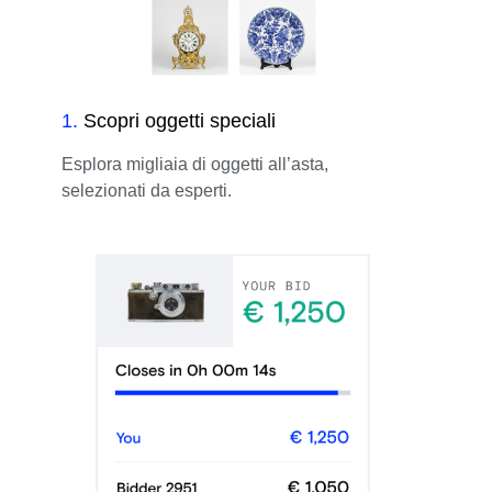
1
.
Scopri oggetti speciali
Esplora migliaia di oggetti all’asta,
selezionati da esperti.