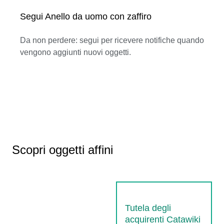
Segui Anello da uomo con zaffiro
Da non perdere: segui per ricevere notifiche quando
vengono aggiunti nuovi oggetti.
Scopri oggetti affini
Tutela degli
acquirenti Catawiki