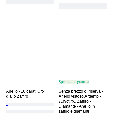
Spedizione gratuita
Anello - 18 carati Oro 
Senza prezzo di riserva - 
giallo Zaffiro
Anello vistoso Argento -  
7.39ct. tw. Zaffiro - 
Diamante - Anello in 
zaffiro e diamanti