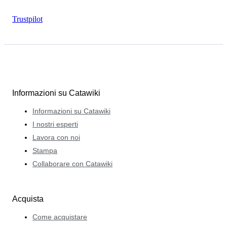
Trustpilot
Informazioni su Catawiki
Informazioni su Catawiki
I nostri esperti
Lavora con noi
Stampa
Collaborare con Catawiki
Acquista
Come acquistare