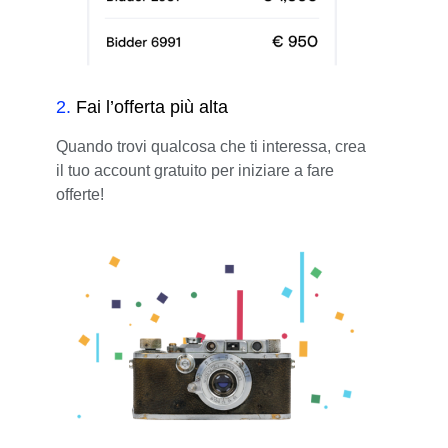
2
.
Fai l’offerta più alta
Quando trovi qualcosa che ti interessa, crea
il tuo account gratuito per iniziare a fare
offerte!