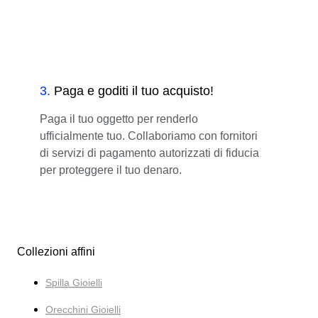
3
.
Paga e goditi il tuo acquisto!
Paga il tuo oggetto per renderlo
ufficialmente tuo. Collaboriamo con fornitori
di servizi di pagamento autorizzati di fiducia
per proteggere il tuo denaro.
Collezioni affini
Spilla Gioielli
Orecchini Gioielli