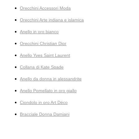
Orecchini Accessori Moda
Orecchini Arte indiana e islamica
Anello in oro bianco
Orecchini Christian Dior
Anello Yves Saint Laurent
Collana di Kate Spade
Anello da donna in alessandrite
Anello Pomellato in oro giallo
Ciondolo in oro Art Déco
Bracciale Donna Damiani