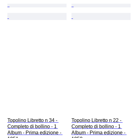
Topolino Libretto n 34 - 
Topolino Libretto n 22 - 
Completo di bollino - 1 
Completo di bollino - 1 
Album - Prima edizione - 
Album - Prima edizione - 