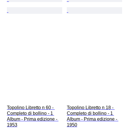
Topolino Libretto n 60 - 
Topolino Libretto n 18 - 
Completo di bollino - 1 
Completo di bollino - 1 
Album - Prima edizione - 
Album - Prima edizione - 
1953
1950