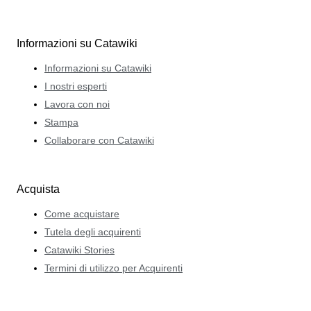
Informazioni su Catawiki
Informazioni su Catawiki
I nostri esperti
Lavora con noi
Stampa
Collaborare con Catawiki
Acquista
Come acquistare
Tutela degli acquirenti
Catawiki Stories
Termini di utilizzo per Acquirenti