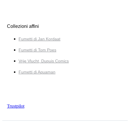
Collezioni affini
Fumetti di Jan Kordaat
Fumetti di Tom Poes
Vrije Vlucht, Dupuis Comics
Fumetti di Aquaman
Trustpilot