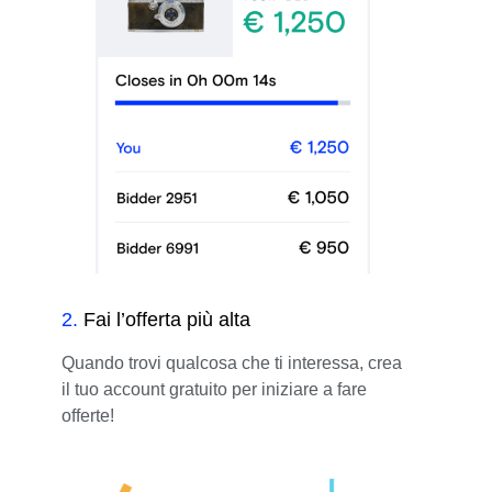
2
.
Fai l’offerta più alta
Quando trovi qualcosa che ti interessa, crea
il tuo account gratuito per iniziare a fare
offerte!