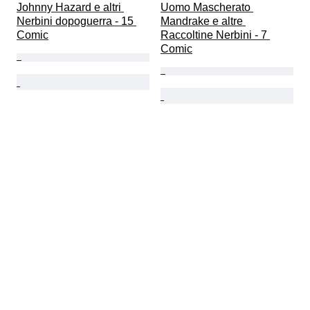
Johnny Hazard e altri 
Uomo Mascherato 
Nerbini dopoguerra - 15 
Mandrake e altre 
Comic
Raccoltine Nerbini - 7 
Comic