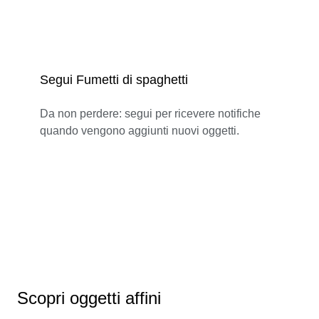
Segui Fumetti di spaghetti
Da non perdere: segui per ricevere notifiche
quando vengono aggiunti nuovi oggetti.
Scopri oggetti affini