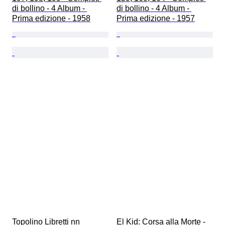
di bollino - 4 Album - 
di bollino - 4 Album - 
Prima edizione - 1958
Prima edizione - 1957
Topolino Libretti nn 
El Kid: Corsa alla Morte - 