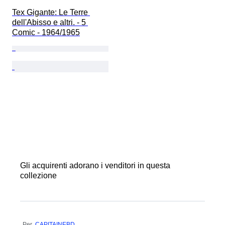
Tex Gigante: Le Terre 
dell'Abisso e altri. - 5 
Comic - 1964/1965
Gli acquirenti adorano i venditori in questa
collezione
Per
CAPITAINEBD