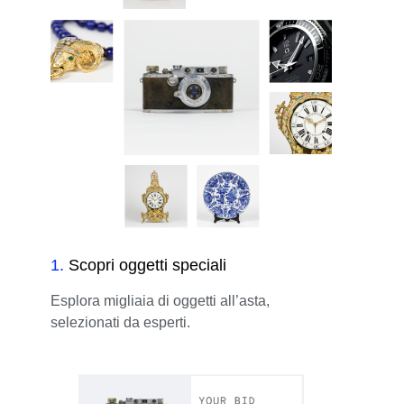
1
.
Scopri oggetti speciali
Esplora migliaia di oggetti all’asta,
selezionati da esperti.