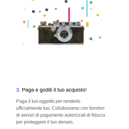
3
.
Paga e goditi il tuo acquisto!
Paga il tuo oggetto per renderlo
ufficialmente tuo. Collaboriamo con fornitori
di servizi di pagamento autorizzati di fiducia
per proteggere il tuo denaro.