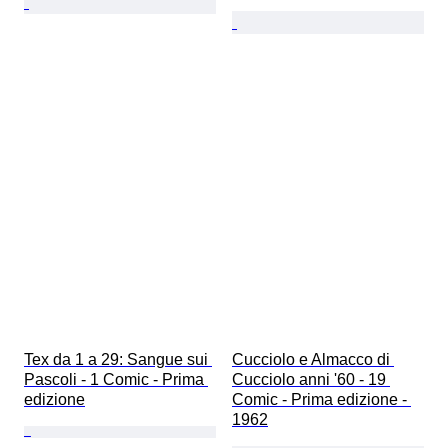
Tex da 1 a 29: Sangue sui 
Cucciolo e Almacco di 
Pascoli - 1 Comic - Prima 
Cucciolo anni '60 - 19 
edizione
Comic - Prima edizione - 
1962