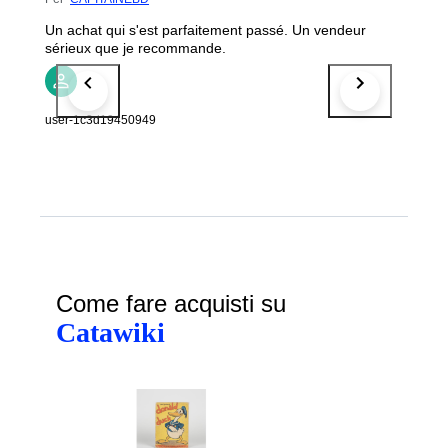
Un achat qui s'est parfaitement passé. Un vendeur
sérieux que je recommande.
user-1c3d19450949
Come fare acquisti su
Catawiki