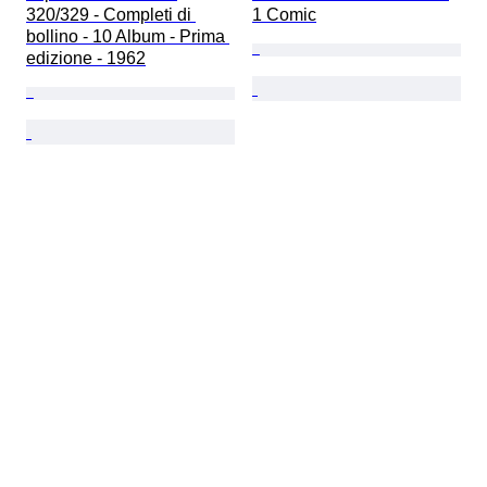
320/329 - Completi di 
1 Comic
bollino - 10 Album - Prima 
edizione - 1962