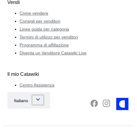
Vendi
Come vendere
Consigli per venditori
Linee guida per categoria
Termini di utilizzo per venditori
Programma di affiliazione
Diventa un Venditore Catawiki Live
Il mio Catawiki
Centro Assistenza