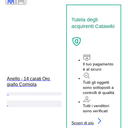
Tutela degli
acquirenti Catawiki
Il tuo pagamento
è al sicuro
Anello - 14 carati Oro 
Tutti gli oggetti
giallo Corniola
sono sottoposti a
controlli di qualità
Tutti i venditori
sono verificati
Scopri di più