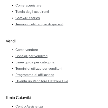
Come acquistare
Tutela degli acquirenti
Catawiki Stories
Termini di utilizzo per Acquirenti
Vendi
Come vendere
Consigli per venditori
Linee guida per categoria
Termini di utilizzo per venditori
Programma di affiliazione
Diventa un Venditore Catawiki Live
Il mio Catawiki
Centro Assistenza