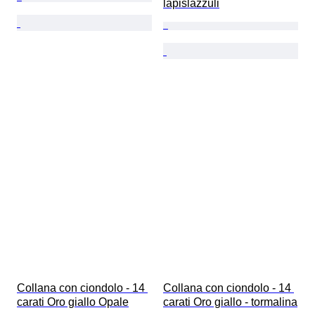
lapislazzuli
Collana con ciondolo - 14 
Collana con ciondolo - 14 
carati Oro giallo Opale
carati Oro giallo - tormalina