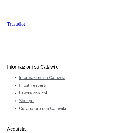
Trustpilot
Informazioni su Catawiki
Informazioni su Catawiki
I nostri esperti
Lavora con noi
Stampa
Collaborare con Catawiki
Acquista