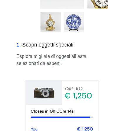
1
.
Scopri oggetti speciali
Esplora migliaia di oggetti all’asta,
selezionati da esperti.