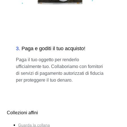
3
.
Paga e goditi il tuo acquisto!
Paga il tuo oggetto per renderlo
ufficialmente tuo. Collaboriamo con fornitori
di servizi di pagamento autorizzati di fiducia
per proteggere il tuo denaro.
Collezioni affini
Guarda la collana