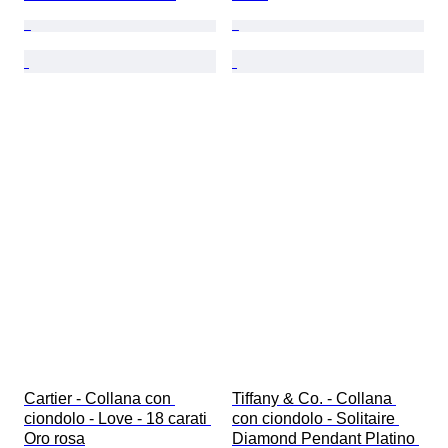
Cartier - Collana con 
Tiffany & Co. - Collana 
ciondolo - Love - 18 carati 
con ciondolo - Solitaire 
Oro rosa
Diamond Pendant Platino 