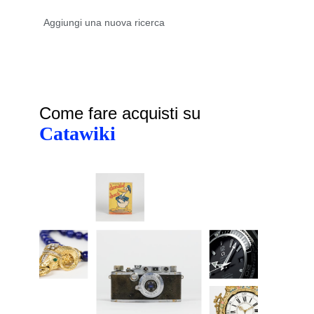
Come fare acquisti su
Catawiki