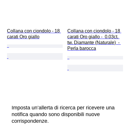
Collana con ciondolo - 18 
Collana con ciondolo - 18 
carati Oro giallo
carati Oro giallo -  0.03ct. 
tw. Diamante (Naturale)  - 
Perla barocca
Imposta un’allerta di ricerca per ricevere una
notifica quando sono disponibili nuove
corrispondenze.