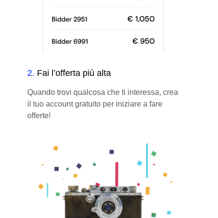
2
.
Fai l’offerta più alta
Quando trovi qualcosa che ti interessa, crea
il tuo account gratuito per iniziare a fare
offerte!