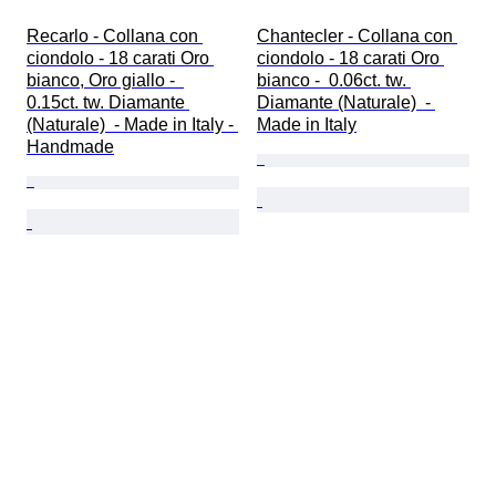
Recarlo - Collana con 
Chantecler - Collana con 
ciondolo - 18 carati Oro 
ciondolo - 18 carati Oro 
bianco, Oro giallo -  
bianco -  0.06ct. tw. 
0.15ct. tw. Diamante 
Diamante (Naturale)  - 
(Naturale)  - Made in Italy - 
Made in Italy
Handmade