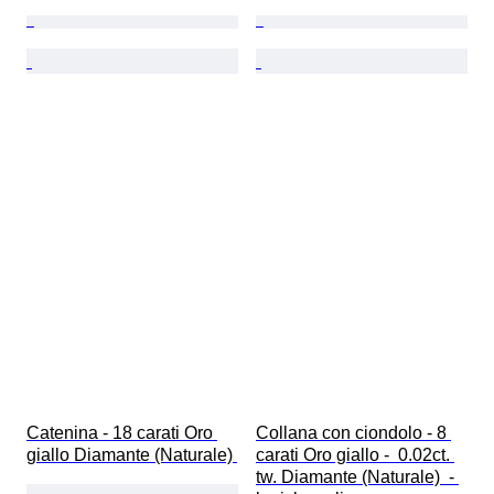
Catenina - 18 carati Oro 
Collana con ciondolo - 8 
giallo Diamante (Naturale) 
carati Oro giallo -  0.02ct. 
tw. Diamante (Naturale)  - 