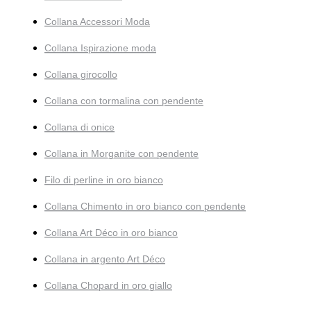
Collana Accessori Moda
Collana Ispirazione moda
Collana girocollo
Collana con tormalina con pendente
Collana di onice
Collana in Morganite con pendente
Filo di perline in oro bianco
Collana Chimento in oro bianco con pendente
Collana Art Déco in oro bianco
Collana in argento Art Déco
Collana Chopard in oro giallo