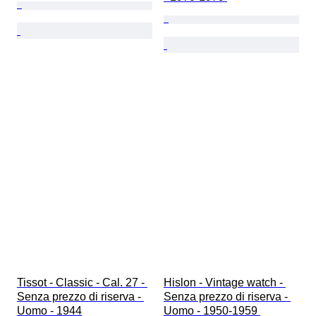
Tissot - Classic - Cal. 27 - 
Hislon - Vintage watch - 
Senza prezzo di riserva - 
Senza prezzo di riserva - 
Uomo - 1944
Uomo - 1950-1959 