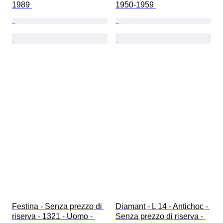
1989 
1950-1959 
Festina - Senza prezzo di 
Diamant - L 14 - Antichoc - 
riserva - 1321 - Uomo - 
Senza prezzo di riserva - 