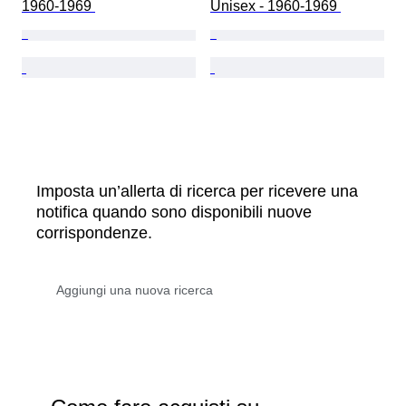
1960-1969 
Unisex - 1960-1969 
Imposta un’allerta di ricerca per ricevere una
notifica quando sono disponibili nuove
corrispondenze.