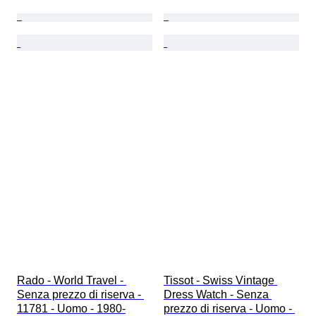
Rado - World Travel - 
Tissot - Swiss Vintage 
Senza prezzo di riserva - 
Dress Watch - Senza 
11781 - Uomo - 1980-
prezzo di riserva - Uomo - 