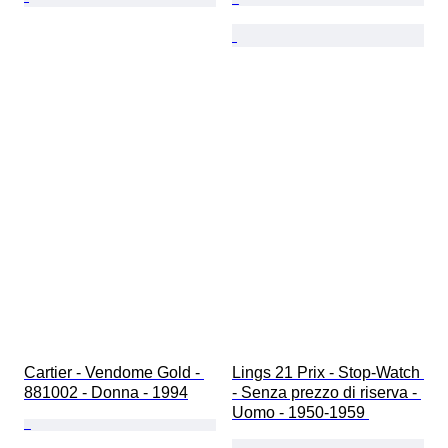
Cartier - Vendome Gold - 
Lings 21 Prix - Stop-Watch 
881002 - Donna - 1994
- Senza prezzo di riserva - 
Uomo - 1950-1959 