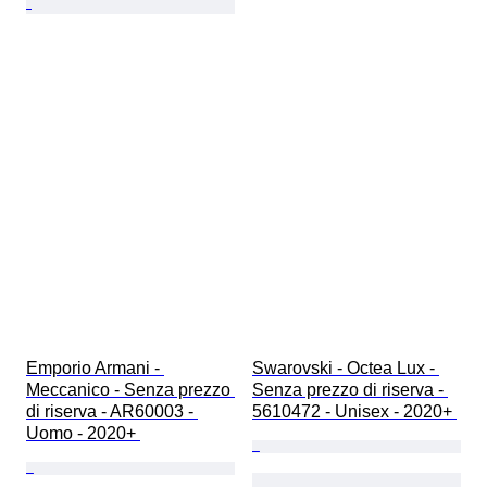
Emporio Armani - 
Swarovski - Octea Lux - 
Meccanico - Senza prezzo 
Senza prezzo di riserva - 
di riserva - AR60003 - 
5610472 - Unisex - 2020+ 
Uomo - 2020+ 