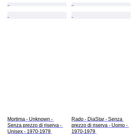
Mortima - Unknown - 
Rado - DiaStar - Senza 
Senza prezzo di riserva - 
prezzo di riserva - Uomo - 
Unisex - 1970-1979 
1970-1979 