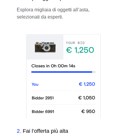
Esplora migliaia di oggetti all’asta,
selezionati da esperti.
2
.
Fai l’offerta più alta