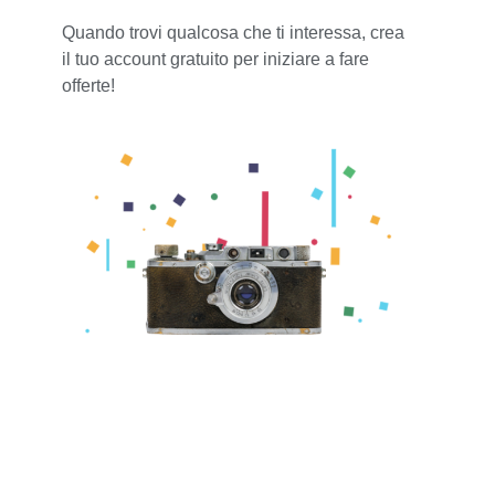
Quando trovi qualcosa che ti interessa, crea
il tuo account gratuito per iniziare a fare
offerte!