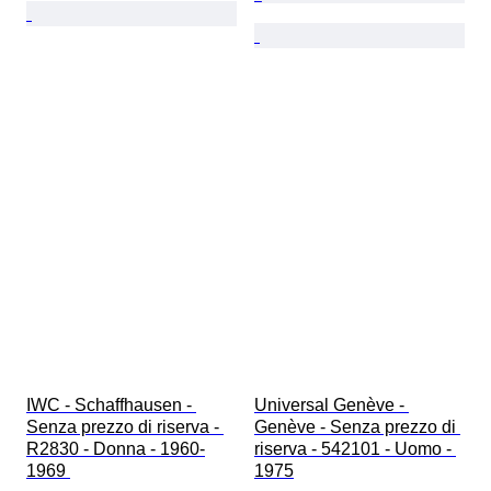
IWC - Schaffhausen - 
Universal Genève - 
Senza prezzo di riserva - 
Genève - Senza prezzo di 
R2830 - Donna - 1960-
riserva - 542101 - Uomo - 
1969 
1975