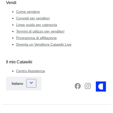
Vendi
Come vendere
Consigli per venditori
Linee guida per categoria
Termini di utilizzo per venditori
Programma di affiliazione
Diventa un Venditore Catawiki Live
Il mio Catawiki
Centro Assistenza