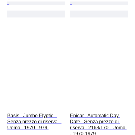
Basis - Jumbo Elyptic - 
Enicar - Automatic Day-
Senza prezzo di riserva - 
Date - Senza prezzo di 
Uomo - 1970-1979 
riserva - 2168/170 - Uomo 
- 1970-1979 