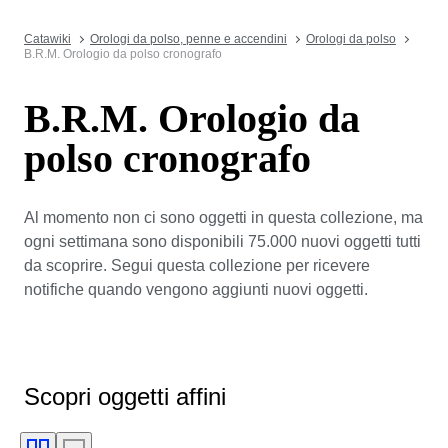
Catawiki
Orologi da polso, penne e accendini
Orologi da polso
B.R.M. Orologio da polso cronografo
B.R.M. Orologio da
polso cronografo
Al momento non ci sono oggetti in questa collezione, ma
ogni settimana sono disponibili 75.000 nuovi oggetti tutti
da scoprire. Segui questa collezione per ricevere
notifiche quando vengono aggiunti nuovi oggetti.
Scopri oggetti affini