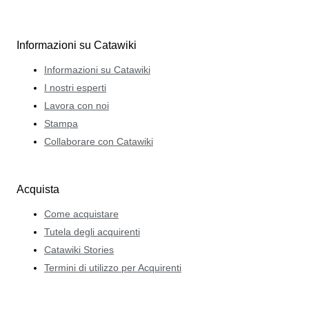
Informazioni su Catawiki
Informazioni su Catawiki
I nostri esperti
Lavora con noi
Stampa
Collaborare con Catawiki
Acquista
Come acquistare
Tutela degli acquirenti
Catawiki Stories
Termini di utilizzo per Acquirenti