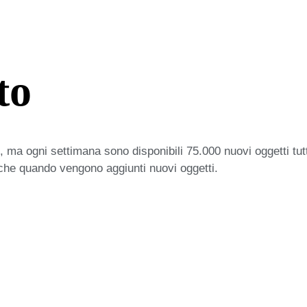
to
 ma ogni settimana sono disponibili 75.000 nuovi oggetti tut
iche quando vengono aggiunti nuovi oggetti.