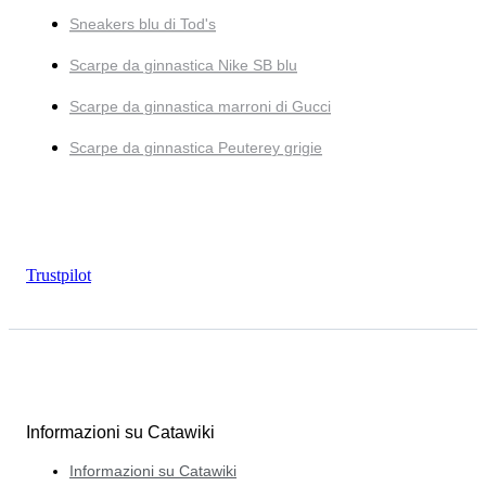
Sneakers blu di Tod's
Scarpe da ginnastica Nike SB blu
Scarpe da ginnastica marroni di Gucci
Scarpe da ginnastica Peuterey grigie
Trustpilot
Informazioni su Catawiki
Informazioni su Catawiki