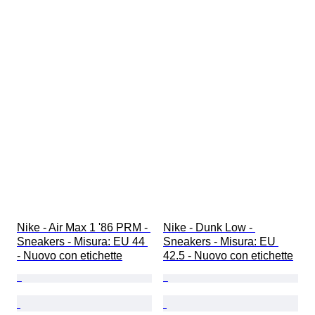
Nike - Air Max 1 '86 PRM - 
Nike - Dunk Low - 
Sneakers - Misura: EU 44 
Sneakers - Misura: EU 
- Nuovo con etichette
42.5 - Nuovo con etichette