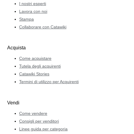
I nostri esperti
Lavora con noi
Stampa
Collaborare con Catawiki
Acquista
Come acquistare
Tutela degli acquirenti
Catawiki Stories
Termini di utilizzo per Acquirenti
Vendi
Come vendere
Consigli per venditori
Linee guida per categoria