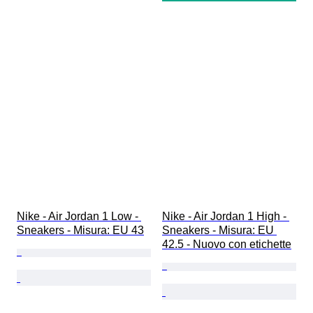
Nike - Air Jordan 1 Low - 
Nike - Air Jordan 1 High - 
Sneakers - Misura: EU 43
Sneakers - Misura: EU 
42.5 - Nuovo con etichette