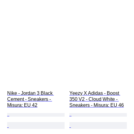
Nike - Jordan 3 Black 
Yeezy X Adidas - Boost 
Cement - Sneakers - 
350 V2 - Cloud White - 
Misura: EU 42
Sneakers - Misura: EU 46