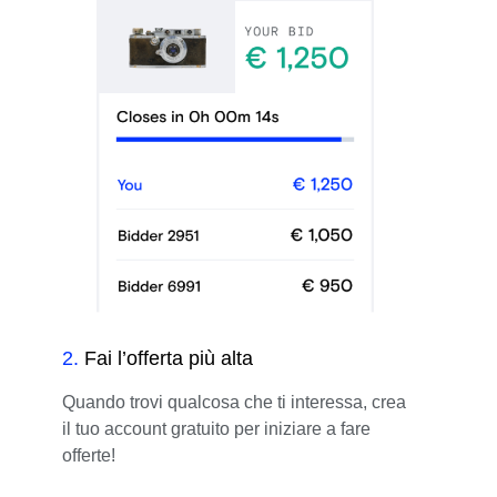
2
.
Fai l’offerta più alta
Quando trovi qualcosa che ti interessa, crea
il tuo account gratuito per iniziare a fare
offerte!