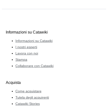
Informazioni su Catawiki
Informazioni su Catawiki
I nostri esperti
Lavora con noi
Stampa
Collaborare con Catawiki
Acquista
Come acquistare
Tutela degli acquirenti
Catawiki Stories