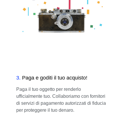
3
.
Paga e goditi il tuo acquisto!
Paga il tuo oggetto per renderlo
ufficialmente tuo. Collaboriamo con fornitori
di servizi di pagamento autorizzati di fiducia
per proteggere il tuo denaro.