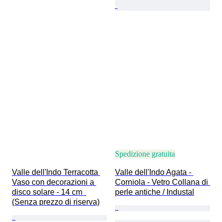
Spedizione gratuita
Valle dell'Indo Terracotta 
Valle dell'Indo Agata - 
Vaso con decorazioni a 
Corniola - Vetro Collana di 
disco solare - 14 cm  
perle antiche / Industal
(Senza prezzo di riserva)