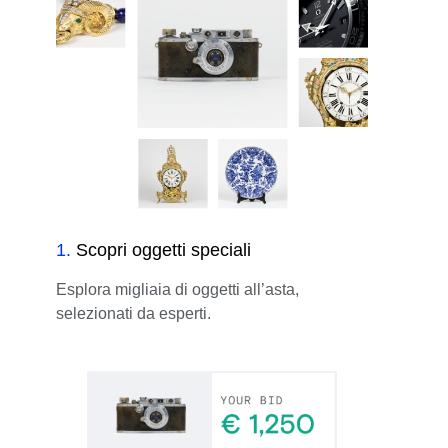
1
.
Scopri oggetti speciali
Esplora migliaia di oggetti all’asta,
selezionati da esperti.