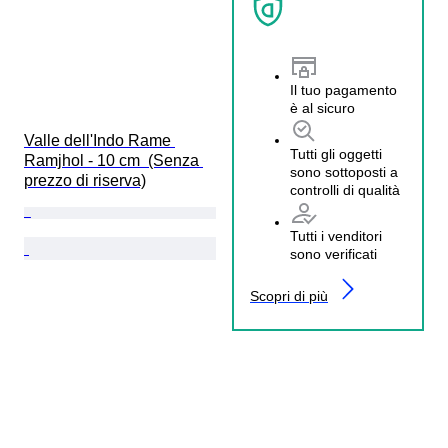
Il tuo pagamento
è al sicuro
Valle dell'Indo Rame 
Tutti gli oggetti
Ramjhol - 10 cm  (Senza 
sono sottoposti a
prezzo di riserva)
controlli di qualità
Tutti i venditori
sono verificati
Scopri di più