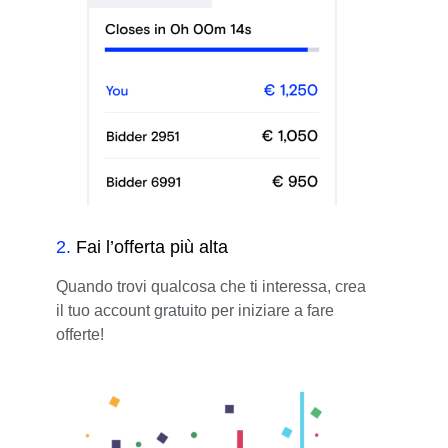
2
.
Fai l’offerta più alta
Quando trovi qualcosa che ti interessa, crea
il tuo account gratuito per iniziare a fare
offerte!