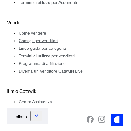
Termini di utilizzo per Acquirenti
Vendi
Come vendere
Consigli per venditori
Linee guida per categoria
Termini di utilizzo per venditori
Programma di affiliazione
Diventa un Venditore Catawiki Live
Il mio Catawiki
Centro Assistenza