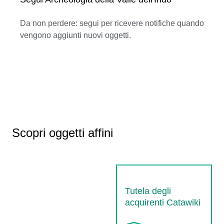
Da non perdere: segui per ricevere notifiche quando
vengono aggiunti nuovi oggetti.
Scopri oggetti affini
Tutela degli
acquirenti Catawiki