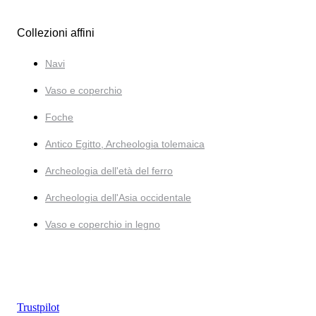
Collezioni affini
Navi
Vaso e coperchio
Foche
Antico Egitto, Archeologia tolemaica
Archeologia dell'età del ferro
Archeologia dell'Asia occidentale
Vaso e coperchio in legno
Trustpilot