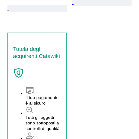
Tutela degli
acquirenti Catawiki
Il tuo pagamento
è al sicuro
Tutti gli oggetti
sono sottoposti a
controlli di qualità