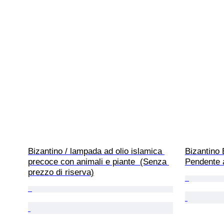
Bizantino / lampada ad olio islamica 
Bizantino 
precoce con animali e piante  (Senza 
Pendente a
prezzo di riserva)