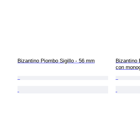
Bizantino Piombo Sigillo - 56 mm
Bizantino 
con mono