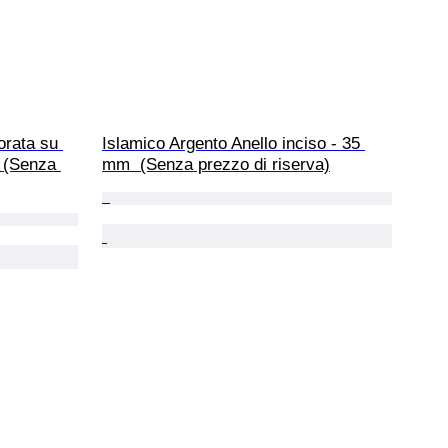
orata su 
Islamico Argento Anello inciso - 35 
  (Senza 
mm  (Senza prezzo di riserva)