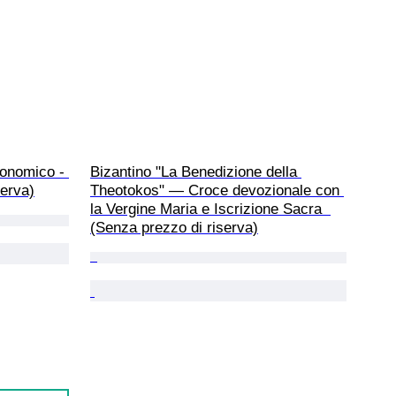
ronomico - 
Bizantino "La Benedizione della 
erva)
Theotokos" — Croce devozionale con 
la Vergine Maria e Iscrizione Sacra  
(Senza prezzo di riserva)