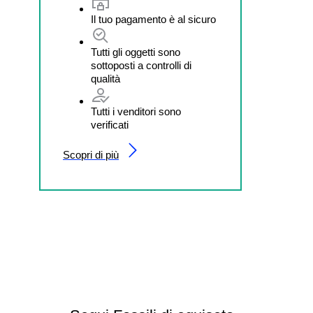
Il tuo pagamento è al sicuro
Tutti gli oggetti sono
sottoposti a controlli di
qualità
Tutti i venditori sono
verificati
Scopri di più