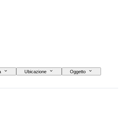
a
Ubicazione
Oggetto