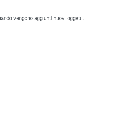
uando vengono aggiunti nuovi oggetti.