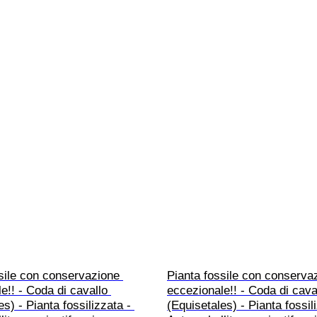
sile con conservazione 
Pianta fossile con conserva
e!! - Coda di cavallo 
eccezionale!! - Coda di cava
s) - Pianta fossilizzata - 
(Equisetales) - Pianta fossili