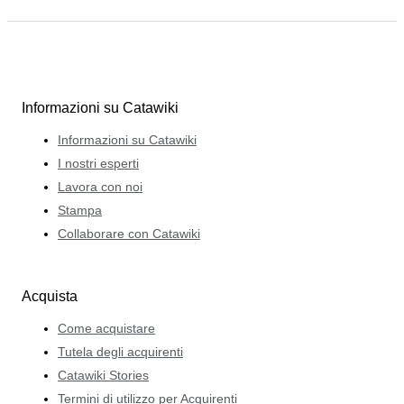
Informazioni su Catawiki
Informazioni su Catawiki
I nostri esperti
Lavora con noi
Stampa
Collaborare con Catawiki
Acquista
Come acquistare
Tutela degli acquirenti
Catawiki Stories
Termini di utilizzo per Acquirenti