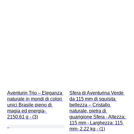
Aventurin Trio – Eleganza 
Sfera di Aventurina Verde 
naturale in mondi di colori 
da 115 mm di squisita 
unici Brasile pieno di 
bellezza – Cristallo 
magia ed energia- 
naturale, pietra di 
2150.61 g - (3)
guarigione Sfera - Altezza: 
115 mm - Larghezza: 115 
mm- 2.22 kg - (1)