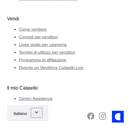
Vendi
Come vendere
Consigli per venditori
Linee guida per categoria
Termini di utilizzo per venditori
Programma di affiliazione
Diventa un Venditore Catawiki Live
Il mio Catawiki
Centro Assistenza