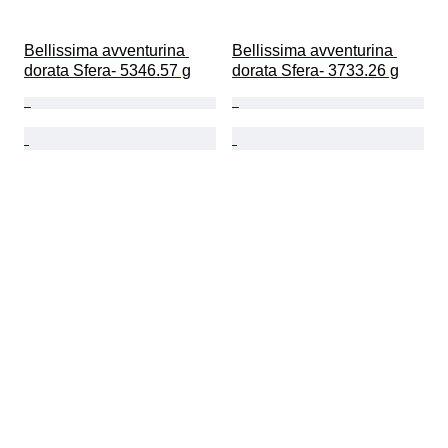
Bellissima avventurina 
Bellissima avventurina 
dorata Sfera- 5346.57 g
dorata Sfera- 3733.26 g