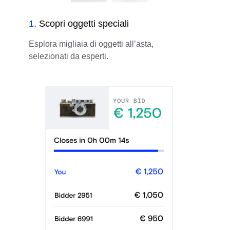
1
.
Scopri oggetti speciali
Esplora migliaia di oggetti all’asta,
selezionati da esperti.