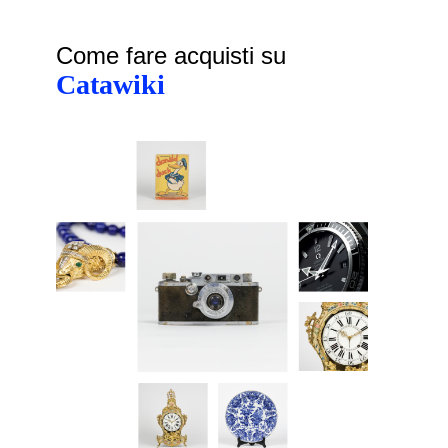
Come fare acquisti su
Catawiki