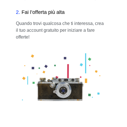
2
.
Fai l’offerta più alta
Quando trovi qualcosa che ti interessa, crea
il tuo account gratuito per iniziare a fare
offerte!