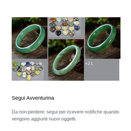
+
21
Segui Avventurina
Da non perdere: segui per ricevere notifiche quando
vengono aggiunti nuovi oggetti.