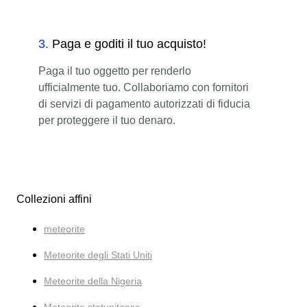
3
.
Paga e goditi il tuo acquisto!
Paga il tuo oggetto per renderlo
ufficialmente tuo. Collaboriamo con fornitori
di servizi di pagamento autorizzati di fiducia
per proteggere il tuo denaro.
Collezioni affini
meteorite
Meteorite degli Stati Uniti
Meteorite della Nigeria