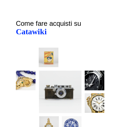
Come fare acquisti su
Catawiki