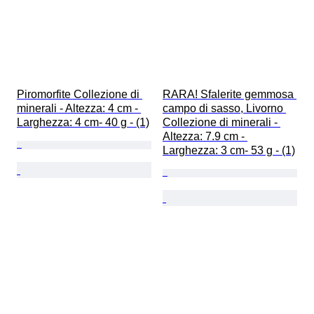
Piromorfite Collezione di 
RARA! Sfalerite gemmosa 
minerali - Altezza: 4 cm - 
campo di sasso, Livorno 
Larghezza: 4 cm- 40 g - (1)
Collezione di minerali - 
Altezza: 7.9 cm - 
Larghezza: 3 cm- 53 g - (1)