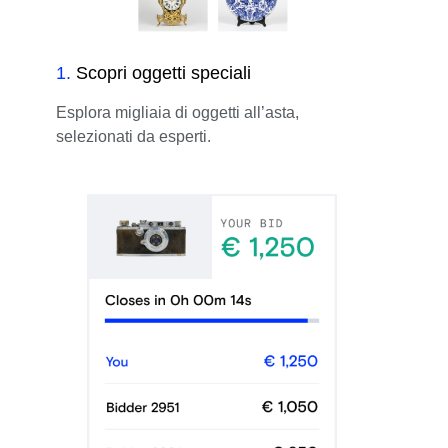
1
.
Scopri oggetti speciali
Esplora migliaia di oggetti all’asta,
selezionati da esperti.