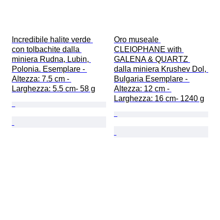
Incredibile halite verde 
Oro museale 
con tolbachite dalla 
CLEIOPHANE with 
miniera Rudna, Lubin, 
GALENA & QUARTZ 
Polonia. Esemplare - 
dalla miniera Krushev Dol, 
Altezza: 7.5 cm - 
Bulgaria Esemplare - 
Larghezza: 5.5 cm- 58 g
Altezza: 12 cm - 
Larghezza: 16 cm- 1240 g