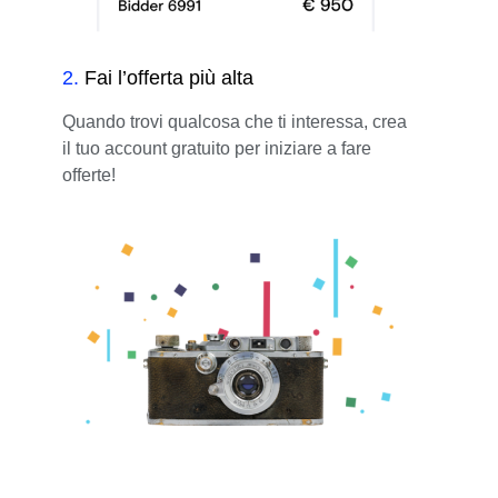
2
.
Fai l’offerta più alta
Quando trovi qualcosa che ti interessa, crea
il tuo account gratuito per iniziare a fare
offerte!