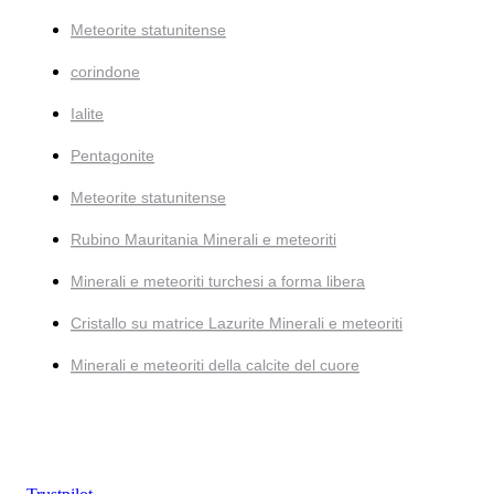
Meteorite statunitense
corindone
Ialite
Pentagonite
Meteorite statunitense
Rubino Mauritania Minerali e meteoriti
Minerali e meteoriti turchesi a forma libera
Cristallo su matrice Lazurite Minerali e meteoriti
Minerali e meteoriti della calcite del cuore