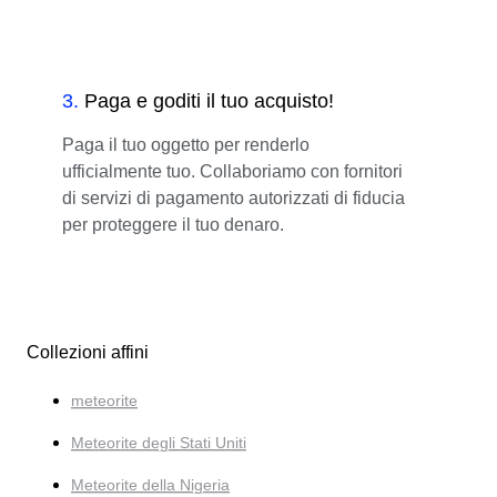
3
.
Paga e goditi il tuo acquisto!
Paga il tuo oggetto per renderlo
ufficialmente tuo. Collaboriamo con fornitori
di servizi di pagamento autorizzati di fiducia
per proteggere il tuo denaro.
Collezioni affini
meteorite
Meteorite degli Stati Uniti
Meteorite della Nigeria