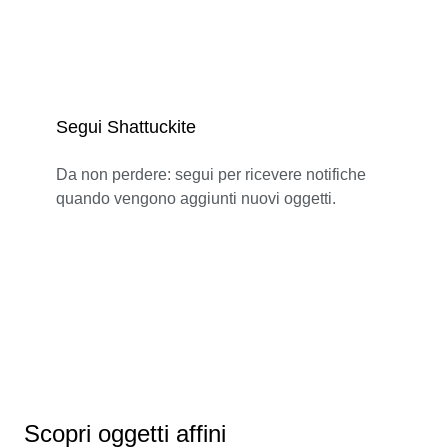
Segui Shattuckite
Da non perdere: segui per ricevere notifiche
quando vengono aggiunti nuovi oggetti.
Scopri oggetti affini