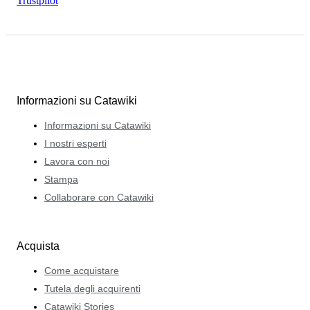
Trustpilot
Informazioni su Catawiki
Informazioni su Catawiki
I nostri esperti
Lavora con noi
Stampa
Collaborare con Catawiki
Acquista
Come acquistare
Tutela degli acquirenti
Catawiki Stories