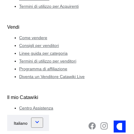
Termini di utilizzo per Acquirenti
Vendi
Come vendere
Consigli per venditori
Linee guida per categoria
Termini di utilizzo per venditori
Programma di affiliazione
Diventa un Venditore Catawiki Live
Il mio Catawiki
Centro Assistenza