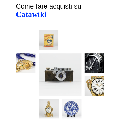
Come fare acquisti su
Catawiki