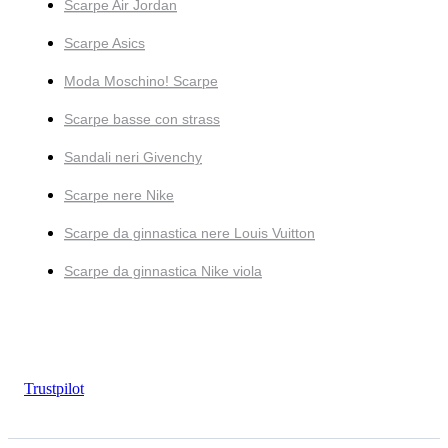
Scarpe Air Jordan
Scarpe Asics
Moda Moschino! Scarpe
Scarpe basse con strass
Sandali neri Givenchy
Scarpe nere Nike
Scarpe da ginnastica nere Louis Vuitton
Scarpe da ginnastica Nike viola
Trustpilot