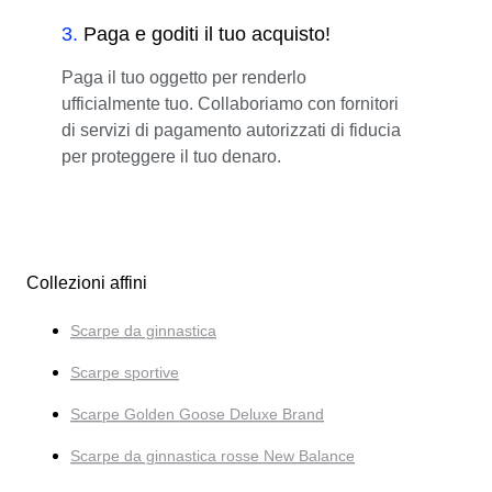
3
.
Paga e goditi il tuo acquisto!
Paga il tuo oggetto per renderlo
ufficialmente tuo. Collaboriamo con fornitori
di servizi di pagamento autorizzati di fiducia
per proteggere il tuo denaro.
Collezioni affini
Scarpe da ginnastica
Scarpe sportive
Scarpe Golden Goose Deluxe Brand
Scarpe da ginnastica rosse New Balance