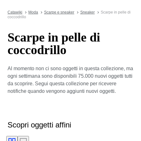
Catawiki
Moda
Scarpe e sneaker
Sneaker
Scarpe in pelle di
coccodrillo
Scarpe in pelle di
coccodrillo
Al momento non ci sono oggetti in questa collezione, ma
ogni settimana sono disponibili 75.000 nuovi oggetti tutti
da scoprire. Segui questa collezione per ricevere
notifiche quando vengono aggiunti nuovi oggetti.
Scopri oggetti affini