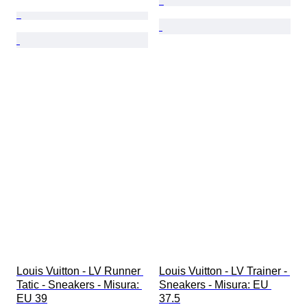
Louis Vuitton - LV Runner 
Louis Vuitton - LV Trainer - 
Tatic - Sneakers - Misura: 
Sneakers - Misura: EU 
EU 39
37.5