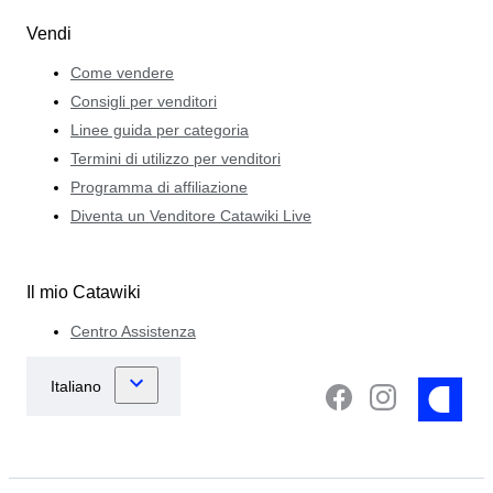
Vendi
Come vendere
Consigli per venditori
Linee guida per categoria
Termini di utilizzo per venditori
Programma di affiliazione
Diventa un Venditore Catawiki Live
Il mio Catawiki
Centro Assistenza