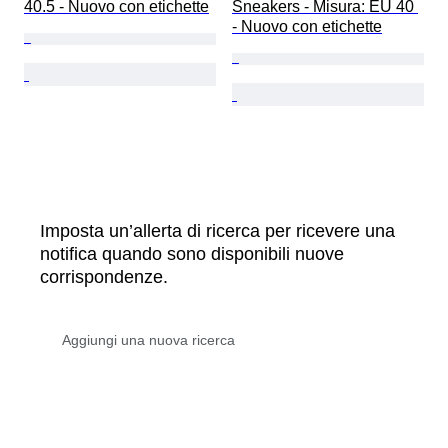
40.5 - Nuovo con etichette
Sneakers - Misura: EU 40 
- Nuovo con etichette
Imposta un’allerta di ricerca per ricevere una
notifica quando sono disponibili nuove
corrispondenze.