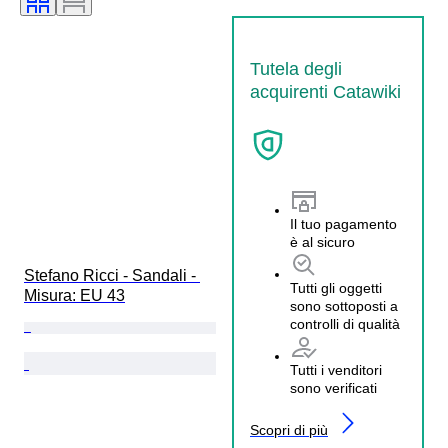
Tutela degli
acquirenti Catawiki
Il tuo pagamento
è al sicuro
Stefano Ricci - Sandali - 
Tutti gli oggetti
Misura: EU 43
sono sottoposti a
controlli di qualità
Tutti i venditori
sono verificati
Scopri di più