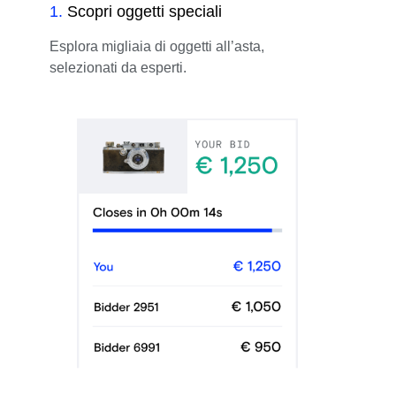
1
.
Scopri oggetti speciali
Esplora migliaia di oggetti all’asta,
selezionati da esperti.