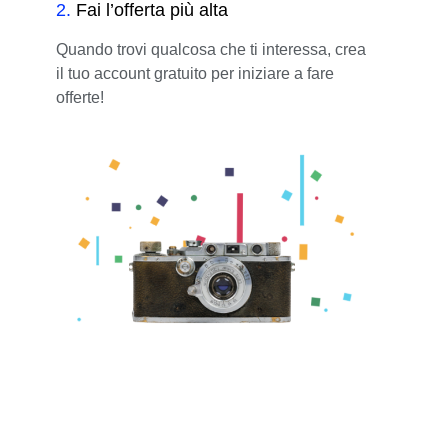
2
.
Fai l’offerta più alta
Quando trovi qualcosa che ti interessa, crea
il tuo account gratuito per iniziare a fare
offerte!