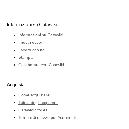
Informazioni su Catawiki
Informazioni su Catawiki
I nostri esperti
Lavora con noi
Stampa
Collaborare con Catawiki
Acquista
Come acquistare
Tutela degli acquirenti
Catawiki Stories
Termini di utilizzo per Acquirenti