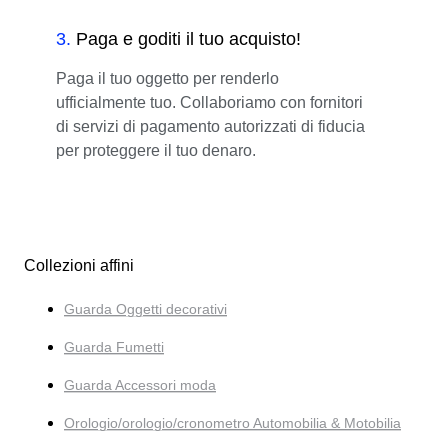
3
.
Paga e goditi il tuo acquisto!
Paga il tuo oggetto per renderlo
ufficialmente tuo. Collaboriamo con fornitori
di servizi di pagamento autorizzati di fiducia
per proteggere il tuo denaro.
Collezioni affini
Guarda Oggetti decorativi
Guarda Fumetti
Guarda Accessori moda
Orologio/orologio/cronometro Automobilia & Motobilia