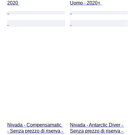
2020 
Uomo - 2020+ 
Nivada - Compensamatic 
Nivada - Antarctic Diver - 
- Senza prezzo di riserva - 
Senza prezzo di riserva - 