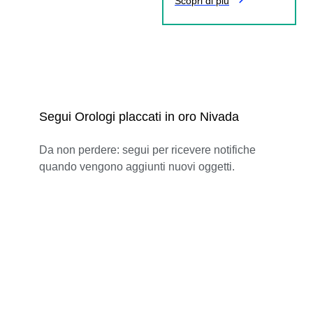
Scopri di più
Segui Orologi placcati in oro Nivada
Da non perdere: segui per ricevere notifiche
quando vengono aggiunti nuovi oggetti.