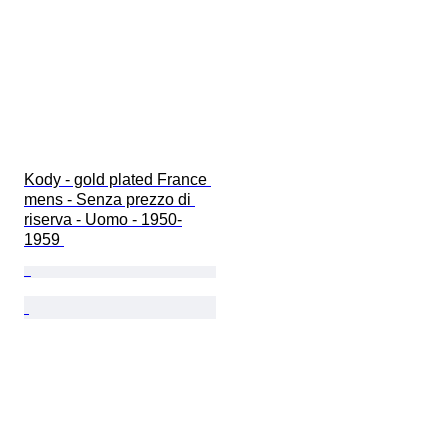
Kody - gold plated France 
mens - Senza prezzo di 
riserva - Uomo - 1950-
1959 