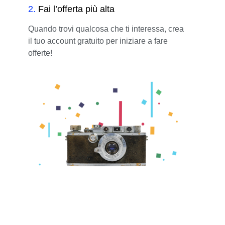
2
.
Fai l’offerta più alta
Quando trovi qualcosa che ti interessa, crea
il tuo account gratuito per iniziare a fare
offerte!