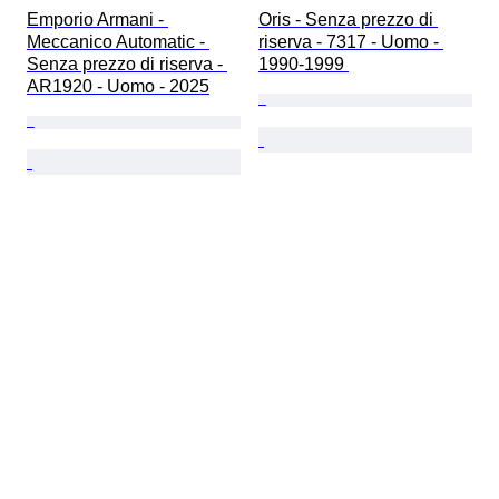
Emporio Armani - 
Oris - Senza prezzo di 
Meccanico Automatic - 
riserva - 7317 - Uomo - 
Senza prezzo di riserva - 
1990-1999 
AR1920 - Uomo - 2025