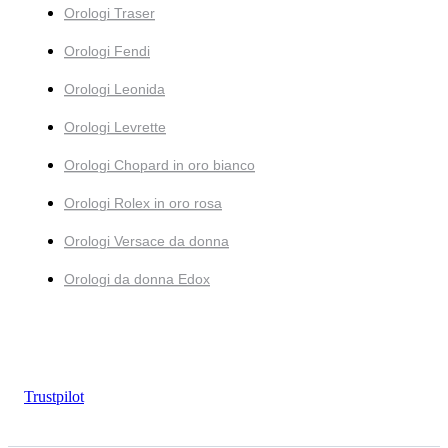
Orologi Traser
Orologi Fendi
Orologi Leonida
Orologi Levrette
Orologi Chopard in oro bianco
Orologi Rolex in oro rosa
Orologi Versace da donna
Orologi da donna Edox
Trustpilot