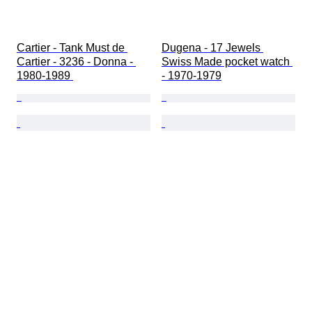
Cartier - Tank Must de 
Dugena - 17 Jewels 
Cartier - 3236 - Donna - 
Swiss Made pocket watch 
1980-1989 
- 1970-1979