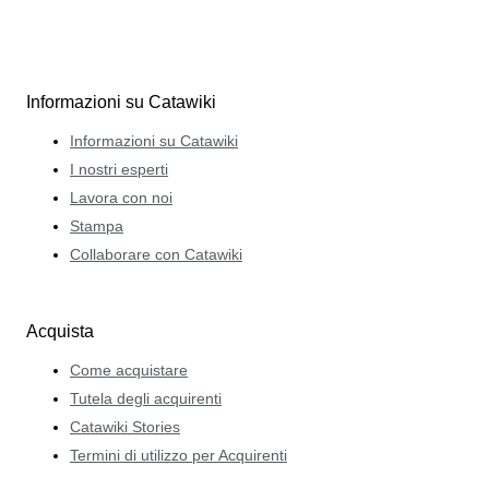
Informazioni su Catawiki
Informazioni su Catawiki
I nostri esperti
Lavora con noi
Stampa
Collaborare con Catawiki
Acquista
Come acquistare
Tutela degli acquirenti
Catawiki Stories
Termini di utilizzo per Acquirenti