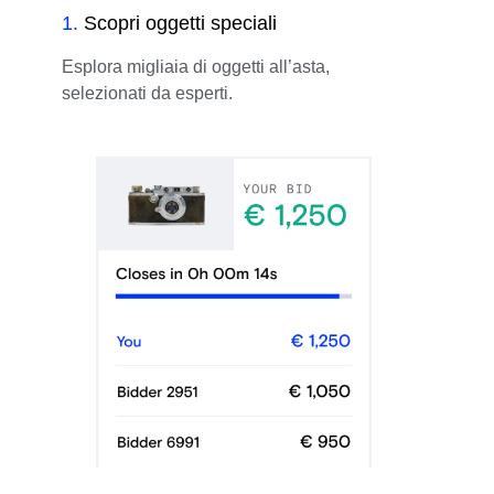
1
.
Scopri oggetti speciali
Esplora migliaia di oggetti all’asta,
selezionati da esperti.