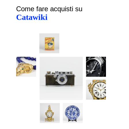
Come fare acquisti su
Catawiki