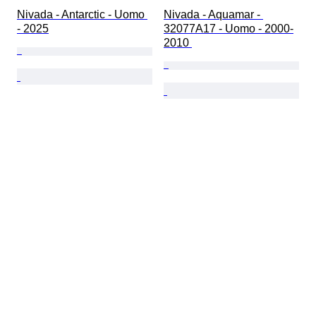
Nivada - Antarctic - Uomo 
Nivada - Aquamar - 
- 2025
32077A17 - Uomo - 2000-
2010 