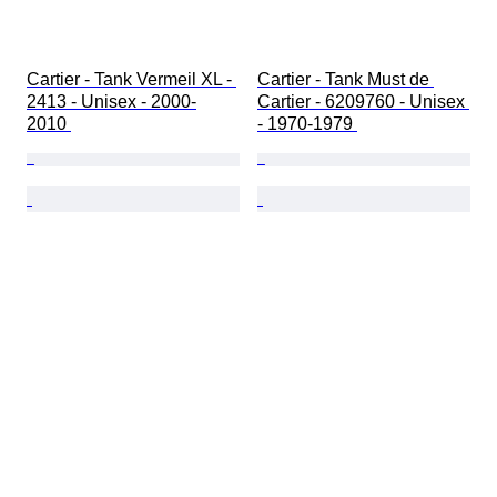
Cartier - Tank Vermeil XL - 
Cartier - Tank Must de 
2413 - Unisex - 2000-
Cartier - 6209760 - Unisex 
2010 
- 1970-1979 