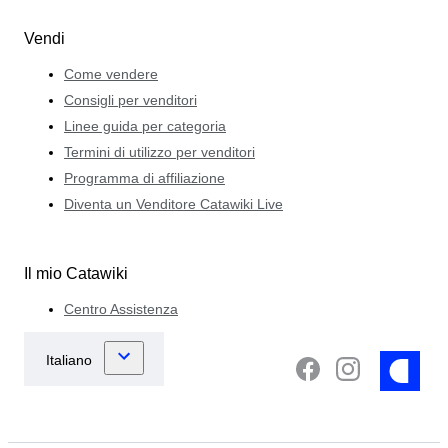
Vendi
Come vendere
Consigli per venditori
Linee guida per categoria
Termini di utilizzo per venditori
Programma di affiliazione
Diventa un Venditore Catawiki Live
Il mio Catawiki
Centro Assistenza