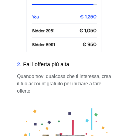
2
.
Fai l’offerta più alta
Quando trovi qualcosa che ti interessa, crea
il tuo account gratuito per iniziare a fare
offerte!