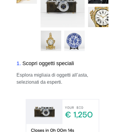
1
.
Scopri oggetti speciali
Esplora migliaia di oggetti all’asta,
selezionati da esperti.