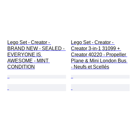
Lego Set - Creator - 
Lego Set - Creator - 
BRAND NEW - SEALED - 
Creator 3-in-1 31099 + 
EVERYONE IS 
Creator 40220 - Propeller 
AWESOME - MINT 
Plane & Mini London Bus 
CONDITION
- Neufs et Scellés