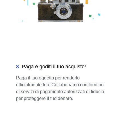
3
.
Paga e goditi il tuo acquisto!
Paga il tuo oggetto per renderlo
ufficialmente tuo. Collaboriamo con fornitori
di servizi di pagamento autorizzati di fiducia
per proteggere il tuo denaro.