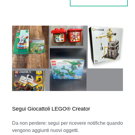
Segui Giocattoli LEGO® Creator
Da non perdere: segui per ricevere notifiche quando
vengono aggiunti nuovi oggetti.