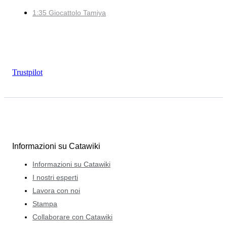
1:35 Giocattolo Tamiya
Trustpilot
Informazioni su Catawiki
Informazioni su Catawiki
I nostri esperti
Lavora con noi
Stampa
Collaborare con Catawiki