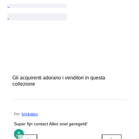
Gli acquirenti adorano i venditori in questa
collezione
Per
brickstars
Super fijn contact Alles snel geregeld!