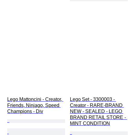
Lego Mattoncini - Creator, 
Lego Set - 3300003 - 
Friends, Ninjago, Speed 
Creator - RARE-BRAND 
Champions - Div
NEW - SEALED - LEGO 
BRAND RETAIL STORE - 
MINT CONDITION