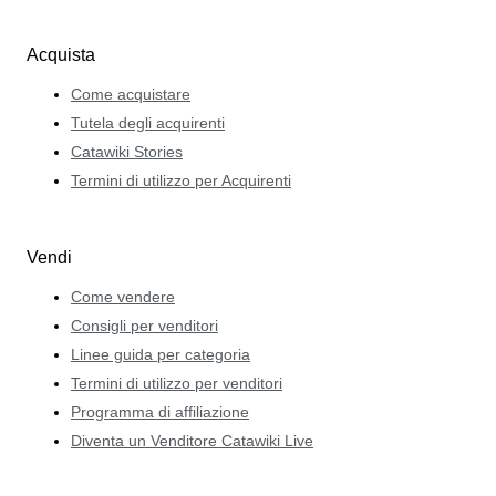
Acquista
Come acquistare
Tutela degli acquirenti
Catawiki Stories
Termini di utilizzo per Acquirenti
Vendi
Come vendere
Consigli per venditori
Linee guida per categoria
Termini di utilizzo per venditori
Programma di affiliazione
Diventa un Venditore Catawiki Live