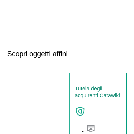
Scopri oggetti affini
Tutela degli
acquirenti Catawiki