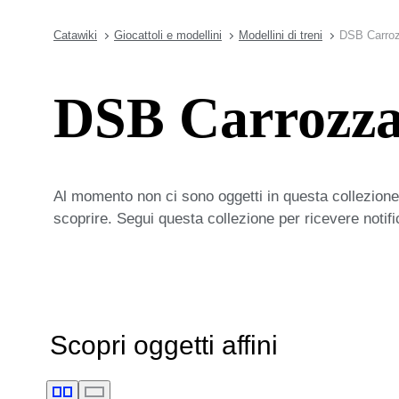
Catawiki
Giocattoli e modellini
Modellini di treni
DSB Carrozz
DSB Carrozza 
Al momento non ci sono oggetti in questa collezione,
scoprire. Segui questa collezione per ricevere notif
Scopri oggetti affini