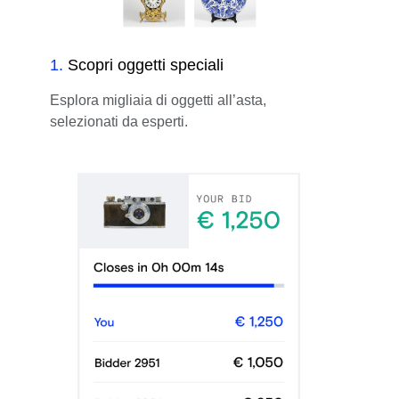
1
.
Scopri oggetti speciali
Esplora migliaia di oggetti all’asta,
selezionati da esperti.