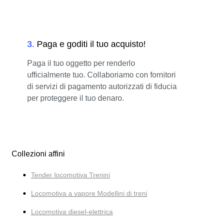
3
.
Paga e goditi il tuo acquisto!
Paga il tuo oggetto per renderlo
ufficialmente tuo. Collaboriamo con fornitori
di servizi di pagamento autorizzati di fiducia
per proteggere il tuo denaro.
Collezioni affini
Tender locomotiva Trenini
Locomotiva a vapore Modellini di treni
Locomotiva diesel-elettrica