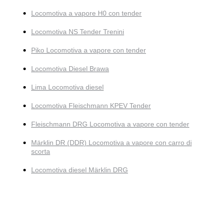
Locomotiva a vapore H0 con tender
Locomotiva NS Tender Trenini
Piko Locomotiva a vapore con tender
Locomotiva Diesel Brawa
Lima Locomotiva diesel
Locomotiva Fleischmann KPEV Tender
Fleischmann DRG Locomotiva a vapore con tender
Märklin DR (DDR) Locomotiva a vapore con carro di
scorta
Locomotiva diesel Märklin DRG