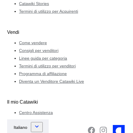
Catawiki Stories
Termini di utilizzo per Acquirenti
Vendi
Come vendere
Consigli per venditori
Linee guida per categoria
Termini di utilizzo per venditori
Programma di affiliazione
Diventa un Venditore Catawiki Live
Il mio Catawiki
Centro Assistenza