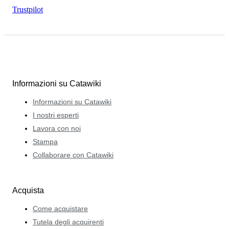
Trustpilot
Informazioni su Catawiki
Informazioni su Catawiki
I nostri esperti
Lavora con noi
Stampa
Collaborare con Catawiki
Acquista
Come acquistare
Tutela degli acquirenti