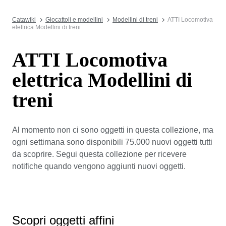
Catawiki
Giocattoli e modellini
Modellini di treni
ATTI Locomotiva
elettrica Modellini di treni
ATTI Locomotiva
elettrica Modellini di
treni
Al momento non ci sono oggetti in questa collezione, ma
ogni settimana sono disponibili 75.000 nuovi oggetti tutti
da scoprire. Segui questa collezione per ricevere
notifiche quando vengono aggiunti nuovi oggetti.
Scopri oggetti affini