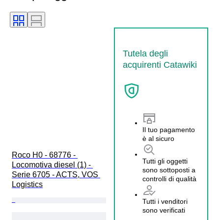
Tutela degli
acquirenti Catawiki
Il tuo pagamento
è al sicuro
Roco H0 - 68776 - 
Tutti gli oggetti
Locomotiva diesel (1) - 
sono sottoposti a
Serie 6705 - ACTS, VOS 
controlli di qualità
Logistics
Tutti i venditori
sono verificati