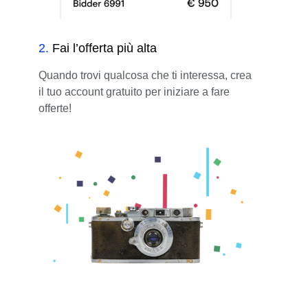
2
.
Fai l’offerta più alta
Quando trovi qualcosa che ti interessa, crea
il tuo account gratuito per iniziare a fare
offerte!