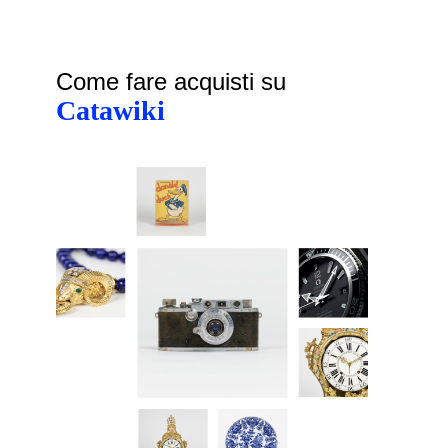
Come fare acquisti su
Catawiki