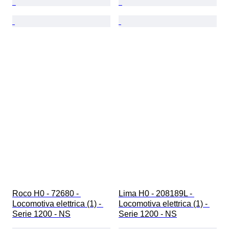
Roco H0 - 72680 - 
Lima H0 - 208189L - 
Locomotiva elettrica (1) - 
Locomotiva elettrica (1) - 
Serie 1200 - NS
Serie 1200 - NS