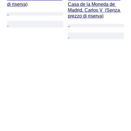
di riserva)
Casa de la Moneda de 
Madrid. Carlos V  (Senza 
prezzo di riserva)