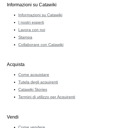
Informazioni su Catawiki
Informazioni su Catawiki
I nostri esperti
Lavora con noi
Stampa
Collaborare con Catawiki
Acquista
Come acquistare
Tutela degli acquirenti
Catawiki Stories
Termini di utilizzo per Acquirenti
Vendi
Come vendere