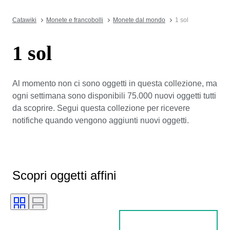
Catawiki
Monete e francobolli
Monete dal mondo
1 sol
1 sol
Al momento non ci sono oggetti in questa collezione, ma
ogni settimana sono disponibili 75.000 nuovi oggetti tutti
da scoprire. Segui questa collezione per ricevere
notifiche quando vengono aggiunti nuovi oggetti.
Scopri oggetti affini