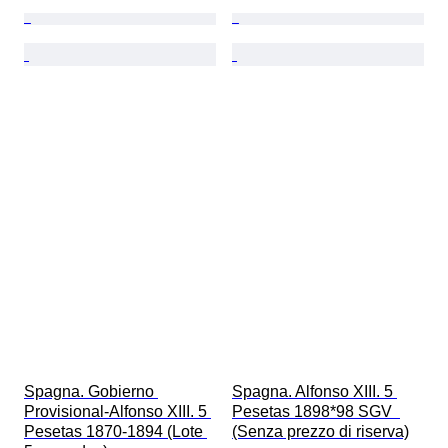
Spagna. Gobierno 
Spagna. Alfonso XIII. 5 
Provisional-Alfonso XIII. 5 
Pesetas 1898*98 SGV  
Pesetas 1870-1894 (Lote 
(Senza prezzo di riserva)