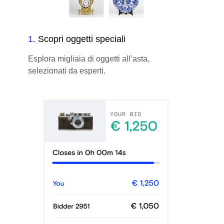
1
.
Scopri oggetti speciali
Esplora migliaia di oggetti all’asta,
selezionati da esperti.