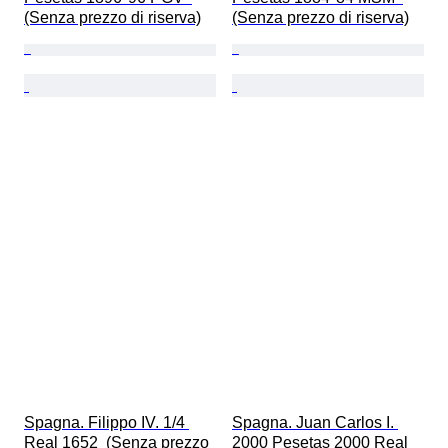
(Senza prezzo di riserva)
(Senza prezzo di riserva)
Spagna. Filippo IV. 1/4 
Spagna. Juan Carlos I. 
Real 1652  (Senza prezzo 
2000 Pesetas 2000 Real 