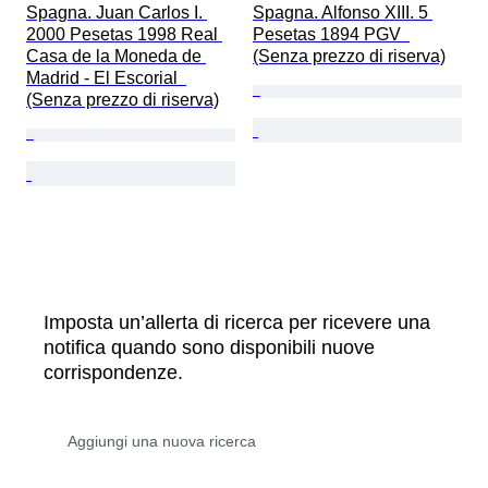
Spagna. Juan Carlos I. 
Spagna. Alfonso XIII. 5 
2000 Pesetas 1998 Real 
Pesetas 1894 PGV  
Casa de la Moneda de 
(Senza prezzo di riserva)
Madrid - El Escorial  
(Senza prezzo di riserva)
Imposta un’allerta di ricerca per ricevere una
notifica quando sono disponibili nuove
corrispondenze.