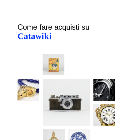
Come fare acquisti su
Catawiki