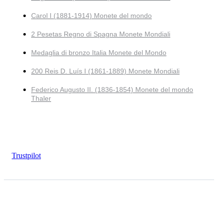
Carol I (1881-1914) Monete del mondo
2 Pesetas Regno di Spagna Monete Mondiali
Medaglia di bronzo Italia Monete del Mondo
200 Reis D. Luís I (1861-1889) Monete Mondiali
Federico Augusto II. (1836-1854) Monete del mondo
Thaler
Trustpilot