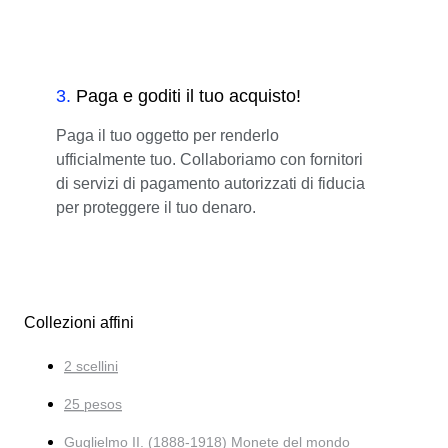
3
.
Paga e goditi il tuo acquisto!
Paga il tuo oggetto per renderlo
ufficialmente tuo. Collaboriamo con fornitori
di servizi di pagamento autorizzati di fiducia
per proteggere il tuo denaro.
Collezioni affini
2 scellini
25 pesos
Guglielmo II. (1888-1918) Monete del mondo