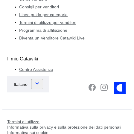
Consigli per venditori
Linee guida per categoria
Termini di utilizzo per venditori
Programma di affiliazione
Diventa un Venditore Catawiki Live
Il mio Catawiki
Centro Assistenza
Termini di utilizzo
Informativa sulla privacy e sulla protezione dei dati personali
Informativa sui cookie