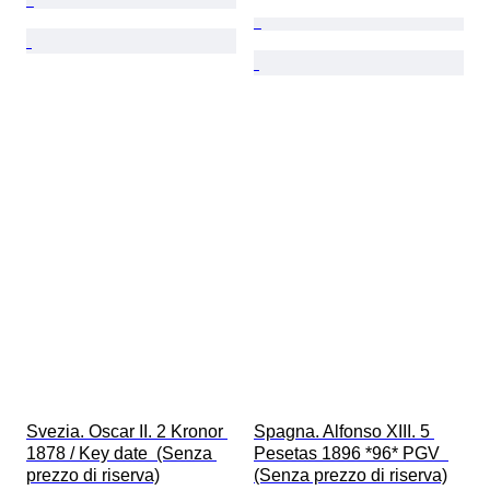
Svezia. Oscar II. 2 Kronor 
Spagna. Alfonso XIII. 5 
1878 / Key date  (Senza 
Pesetas 1896 *96* PGV  
prezzo di riserva)
(Senza prezzo di riserva)