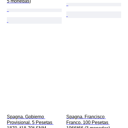
5 monedas)
Spagna. Gobierno 
Spagna. Francisco 
Provisional. 5 Pesetas 
Franco. 100 Pesetas 