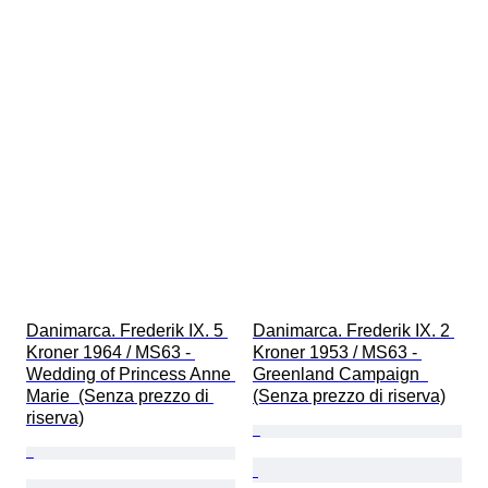
Danimarca. Frederik IX. 5 
Danimarca. Frederik IX. 2 
Kroner 1964 / MS63 - 
Kroner 1953 / MS63 - 
Wedding of Princess Anne 
Greenland Campaign  
Marie  (Senza prezzo di 
(Senza prezzo di riserva)
riserva)