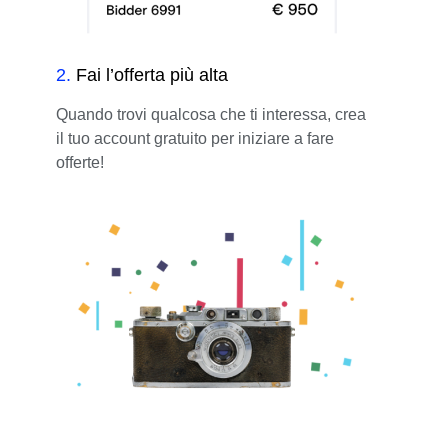
2
.
Fai l’offerta più alta
Quando trovi qualcosa che ti interessa, crea
il tuo account gratuito per iniziare a fare
offerte!