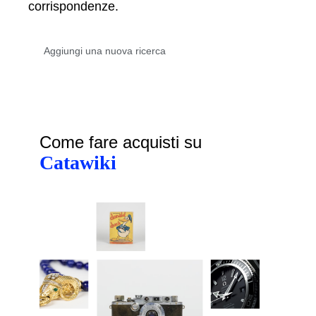
corrispondenze.
Come fare acquisti su
Catawiki