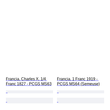
Francia. Charles X. 1/4 
Francia. 1 Franc 1919 - 
Franc 1827 - PCGS MS63
PCGS MS64 (Semeuse)