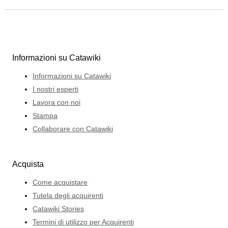
Informazioni su Catawiki
Informazioni su Catawiki
I nostri esperti
Lavora con noi
Stampa
Collaborare con Catawiki
Acquista
Come acquistare
Tutela degli acquirenti
Catawiki Stories
Termini di utilizzo per Acquirenti