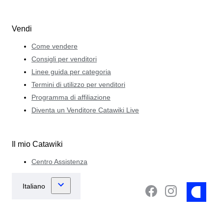
Vendi
Come vendere
Consigli per venditori
Linee guida per categoria
Termini di utilizzo per venditori
Programma di affiliazione
Diventa un Venditore Catawiki Live
Il mio Catawiki
Centro Assistenza