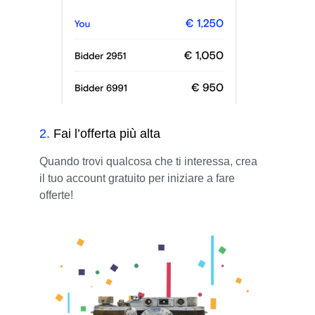
2
.
Fai l’offerta più alta
Quando trovi qualcosa che ti interessa, crea
il tuo account gratuito per iniziare a fare
offerte!