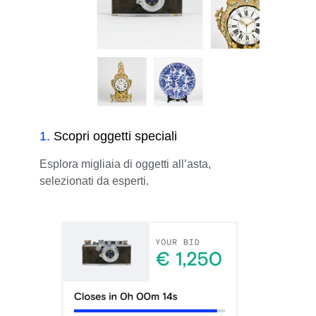
1
.
Scopri oggetti speciali
Esplora migliaia di oggetti all’asta,
selezionati da esperti.