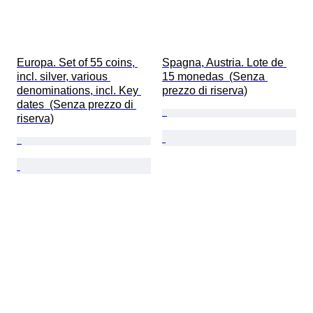
Europa. Set of 55 coins, 
Spagna, Austria. Lote de 
incl. silver, various 
15 monedas  (Senza 
denominations, incl. Key 
prezzo di riserva)
dates  (Senza prezzo di 
riserva)