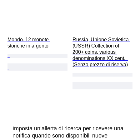
Mondo. 12 monete 
Russia, Unione Sovietica 
storiche in argento
(USSR) Collection of 
200+ coins, various 
denominations XX cent.  
(Senza prezzo di riserva)
Imposta un’allerta di ricerca per ricevere una
notifica quando sono disponibili nuove