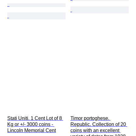
Stati Uniti. 1 Cent Lot of 8 
Timor portoghese. 
Kg or +/- 3000 coins - 
Republic. Collection of 20 
Lincoln Memorial Cent
coins with an excellent 