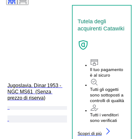
Tutela degli
acquirenti Catawiki
Il tuo pagamento
è al sicuro
Jugoslavia. Dinar 1953 - 
Tutti gli oggetti
NGC MS61  (Senza 
sono sottoposti a
prezzo di riserva)
controlli di qualità
Tutti i venditori
sono verificati
Scopri di più