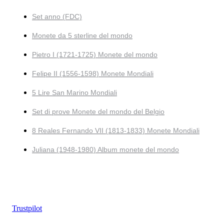
Set anno (FDC)
Monete da 5 sterline del mondo
Pietro I (1721-1725) Monete del mondo
Felipe II (1556-1598) Monete Mondiali
5 Lire San Marino Mondiali
Set di prove Monete del mondo del Belgio
8 Reales Fernando VII (1813-1833) Monete Mondiali
Juliana (1948-1980) Album monete del mondo
Trustpilot