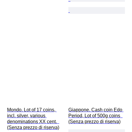
Mondo. Lot of 17 coins, 
Giappone. Cash coin Edo 
incl. silver, various 
Period, Lot of 500g coins  
denominations XX cent.  
(Senza prezzo di riserva)
(Senza prezzo di riserva)