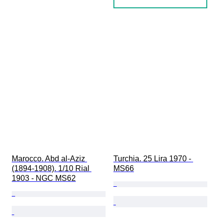
Marocco. Abd al-Aziz 
Turchia. 25 Lira 1970 - 
(1894-1908). 1/10 Rial 
MS66
1903 - NGC MS62