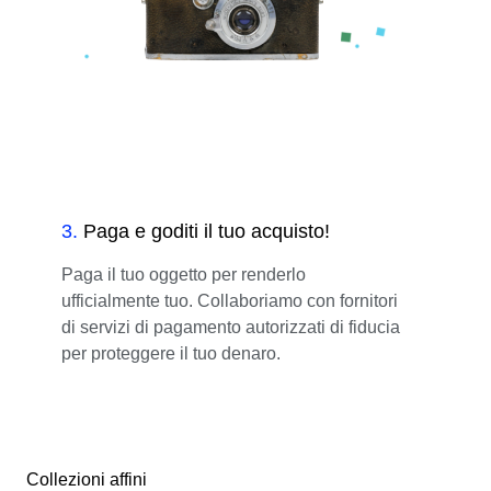
3
.
Paga e goditi il tuo acquisto!
Paga il tuo oggetto per renderlo
ufficialmente tuo. Collaboriamo con fornitori
di servizi di pagamento autorizzati di fiducia
per proteggere il tuo denaro.
Collezioni affini