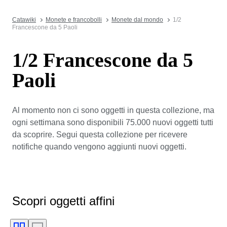
Catawiki
Monete e francobolli
Monete dal mondo
1/2
Francescone da 5 Paoli
1/2 Francescone da 5
Paoli
Al momento non ci sono oggetti in questa collezione, ma
ogni settimana sono disponibili 75.000 nuovi oggetti tutti
da scoprire. Segui questa collezione per ricevere
notifiche quando vengono aggiunti nuovi oggetti.
Scopri oggetti affini