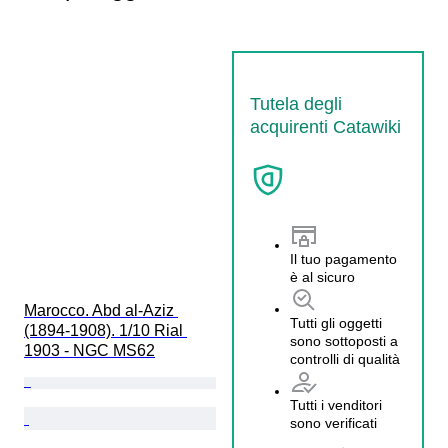
Tutela degli
acquirenti Catawiki
Il tuo pagamento
è al sicuro
Marocco. Abd al-Aziz 
Tutti gli oggetti
(1894-1908). 1/10 Rial 
sono sottoposti a
1903 - NGC MS62
controlli di qualità
Tutti i venditori
sono verificati