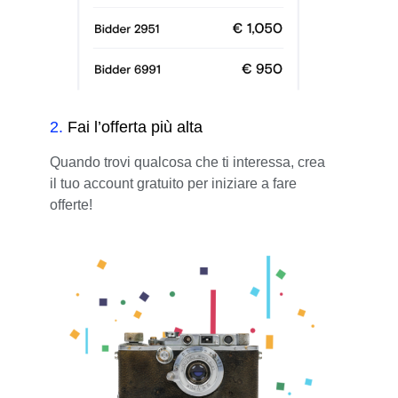
2
.
Fai l’offerta più alta
Quando trovi qualcosa che ti interessa, crea
il tuo account gratuito per iniziare a fare
offerte!