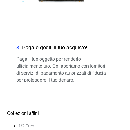
3
.
Paga e goditi il tuo acquisto!
Paga il tuo oggetto per renderlo
ufficialmente tuo. Collaboriamo con fornitori
di servizi di pagamento autorizzati di fiducia
per proteggere il tuo denaro.
Collezioni affini
1/2 Euro