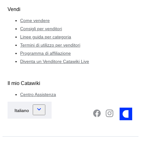
Vendi
Come vendere
Consigli per venditori
Linee guida per categoria
Termini di utilizzo per venditori
Programma di affiliazione
Diventa un Venditore Catawiki Live
Il mio Catawiki
Centro Assistenza