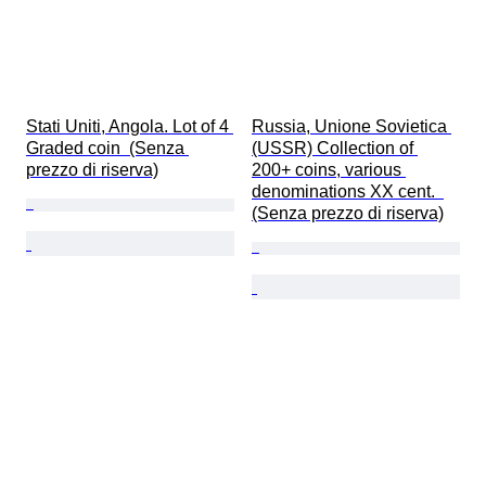
Stati Uniti, Angola. Lot of 4 
Russia, Unione Sovietica 
Graded coin  (Senza 
(USSR) Collection of 
prezzo di riserva)
200+ coins, various 
denominations XX cent.  
(Senza prezzo di riserva)