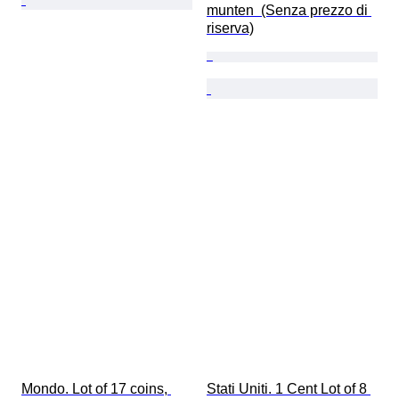
munten  (Senza prezzo di 
riserva)
Mondo. Lot of 17 coins, 
Stati Uniti. 1 Cent Lot of 8 