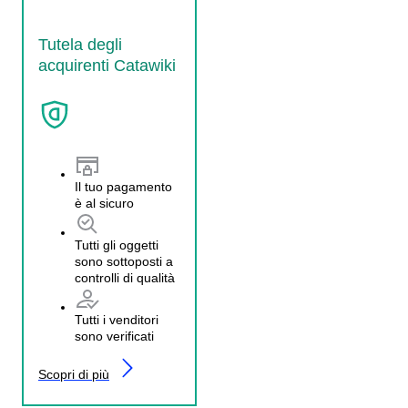
Tutela degli
acquirenti Catawiki
Il tuo pagamento
è al sicuro
Tutti gli oggetti
sono sottoposti a
controlli di qualità
Tutti i venditori
sono verificati
Scopri di più