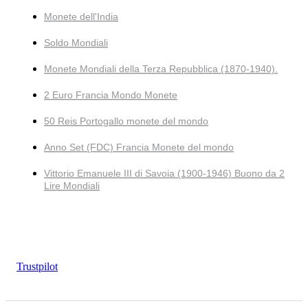
Monete dell'India
Soldo Mondiali
Monete Mondiali della Terza Repubblica (1870-1940).
2 Euro Francia Mondo Monete
50 Reis Portogallo monete del mondo
Anno Set (FDC) Francia Monete del mondo
Vittorio Emanuele III di Savoia (1900-1946) Buono da 2
Lire Mondiali
Trustpilot