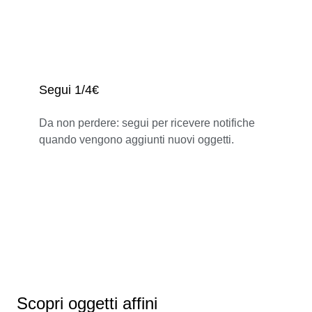
Segui 1/4€
Da non perdere: segui per ricevere notifiche
quando vengono aggiunti nuovi oggetti.
Scopri oggetti affini