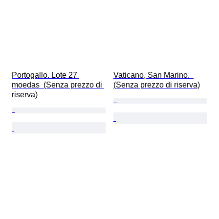
Portogallo. Lote 27 
Vaticano, San Marino.  
moedas  (Senza prezzo di 
(Senza prezzo di riserva)
riserva)