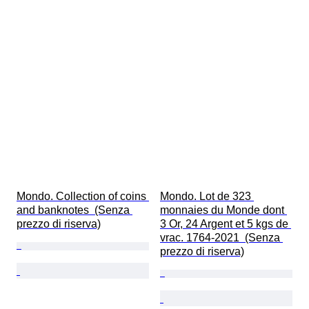
Mondo. Collection of coins 
Mondo. Lot de 323 
and banknotes  (Senza 
monnaies du Monde dont 
prezzo di riserva)
3 Or, 24 Argent et 5 kgs de 
vrac. 1764-2021  (Senza 
prezzo di riserva)