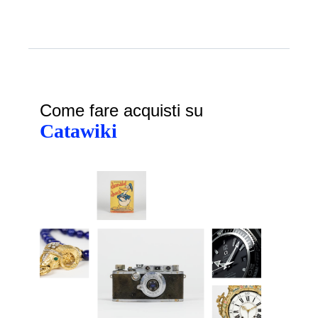
Come fare acquisti su
Catawiki