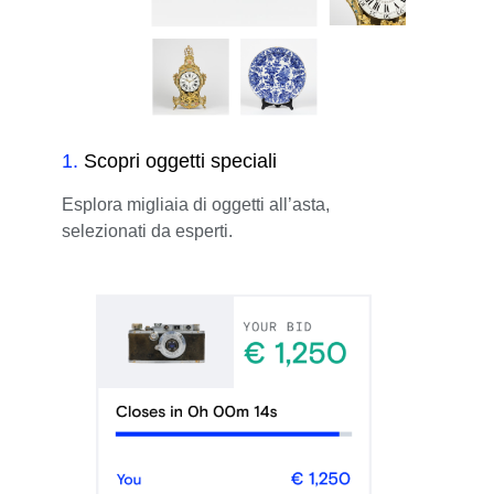
1
.
Scopri oggetti speciali
Esplora migliaia di oggetti all’asta,
selezionati da esperti.