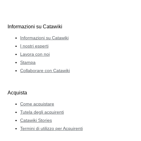
Informazioni su Catawiki
Informazioni su Catawiki
I nostri esperti
Lavora con noi
Stampa
Collaborare con Catawiki
Acquista
Come acquistare
Tutela degli acquirenti
Catawiki Stories
Termini di utilizzo per Acquirenti