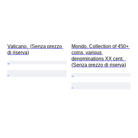
Vaticano.  (Senza prezzo 
Mondo. Collection of 450+ 
di riserva)
coins, various 
denominations XX cent.  
(Senza prezzo di riserva)