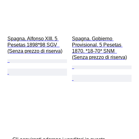
Spagna. Alfonso XIII. 5 
Spagna. Gobierno 
Pesetas 1898*98 SGV  
Provisional. 5 Pesetas 
(Senza prezzo di riserva)
1870. *18-70* SNM  
(Senza prezzo di riserva)