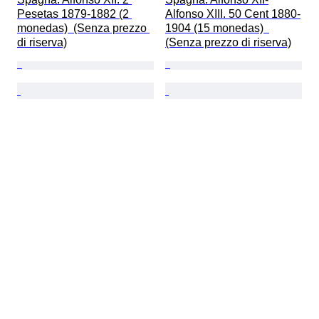
Pesetas 1879-1882 (2 
Alfonso XIII. 50 Cent 1880-
monedas)  (Senza prezzo 
1904 (15 monedas)  
di riserva)
(Senza prezzo di riserva)