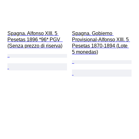
Spagna. Alfonso XIII. 5 
Spagna. Gobierno 
Pesetas 1896 *96* PGV  
Provisional-Alfonso XIII. 5 
(Senza prezzo di riserva)
Pesetas 1870-1894 (Lote 
5 monedas)