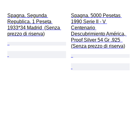
Spagna. Segunda 
Spagna. 5000 Pesetas 
Republica. 1 Peseta 
1990 Serie II - V 
1933*34 Madrid  (Senza 
Centenario 
prezzo di riserva)
Descubrimiento América, 
Proof Silver 54 Gr .925  
(Senza prezzo di riserva)