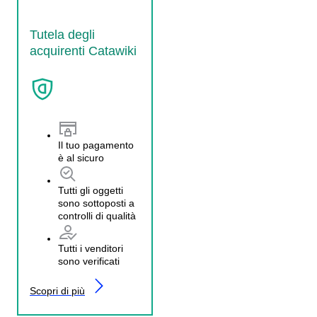
Tutela degli
acquirenti Catawiki
Il tuo pagamento
è al sicuro
Tutti gli oggetti
sono sottoposti a
controlli di qualità
Tutti i venditori
sono verificati
Scopri di più