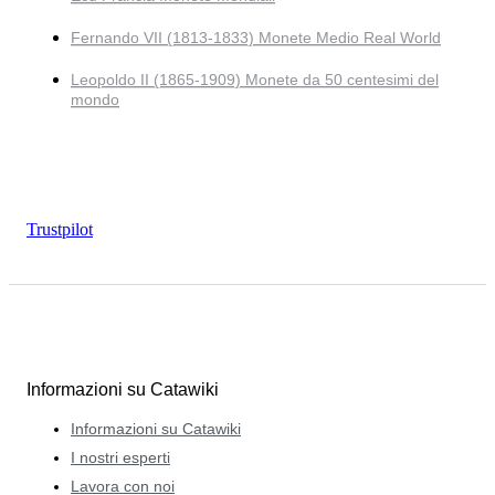
Fernando VII (1813-1833) Monete Medio Real World
Leopoldo II (1865-1909) Monete da 50 centesimi del
mondo
Trustpilot
Informazioni su Catawiki
Informazioni su Catawiki
I nostri esperti
Lavora con noi