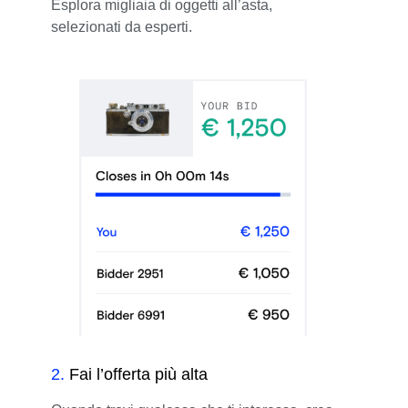
Esplora migliaia di oggetti all’asta,
selezionati da esperti.
2
.
Fai l’offerta più alta