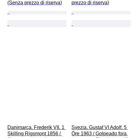
(Senza prezzo di riserva)
prezzo di riserva)
Danimarca. Frederik VII. 1 
Svezia. Gustaf VI Adolf. 5 
Skilling Rigsmont 1856 / 
Öre 1963 / Golpeado fora 