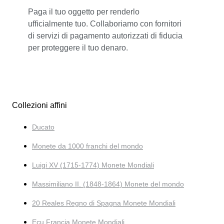
Paga il tuo oggetto per renderlo
ufficialmente tuo. Collaboriamo con fornitori
di servizi di pagamento autorizzati di fiducia
per proteggere il tuo denaro.
Collezioni affini
Ducato
Monete da 1000 franchi del mondo
Luigi XV (1715-1774) Monete Mondiali
Massimiliano II. (1848-1864) Monete del mondo
20 Reales Regno di Spagna Monete Mondiali
Ecu Francia Monete Mondiali