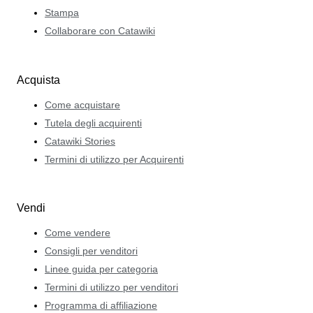
Stampa
Collaborare con Catawiki
Acquista
Come acquistare
Tutela degli acquirenti
Catawiki Stories
Termini di utilizzo per Acquirenti
Vendi
Come vendere
Consigli per venditori
Linee guida per categoria
Termini di utilizzo per venditori
Programma di affiliazione