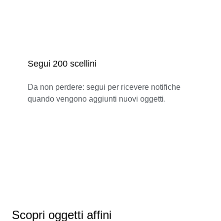
Segui 200 scellini
Da non perdere: segui per ricevere notifiche
quando vengono aggiunti nuovi oggetti.
Scopri oggetti affini