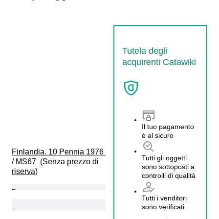
Tutela degli
acquirenti Catawiki
Il tuo pagamento
è al sicuro
Finlandia. 10 Pennia 1976 
Tutti gli oggetti
/ MS67  (Senza prezzo di 
sono sottoposti a
riserva)
controlli di qualità
Tutti i venditori
sono verificati