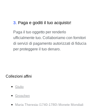
3
.
Paga e goditi il tuo acquisto!
Paga il tuo oggetto per renderlo
ufficialmente tuo. Collaboriamo con fornitori
di servizi di pagamento autorizzati di fiducia
per proteggere il tuo denaro.
Collezioni affini
Giulio
Groschen
Maria Theresia (1740-1780) Monete Mondiali