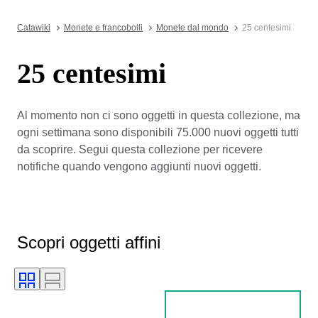
Catawiki
Monete e francobolli
Monete dal mondo
25 centesimi
25 centesimi
Al momento non ci sono oggetti in questa collezione, ma
ogni settimana sono disponibili 75.000 nuovi oggetti tutti
da scoprire. Segui questa collezione per ricevere
notifiche quando vengono aggiunti nuovi oggetti.
Scopri oggetti affini