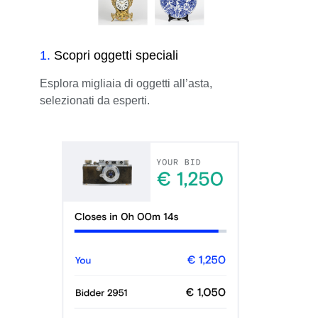
1
.
Scopri oggetti speciali
Esplora migliaia di oggetti all’asta,
selezionati da esperti.