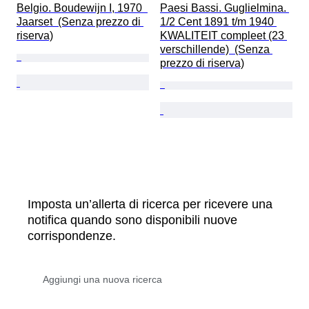
Belgio. Boudewijn I, 1970  
Paesi Bassi. Guglielmina. 
Jaarset  (Senza prezzo di 
1/2 Cent 1891 t/m 1940 
riserva)
KWALITEIT compleet (23 
verschillende)  (Senza 
prezzo di riserva)
Imposta un’allerta di ricerca per ricevere una
notifica quando sono disponibili nuove
corrispondenze.