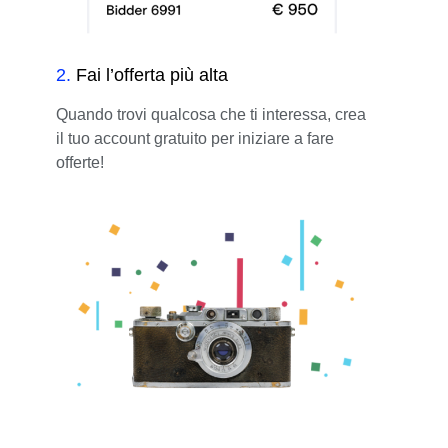
2
.
Fai l’offerta più alta
Quando trovi qualcosa che ti interessa, crea
il tuo account gratuito per iniziare a fare
offerte!