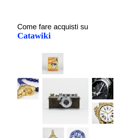
Come fare acquisti su
Catawiki