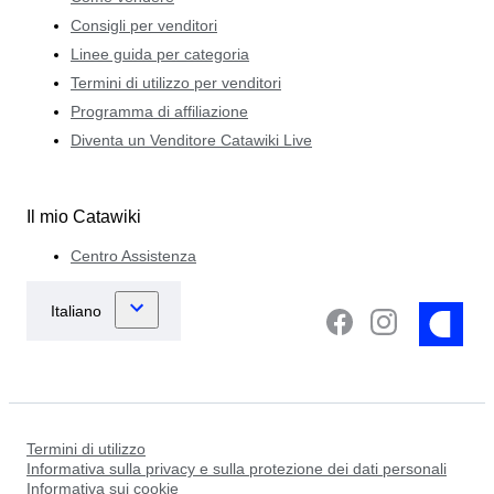
Consigli per venditori
Linee guida per categoria
Termini di utilizzo per venditori
Programma di affiliazione
Diventa un Venditore Catawiki Live
Il mio Catawiki
Centro Assistenza
Termini di utilizzo
Informativa sulla privacy e sulla protezione dei dati personali
Informativa sui cookie