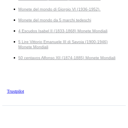
Monete del mondo di Giorgio VI (1936-1952).
Monete del mondo da 5 marchi tedeschi
4 Escudos Isabel II (1833-1868) Monete Mondiali
5 Lire Vittorio Emanuele III di Savoia (1900-1946)
Monete Mondiali
50 centavos Alfonso XII (1874-1885) Monete Mondiali
Trustpilot