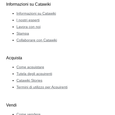
Informazioni su Catawiki
Informazioni su Catawiki
I nostri esperti
Lavora con noi
Stampa
Collaborare con Catawiki
Acquista
Come acquistare
Tutela degli acquirenti
Catawiki Stories
Termini di utilizzo per Acquirenti
Vendi
Come vendere