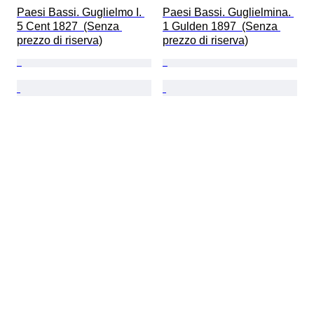
Paesi Bassi. Guglielmo I. 
Paesi Bassi. Guglielmina. 
5 Cent 1827  (Senza 
1 Gulden 1897  (Senza 
prezzo di riserva)
prezzo di riserva)