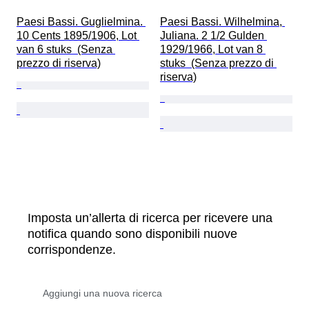
Paesi Bassi. Guglielmina. 
Paesi Bassi. Wilhelmina, 
10 Cents 1895/1906, Lot 
Juliana. 2 1/2 Gulden 
van 6 stuks  (Senza 
1929/1966, Lot van 8 
prezzo di riserva)
stuks  (Senza prezzo di 
riserva)
Imposta un’allerta di ricerca per ricevere una
notifica quando sono disponibili nuove
corrispondenze.