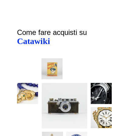
Come fare acquisti su
Catawiki