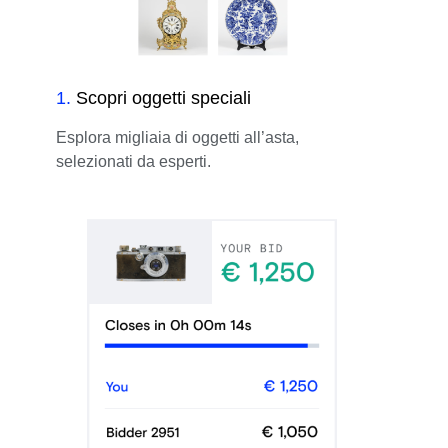
1
.
Scopri oggetti speciali
Esplora migliaia di oggetti all’asta,
selezionati da esperti.