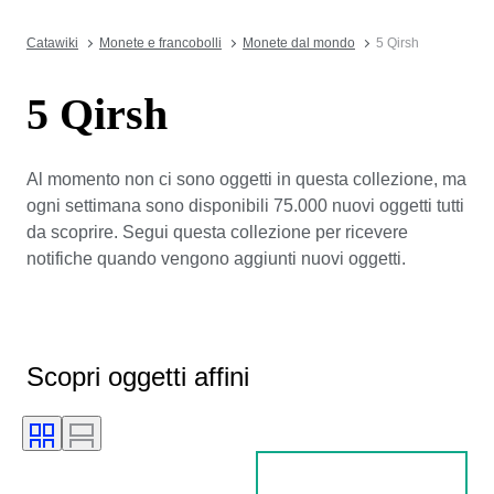
Catawiki
Monete e francobolli
Monete dal mondo
5 Qirsh
5 Qirsh
Al momento non ci sono oggetti in questa collezione, ma
ogni settimana sono disponibili 75.000 nuovi oggetti tutti
da scoprire. Segui questa collezione per ricevere
notifiche quando vengono aggiunti nuovi oggetti.
Scopri oggetti affini