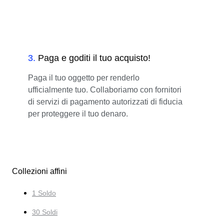
3
.
Paga e goditi il tuo acquisto!
Paga il tuo oggetto per renderlo
ufficialmente tuo. Collaboriamo con fornitori
di servizi di pagamento autorizzati di fiducia
per proteggere il tuo denaro.
Collezioni affini
1 Soldo
30 Soldi