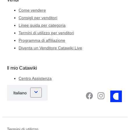
Come vendere
Consigli per venditori
Linee guida per categoria
Termini di utilizzo per venditori
Programma di affiliazione
Diventa un Venditore Catawiki Live
Il mio Catawiki
Centro Assistenza
Termini di utilizzo