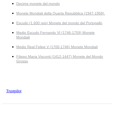
Decime monete del mondo
Monete Mondiali della Quarta Repubblica (1947-1958).
Escudo (1.600 reis) Monete del mondo del Portogallo
Medio Escudo Fernando VI (1746-1759) Monete
Mondiali
Medio Real Felipe V (1700-1746) Monete Mondiali
Filippo Maria Visconti (1412-1447) Monete del Mondo
Grosso
Trustpilot