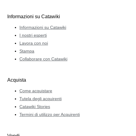
Informazioni su Catawiki
Informazioni su Catawiki
I nostri esperti
Lavora con noi
Stampa
Collaborare con Catawiki
Acquista
Come acquistare
Tutela degli acquirenti
Catawiki Stories
Termini di utilizzo per Acquirenti
Vendi