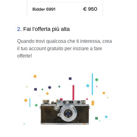
2
.
Fai l’offerta più alta
Quando trovi qualcosa che ti interessa, crea
il tuo account gratuito per iniziare a fare
offerte!