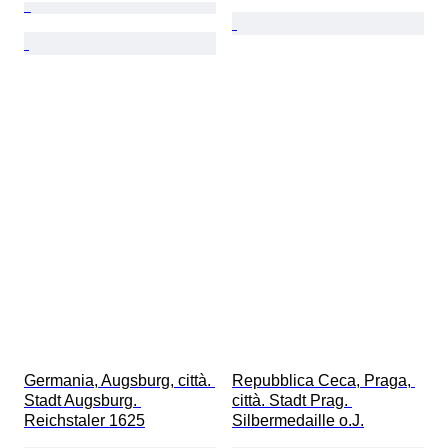
Germania, Augsburg, città. 
Repubblica Ceca, Praga, 
Stadt Augsburg. 
città. Stadt Prag. 
Reichstaler 1625
Silbermedaille o.J.