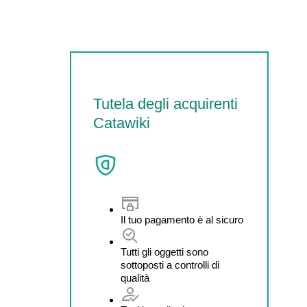
Tutela degli acquirenti
Catawiki
Il tuo pagamento è al sicuro
Tutti gli oggetti sono
sottoposti a controlli di
qualità