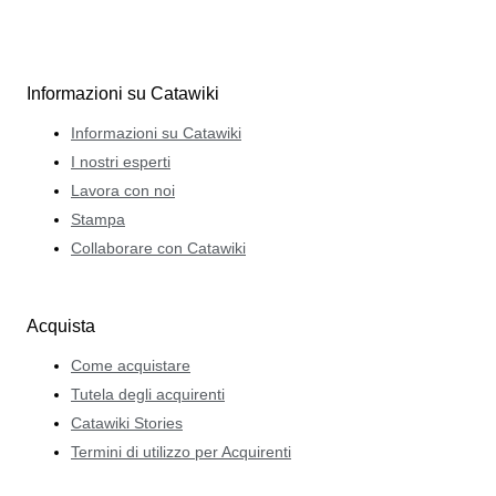
Informazioni su Catawiki
Informazioni su Catawiki
I nostri esperti
Lavora con noi
Stampa
Collaborare con Catawiki
Acquista
Come acquistare
Tutela degli acquirenti
Catawiki Stories
Termini di utilizzo per Acquirenti