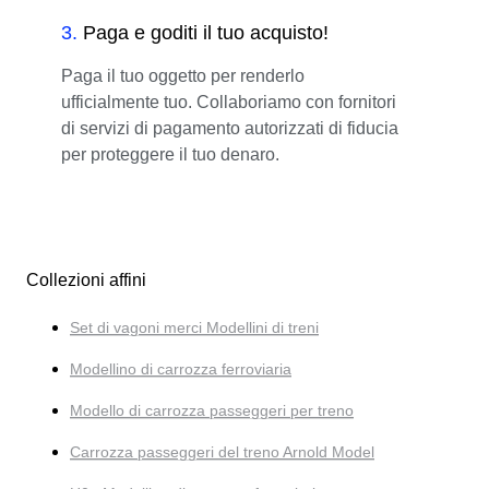
3
.
Paga e goditi il tuo acquisto!
Paga il tuo oggetto per renderlo
ufficialmente tuo. Collaboriamo con fornitori
di servizi di pagamento autorizzati di fiducia
per proteggere il tuo denaro.
Collezioni affini
Set di vagoni merci Modellini di treni
Modellino di carrozza ferroviaria
Modello di carrozza passeggeri per treno
Carrozza passeggeri del treno Arnold Model