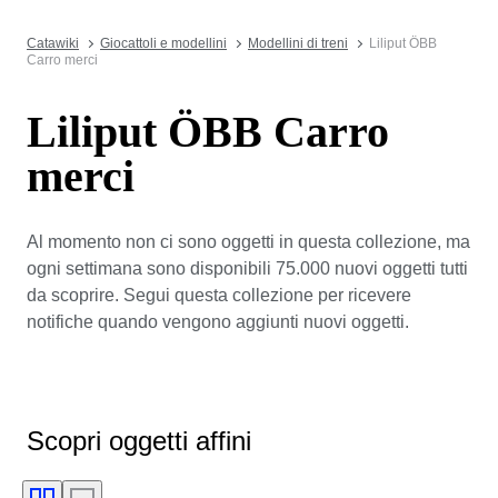
Catawiki
Giocattoli e modellini
Modellini di treni
Liliput ÖBB
Carro merci
Liliput ÖBB Carro
merci
Al momento non ci sono oggetti in questa collezione, ma
ogni settimana sono disponibili 75.000 nuovi oggetti tutti
da scoprire. Segui questa collezione per ricevere
notifiche quando vengono aggiunti nuovi oggetti.
Scopri oggetti affini