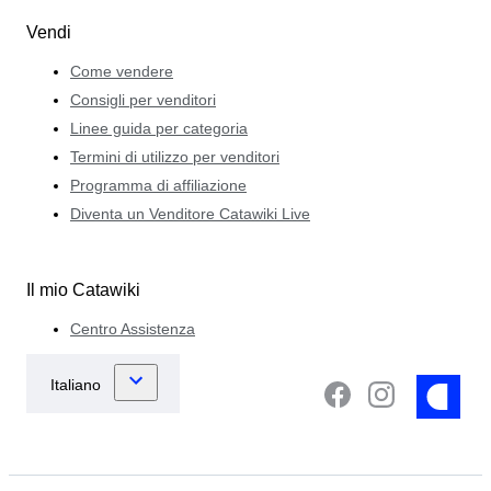
Vendi
Come vendere
Consigli per venditori
Linee guida per categoria
Termini di utilizzo per venditori
Programma di affiliazione
Diventa un Venditore Catawiki Live
Il mio Catawiki
Centro Assistenza