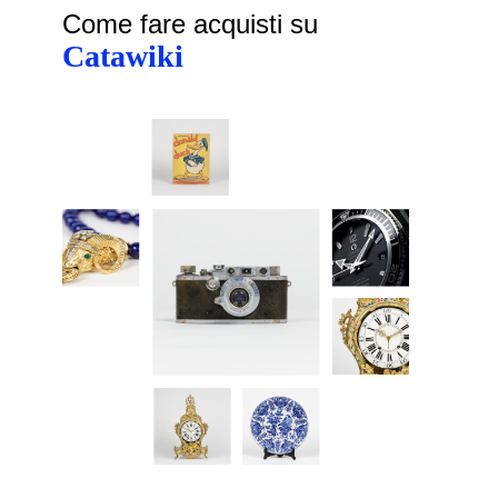
Come fare acquisti su
Catawiki