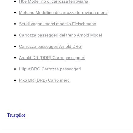
H0e Modellino di carrozza ferroviaria
Mehano Modellino di carrozza ferroviaria merci
Set di vagoni merci modello Fleischmann
Carrozza passeggeri del treno Arnold Model
Carrozza passeggeri Arnold DRG
Arnold DR (DDR) Carro passeggeri
Liliput DRG Carrozza passeggeri
Piko DR (DRB) Carro merci
Trustpilot