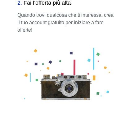
2
.
Fai l’offerta più alta
Quando trovi qualcosa che ti interessa, crea
il tuo account gratuito per iniziare a fare
offerte!