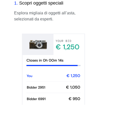
1
.
Scopri oggetti speciali
Esplora migliaia di oggetti all’asta,
selezionati da esperti.