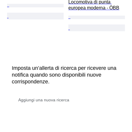
Locomotiva di punta 
europea moderna - ÖBB
Imposta un’allerta di ricerca per ricevere una
notifica quando sono disponibili nuove
corrispondenze.