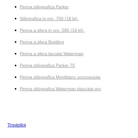
Penna stilografica Parker
Stilografica in oro .750 (18 kt).
Penna a sfera in oro .585 (14 kt).
Penna a sfera Breitling
Penna a sfera laccata Waterman
Penna stilografica Parker 75
Penna stilografica Montblanc sconosciuta
Penna stilografica Waterman placcata oro
Trustpilot