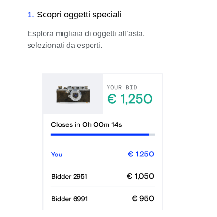
1
.
Scopri oggetti speciali
Esplora migliaia di oggetti all’asta,
selezionati da esperti.