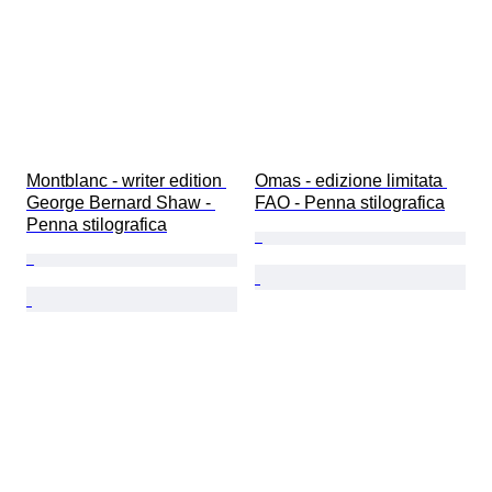
Montblanc - writer edition 
Omas - edizione limitata 
George Bernard Shaw - 
FAO - Penna stilografica
Penna stilografica