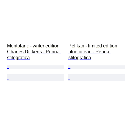
Montblanc - writer edition 
Pelikan - limited edition 
Charles Dickens - Penna 
blue ocean - Penna 
stilografica
stilografica