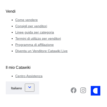
Vendi
Come vendere
Consigli per venditori
Linee guida per categoria
Termini di utilizzo per venditori
Programma di affiliazione
Diventa un Venditore Catawiki Live
Il mio Catawiki
Centro Assistenza