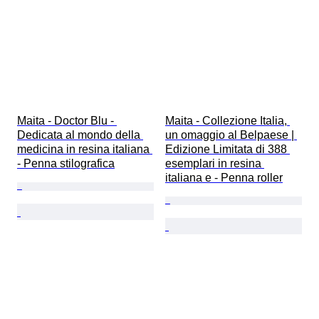
Maita - Doctor Blu - 
Maita - Collezione Italia, 
Dedicata al mondo della 
un omaggio al Belpaese | 
medicina in resina italiana 
Edizione Limitata di 388 
- Penna stilografica
esemplari in resina 
italiana e - Penna roller