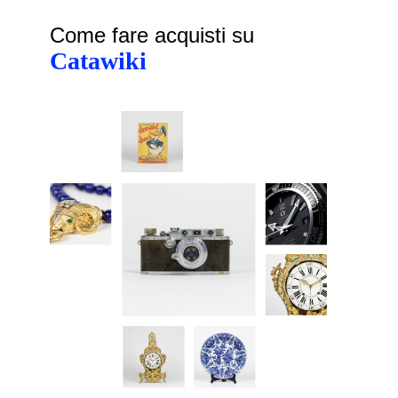
Come fare acquisti su
Catawiki