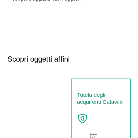
Scopri oggetti affini
Tutela degli
acquirenti Catawiki