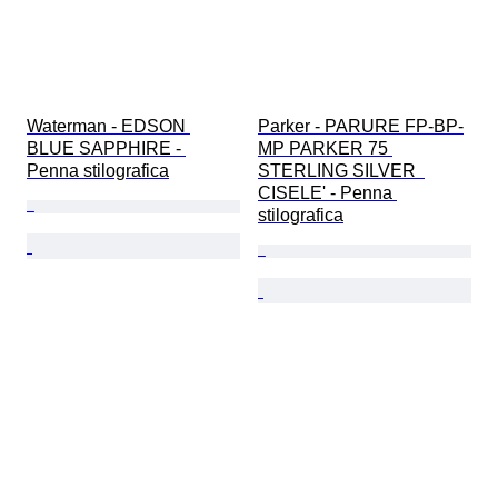
Waterman - EDSON 
Parker - PARURE FP-BP-
BLUE SAPPHIRE - 
MP PARKER 75 
Penna stilografica
STERLING SILVER  
CISELE' - Penna 
stilografica