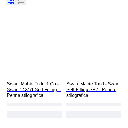
Swan, Mabie Todd & Co - 
Swan, Mabie Todd - Swan 
Swan 142/51 Self-Filling - 
Self-Filling SF2 - Penna 
Penna stilografica
stilografica