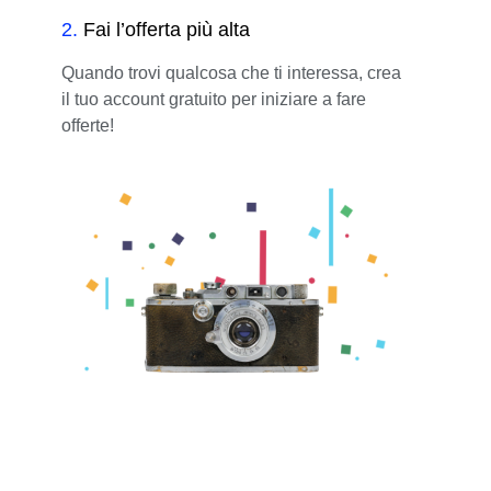
2
.
Fai l’offerta più alta
Quando trovi qualcosa che ti interessa, crea
il tuo account gratuito per iniziare a fare
offerte!