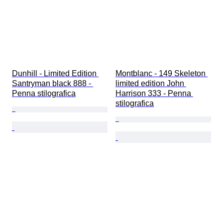
Dunhill - Limited Edition 
Montblanc - 149 Skeleton 
Santryman black 888 - 
limited edition John 
Penna stilografica
Harrison 333 - Penna 
stilografica