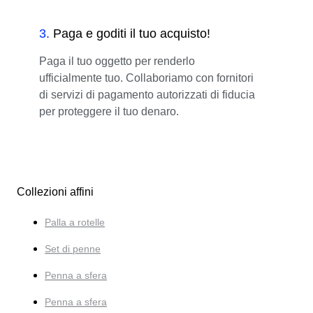
3
.
Paga e goditi il tuo acquisto!
Paga il tuo oggetto per renderlo
ufficialmente tuo. Collaboriamo con fornitori
di servizi di pagamento autorizzati di fiducia
per proteggere il tuo denaro.
Collezioni affini
Palla a rotelle
Set di penne
Penna a sfera
Penna a sfera