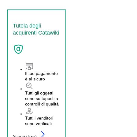
Tutela degli
acquirenti Catawiki
Il tuo pagamento
è al sicuro
Tutti gli oggetti
sono sottoposti a
controlli di qualità
Tutti i venditori
sono verificati
Scopri di più