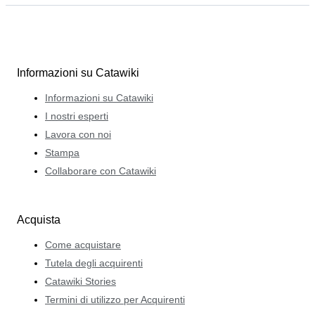
Informazioni su Catawiki
Informazioni su Catawiki
I nostri esperti
Lavora con noi
Stampa
Collaborare con Catawiki
Acquista
Come acquistare
Tutela degli acquirenti
Catawiki Stories
Termini di utilizzo per Acquirenti