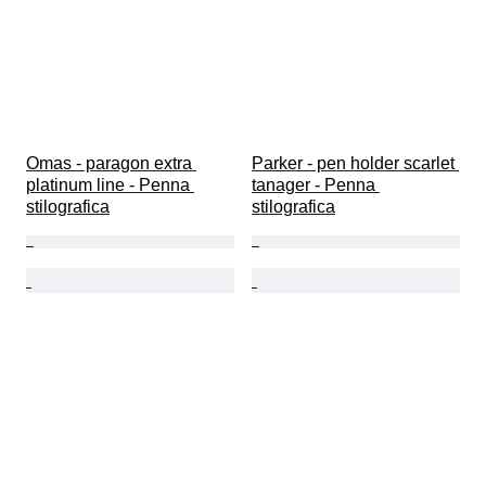
Omas - paragon extra 
Parker - pen holder scarlet 
platinum line - Penna 
tanager - Penna 
stilografica
stilografica