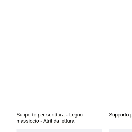
Supporto per scrittura - Legno 
Supporto p
massiccio - Atril da lettura