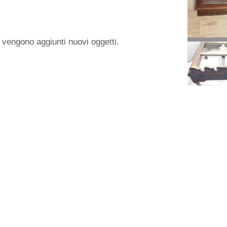
 vengono aggiunti nuovi oggetti.