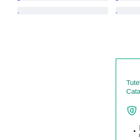
Tute
Cata