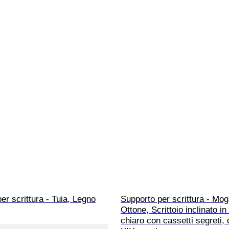
er scrittura - Tuia, Legno
Supporto per scrittura - Mog
Ottone, Scrittoio inclinato i
chiaro con cassetti segreti, 