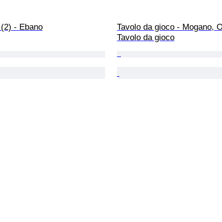
(2) - Ebano
Tavolo da gioco - Mogano, O
Tavolo da gioco