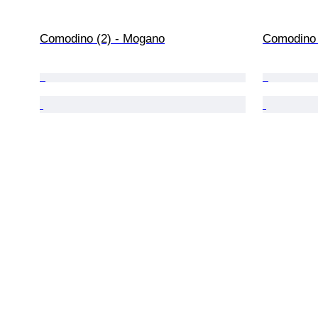
Comodino (2) - Mogano
Comodino 