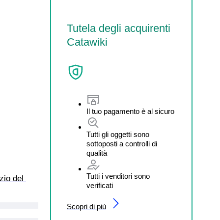
Tutela degli acquirenti
Catawiki
Il tuo pagamento è al sicuro
Tutti gli oggetti sono
sottoposti a controlli di
qualità
Tutti i venditori sono
zio del 
verificati
Scopri di più