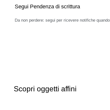
Segui Pendenza di scrittura
Da non perdere: segui per ricevere notifiche quando
Scopri oggetti affini