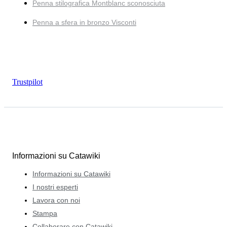
Penna stilografica Montblanc sconosciuta
Penna a sfera in bronzo Visconti
Trustpilot
Informazioni su Catawiki
Informazioni su Catawiki
I nostri esperti
Lavora con noi
Stampa
Collaborare con Catawiki