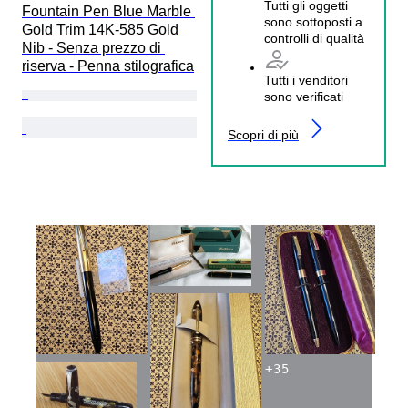
Tutti gli oggetti
Fountain Pen Blue Marble 
sono sottoposti a
Gold Trim 14K-585 Gold 
controlli di qualità
Nib - Senza prezzo di 
riserva - Penna stilografica
Tutti i venditori
sono verificati
Scopri di più
+
35