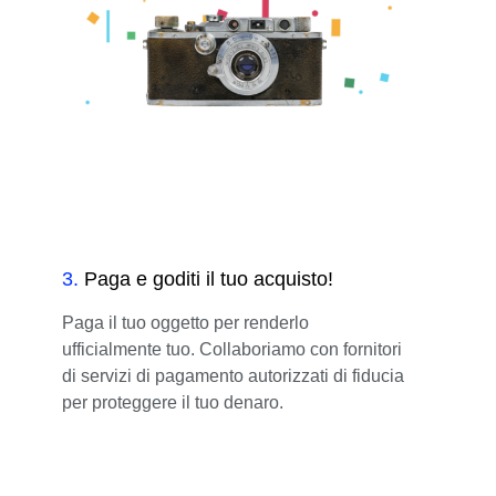
3
.
Paga e goditi il tuo acquisto!
Paga il tuo oggetto per renderlo
ufficialmente tuo. Collaboriamo con fornitori
di servizi di pagamento autorizzati di fiducia
per proteggere il tuo denaro.