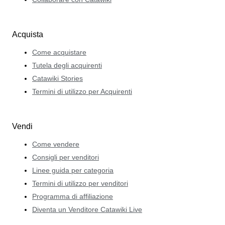
Acquista
Come acquistare
Tutela degli acquirenti
Catawiki Stories
Termini di utilizzo per Acquirenti
Vendi
Come vendere
Consigli per venditori
Linee guida per categoria
Termini di utilizzo per venditori
Programma di affiliazione
Diventa un Venditore Catawiki Live