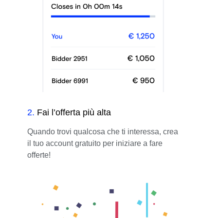
2
.
Fai l’offerta più alta
Quando trovi qualcosa che ti interessa, crea
il tuo account gratuito per iniziare a fare
offerte!