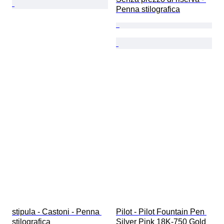
Penna stilografica
stipula - Castoni - Penna 
Pilot - Pilot Fountain Pen 
stilografica
Silver Pink 18K-750 Gold 