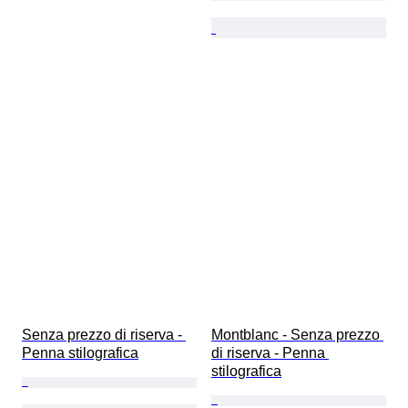
Senza prezzo di riserva - 
Montblanc - Senza prezzo 
Penna stilografica
di riserva - Penna 
stilografica