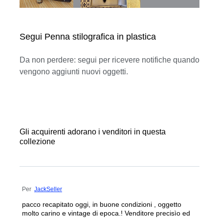
Segui Penna stilografica in plastica
Da non perdere: segui per ricevere notifiche quando
vengono aggiunti nuovi oggetti.
Gli acquirenti adorano i venditori in questa
collezione
Per
JackSeller
pacco recapitato oggi, in buone condizioni , oggetto
molto carino e vintage di epoca.! Venditore precisìo ed