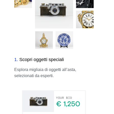
1
.
Scopri oggetti speciali
Esplora migliaia di oggetti all’asta,
selezionati da esperti.