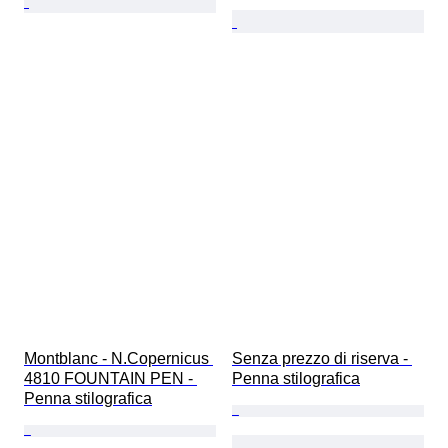
Montblanc - N.Copernicus 
Senza prezzo di riserva - 
4810 FOUNTAIN PEN - 
Penna stilografica
Penna stilografica