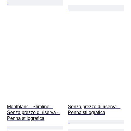
Montblanc - Slimline - 
Senza prezzo di riserva - 
Senza prezzo di riserva - 
Penna stilografica
Penna stilografica