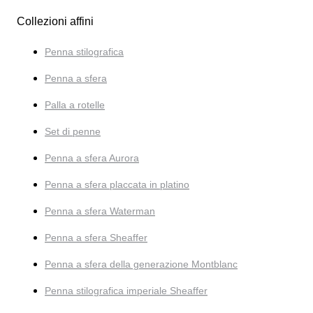
Collezioni affini
Penna stilografica
Penna a sfera
Palla a rotelle
Set di penne
Penna a sfera Aurora
Penna a sfera placcata in platino
Penna a sfera Waterman
Penna a sfera Sheaffer
Penna a sfera della generazione Montblanc
Penna stilografica imperiale Sheaffer