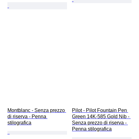
Montblanc - Senza prezzo 
Pilot - Pilot Fountain Pen 
di riserva - Penna 
Green 14K-585 Gold Nib - 
stilografica
Senza prezzo di riserva - 
Penna stilografica