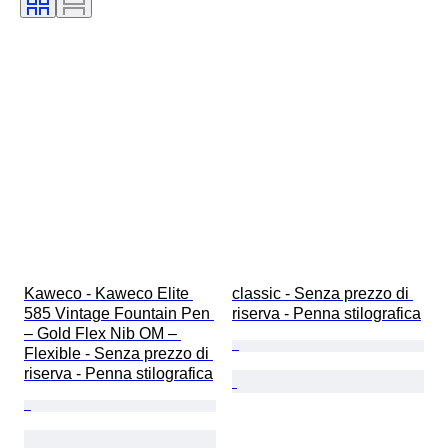
Kaweco - Kaweco Elite 
classic - Senza prezzo di 
585 Vintage Fountain Pen 
riserva - Penna stilografica
– Gold Flex Nib OM – 
Flexible - Senza prezzo di 
riserva - Penna stilografica