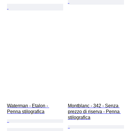
Waterman - Etalon - 
Montblanc - 342 - Senza 
Penna stilografica
prezzo di riserva - Penna 
stilografica