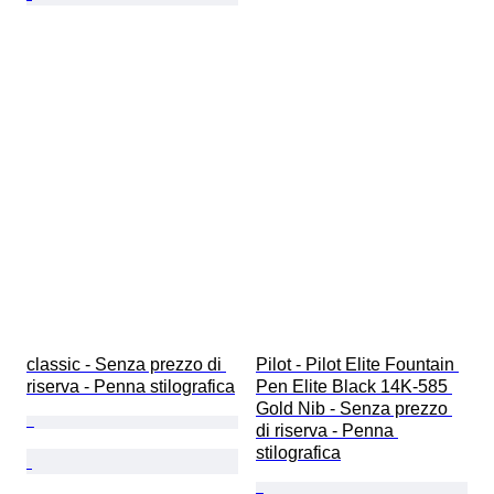
classic - Senza prezzo di 
Pilot - Pilot Elite Fountain 
riserva - Penna stilografica
Pen Elite Black 14K-585 
Gold Nib - Senza prezzo 
di riserva - Penna 
stilografica