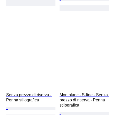
Senza prezzo di riserva - 
Montblanc - S-line - Senza 
Penna stilografica
prezzo di riserva - Penna 
stilografica