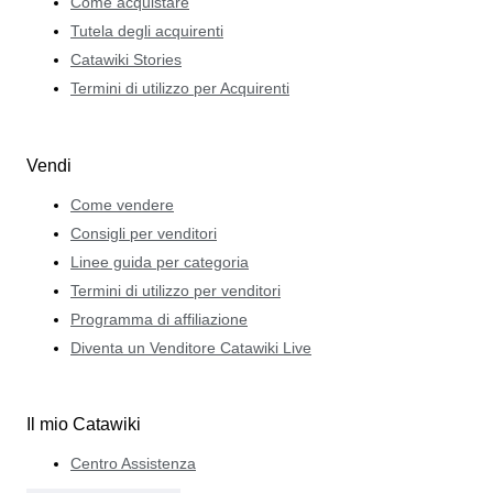
Come acquistare
Tutela degli acquirenti
Catawiki Stories
Termini di utilizzo per Acquirenti
Vendi
Come vendere
Consigli per venditori
Linee guida per categoria
Termini di utilizzo per venditori
Programma di affiliazione
Diventa un Venditore Catawiki Live
Il mio Catawiki
Centro Assistenza