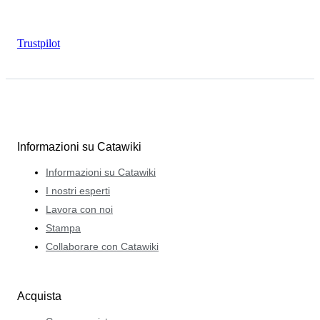
Trustpilot
Informazioni su Catawiki
Informazioni su Catawiki
I nostri esperti
Lavora con noi
Stampa
Collaborare con Catawiki
Acquista