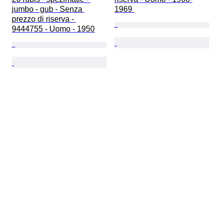
jumbo - gub - Senza 
1969 
prezzo di riserva - 
9444755 - Uomo - 1950