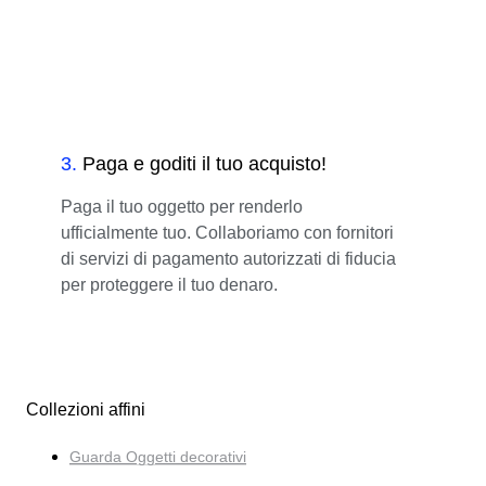
3
.
Paga e goditi il tuo acquisto!
Paga il tuo oggetto per renderlo
ufficialmente tuo. Collaboriamo con fornitori
di servizi di pagamento autorizzati di fiducia
per proteggere il tuo denaro.
Collezioni affini
Guarda Oggetti decorativi