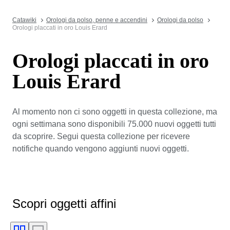
Catawiki
Orologi da polso, penne e accendini
Orologi da polso
Orologi placcati in oro Louis Erard
Orologi placcati in oro
Louis Erard
Al momento non ci sono oggetti in questa collezione, ma
ogni settimana sono disponibili 75.000 nuovi oggetti tutti
da scoprire. Segui questa collezione per ricevere
notifiche quando vengono aggiunti nuovi oggetti.
Scopri oggetti affini