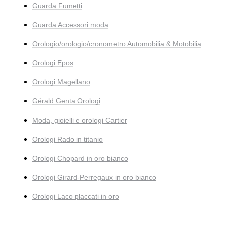
Guarda Fumetti
Guarda Accessori moda
Orologio/orologio/cronometro Automobilia & Motobilia
Orologi Epos
Orologi Magellano
Gérald Genta Orologi
Moda, gioielli e orologi Cartier
Orologi Rado in titanio
Orologi Chopard in oro bianco
Orologi Girard-Perregaux in oro bianco
Orologi Laco placcati in oro