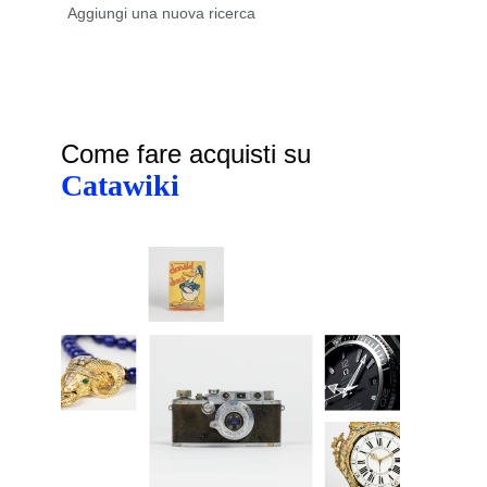
Come fare acquisti su
Catawiki