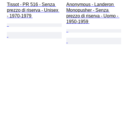
Tissot - PR 516 - Senza 
Anonymous - Landeron 
prezzo di riserva - Unisex 
Monopusher - Senza 
- 1970-1979 
prezzo di riserva - Uomo - 
1950-1959 