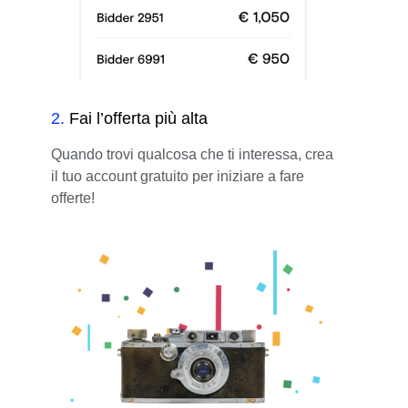
2
.
Fai l’offerta più alta
Quando trovi qualcosa che ti interessa, crea
il tuo account gratuito per iniziare a fare
offerte!