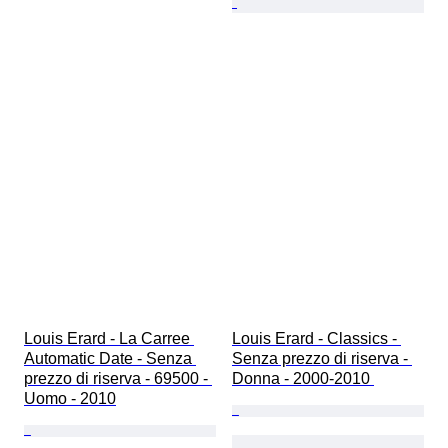
Louis Erard - La Carree 
Louis Erard - Classics - 
Automatic Date - Senza 
Senza prezzo di riserva - 
prezzo di riserva - 69500 - 
Donna - 2000-2010 
Uomo - 2010