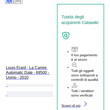
Tutela degli
acquirenti Catawiki
Il tuo pagamento
è al sicuro
Louis Erard - La Carree 
Tutti gli oggetti
Automatic Date - 69500 - 
sono sottoposti a
Uomo - 2010
controlli di qualità
Tutti i venditori
sono verificati
Scopri di più