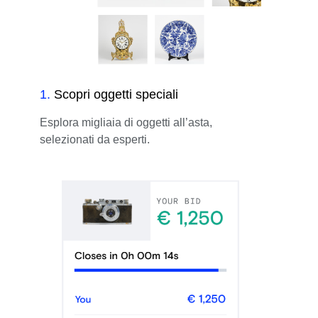
1
.
Scopri oggetti speciali
Esplora migliaia di oggetti all’asta,
selezionati da esperti.