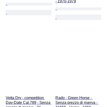
- 1970-1979
Vetta Dry - competition 
Rado - Green Horse - 
Day-Date Cal.789 - Senza 
Senza prezzo di riserva - 